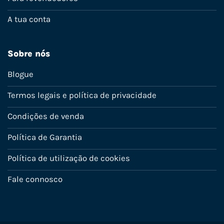
A tua conta
Sobre nós
Blogue
Termos legais e política de privacidade
Condições de venda
Política de Garantia
Política de utilização de cookies
Fale connosco