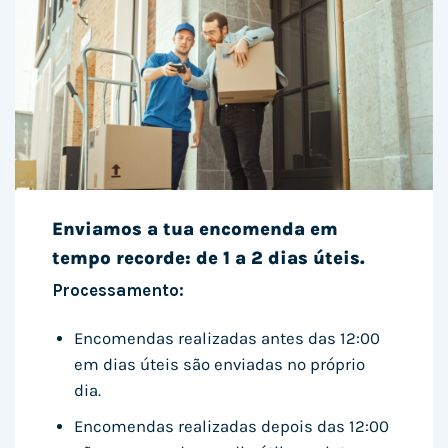
Enviamos a tua encomenda em
tempo recorde: de 1 a 2 dias úteis.
Processamento:
Encomendas realizadas antes das 12:00
em dias úteis são enviadas no próprio
dia.
Encomendas realizadas depois das 12:00