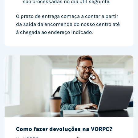
são processadas no dia útil seguinte.
O prazo de entrega começa a contar a partir
da saída da encomenda do nosso centro até
à chegada ao endereço indicado.
Como fazer devoluções na VORPC?