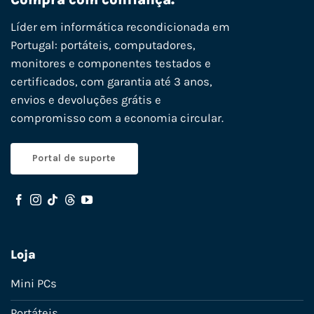
Líder em informática recondicionada em
Portugal: portáteis, computadores,
monitores e componentes testados e
certificados, com garantia até 3 anos,
envios e devoluções grátis e
compromisso com a economia circular.
Portal de suporte
Loja
Mini PCs
Portáteis