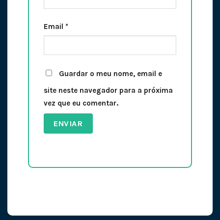
Email
*
Guardar o meu nome, email e
site neste navegador para a próxima
vez que eu comentar.