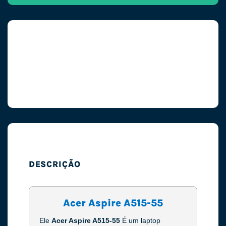
DESCRIÇÃO
Acer Aspire A515-55
Ele
Acer Aspire A515-55
É um laptop