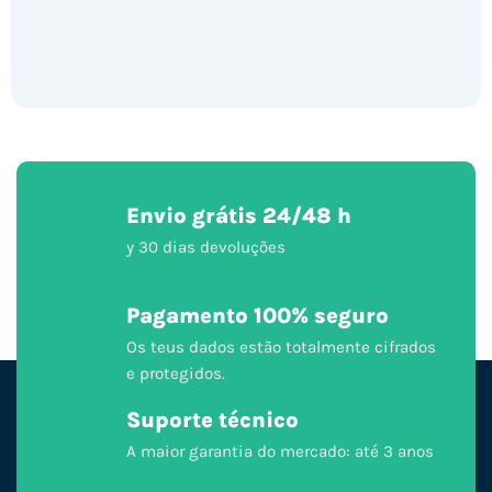
Envio grátis 24/48 h
y 30 dias devoluções
Pagamento 100% seguro
Os teus dados estão totalmente cifrados
e protegidos.
Suporte técnico
A maior garantia do mercado: até 3 anos