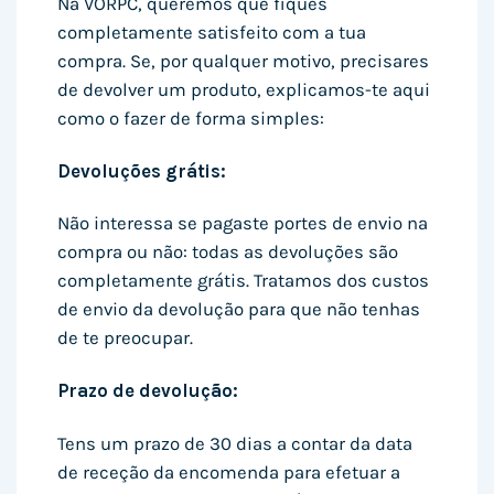
Na VORPC, queremos que fiques
completamente satisfeito com a tua
compra. Se, por qualquer motivo, precisares
de devolver um produto, explicamos-te aqui
como o fazer de forma simples:
Devoluções grátis:
Não interessa se pagaste portes de envio na
compra ou não: todas as devoluções são
completamente grátis. Tratamos dos custos
de envio da devolução para que não tenhas
de te preocupar.
Prazo de devolução:
Tens um prazo de 30 dias a contar da data
de receção da encomenda para efetuar a