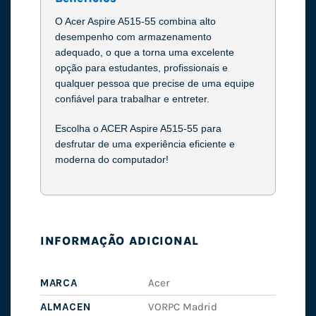
O Acer Aspire A515-55 combina alto
desempenho com armazenamento
adequado, o que a torna uma excelente
opção para estudantes, profissionais e
qualquer pessoa que precise de uma equipe
confiável para trabalhar e entreter.
Escolha o ACER Aspire A515-55 para
desfrutar de uma experiência eficiente e
moderna do computador!
INFORMAÇÃO ADICIONAL
MARCA
Acer
ALMACEN
VORPC Madrid