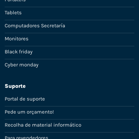
Tablets
Computadores Secretaría
Monitores
Black friday
Cyber monday
Suporte
Portal de suporte
Pede um orçamento!
Recolha de material informático
Para revendedores