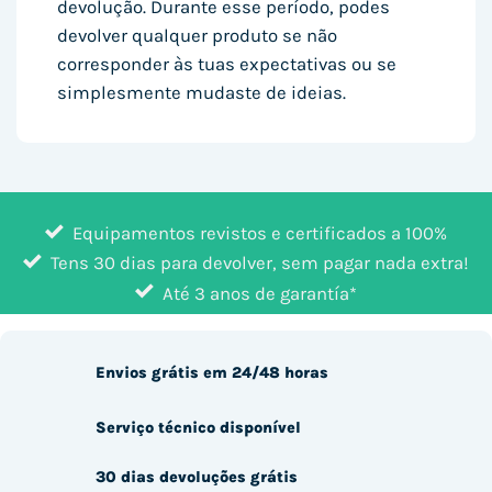
devolução. Durante esse período, podes
devolver qualquer produto se não
corresponder às tuas expectativas ou se
simplesmente mudaste de ideias.
Equipamentos revistos e certificados a 100%
Tens 30 dias para devolver, sem pagar nada extra!
Até 3 anos de garantía*
Envios grátis em 24/48 horas
Serviço técnico disponível
30 dias devoluções grátis