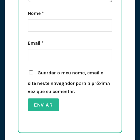
Nome
*
Email
*
Guardar o meu nome, email e
site neste navegador para a próxima
vez que eu comentar.