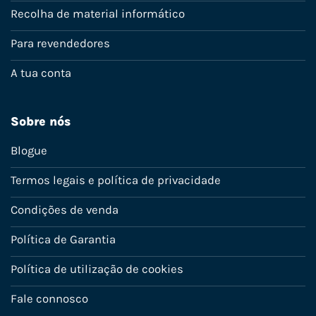
Recolha de material informático
Para revendedores
A tua conta
Sobre nós
Blogue
Termos legais e política de privacidade
Condições de venda
Política de Garantia
Política de utilização de cookies
Fale connosco