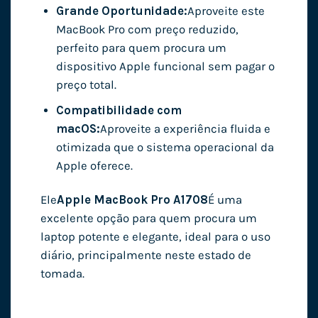
Grande Oportunidade:
Aproveite este
MacBook Pro com preço reduzido,
perfeito para quem procura um
dispositivo Apple funcional sem pagar o
preço total.
Compatibilidade com
macOS:
Aproveite a experiência fluida e
otimizada que o sistema operacional da
Apple oferece.
Ele
Apple MacBook Pro A1708
É uma
excelente opção para quem procura um
laptop potente e elegante, ideal para o uso
diário, principalmente neste estado de
tomada.