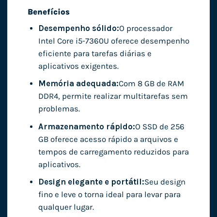
Benefícios
Desempenho sólido:
O processador
Intel Core i5-7360U oferece desempenho
eficiente para tarefas diárias e
aplicativos exigentes.
Memória adequada:
Com 8 GB de RAM
DDR4, permite realizar multitarefas sem
problemas.
Armazenamento rápido:
O SSD de 256
GB oferece acesso rápido a arquivos e
tempos de carregamento reduzidos para
aplicativos.
Design elegante e portátil:
Seu design
fino e leve o torna ideal para levar para
qualquer lugar.