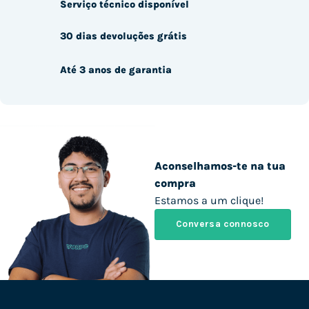
Serviço técnico disponível
30 dias devoluções grátis
Até 3 anos de garantia
Aconselhamos-te na tua
compra
Estamos a um clique!
Conversa connosco