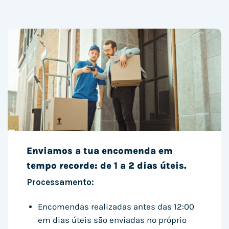
Enviamos a tua encomenda em
tempo recorde: de 1 a 2 dias úteis.
Processamento:
Encomendas realizadas antes das 12:00
em dias úteis são enviadas no próprio