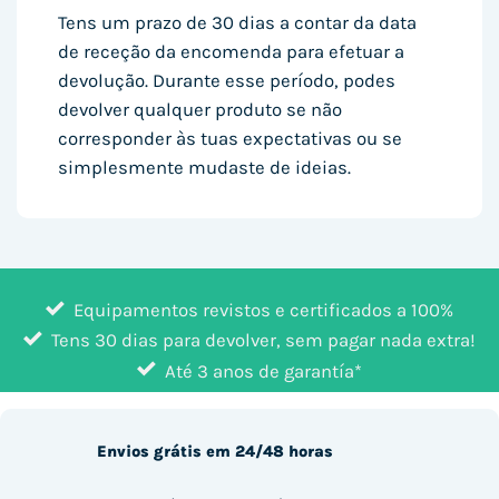
Tens um prazo de 30 dias a contar da data
de receção da encomenda para efetuar a
devolução. Durante esse período, podes
devolver qualquer produto se não
corresponder às tuas expectativas ou se
simplesmente mudaste de ideias.
Equipamentos revistos e certificados a 100%
Tens 30 dias para devolver, sem pagar nada extra!
Até 3 anos de garantía*
Envios grátis em 24/48 horas