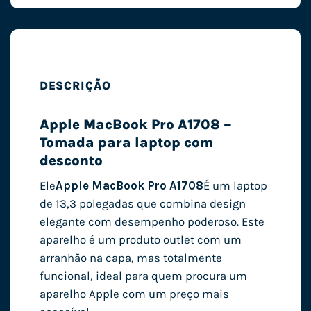
DESCRIÇÃO
Apple MacBook Pro A1708 –
Tomada para laptop com
desconto
Ele
Apple MacBook Pro A1708
É um laptop
de 13,3 polegadas que combina design
elegante com desempenho poderoso. Este
aparelho é um produto outlet com um
arranhão na capa, mas totalmente
funcional, ideal para quem procura um
aparelho Apple com um preço mais