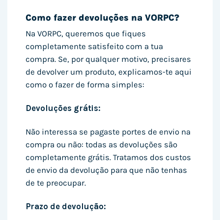
Como fazer devoluções na VORPC?
Na VORPC, queremos que fiques
completamente satisfeito com a tua
compra. Se, por qualquer motivo, precisares
de devolver um produto, explicamos-te aqui
como o fazer de forma simples:
Devoluções grátis:
Não interessa se pagaste portes de envio na
compra ou não: todas as devoluções são
completamente grátis. Tratamos dos custos
de envio da devolução para que não tenhas
de te preocupar.
Prazo de devolução: