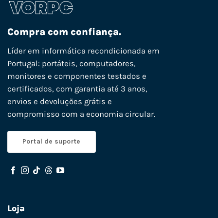
Compra com confiança.
Líder em informática recondicionada em
Portugal: portáteis, computadores,
monitores e componentes testados e
certificados, com garantia até 3 anos,
envios e devoluções grátis e
compromisso com a economia circular.
Portal de suporte
Loja