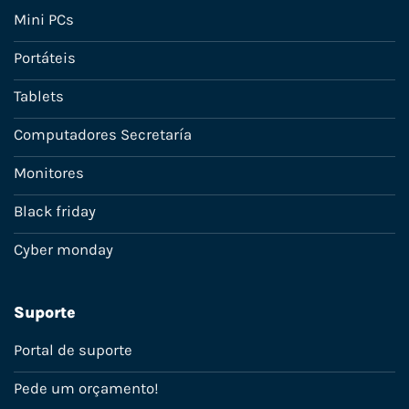
Mini PCs
Portáteis
Tablets
Computadores Secretaría
Monitores
Black friday
Cyber monday
Suporte
Portal de suporte
Pede um orçamento!