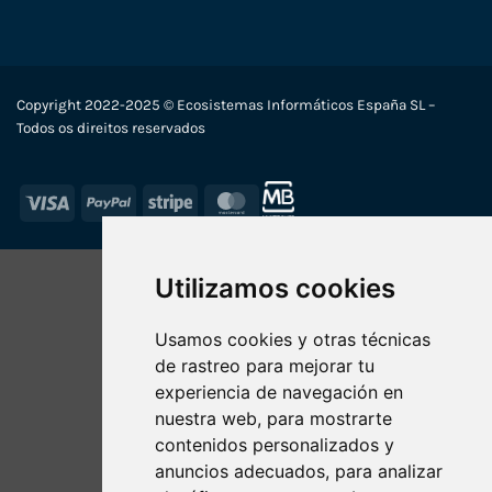
Copyright 2022-2025 © Ecosistemas Informáticos España SL –
Todos os direitos reservados
Visa
PayPal
Stripe
MasterCard
Utilizamos cookies
Usamos cookies y otras técnicas
de rastreo para mejorar tu
experiencia de navegación en
nuestra web, para mostrarte
contenidos personalizados y
anuncios adecuados, para analizar