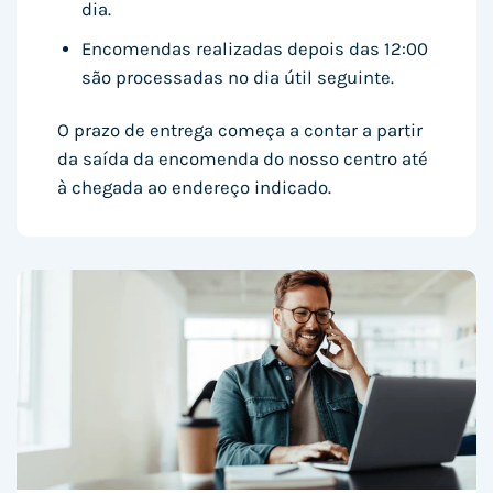
dia.
Encomendas realizadas depois das 12:00
são processadas no dia útil seguinte.
O prazo de entrega começa a contar a partir
da saída da encomenda do nosso centro até
à chegada ao endereço indicado.