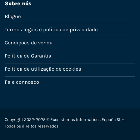
Sobre nós
Blogue
Termos legais e política de privacidade
Condições de venda
Política de Garantia
Política de utilização de cookies
Fale connosco
Copyright 2022-2025 © Ecosistemas Informáticos España SL –
Todos os direitos reservados