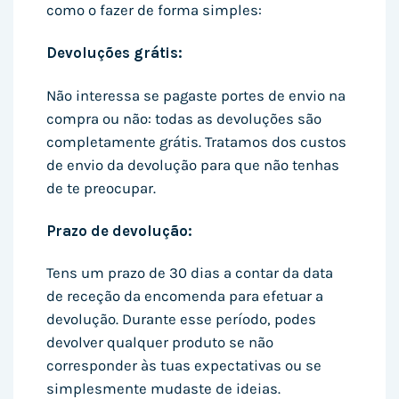
como o fazer de forma simples:
Devoluções grátis:
Não interessa se pagaste portes de envio na
compra ou não: todas as devoluções são
completamente grátis. Tratamos dos custos
de envio da devolução para que não tenhas
de te preocupar.
Prazo de devolução:
Tens um prazo de 30 dias a contar da data
de receção da encomenda para efetuar a
devolução. Durante esse período, podes
devolver qualquer produto se não
corresponder às tuas expectativas ou se
simplesmente mudaste de ideias.