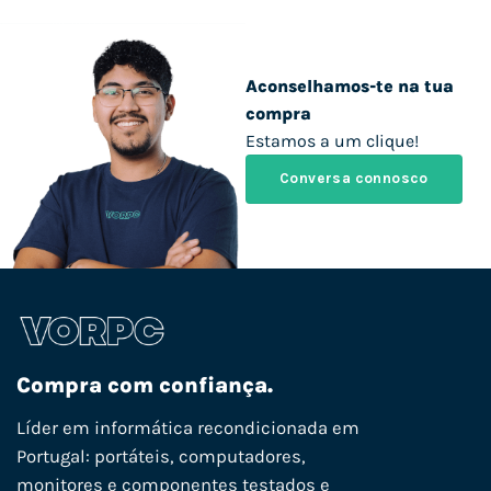
Aconselhamos-te na tua
compra
Estamos a um clique!
Conversa connosco
Compra com confiança.
Líder em informática recondicionada em
Portugal: portáteis, computadores,
monitores e componentes testados e