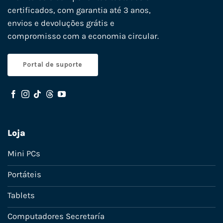
certificados, com garantia até 3 anos,
envios e devoluções grátis e
compromisso com a economia circular.
Portal de suporte
Loja
Mini PCs
Portáteis
Tablets
Computadores Secretaría