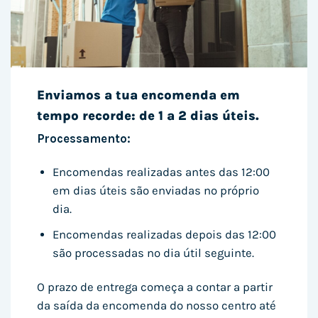
Enviamos a tua encomenda em
tempo recorde: de 1 a 2 dias úteis.
Processamento:
Encomendas realizadas antes das 12:00
em dias úteis são enviadas no próprio
dia.
Encomendas realizadas depois das 12:00
são processadas no dia útil seguinte.
O prazo de entrega começa a contar a partir
da saída da encomenda do nosso centro até