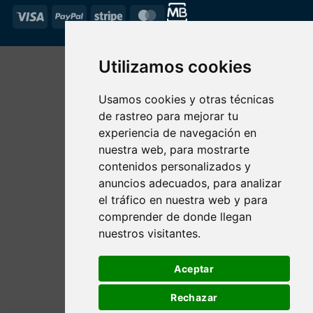
Visa
PayPal
Stripe
MasterCard
Utilizamos cookies
Usamos cookies y otras técnicas
de rastreo para mejorar tu
experiencia de navegación en
nuestra web, para mostrarte
contenidos personalizados y
anuncios adecuados, para analizar
el tráfico en nuestra web y para
comprender de donde llegan
nuestros visitantes.
Aceptar
Rechazar