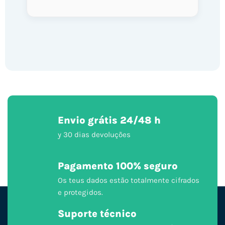
Envio grátis 24/48 h
y 30 dias devoluções
Pagamento 100% seguro
Os teus dados estão totalmente cifrados
e protegidos.
Suporte técnico