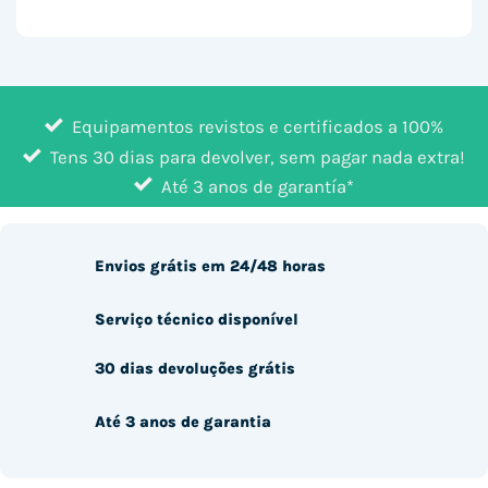
Equipamentos revistos e certificados a 100%
Tens 30 dias para devolver, sem pagar nada extra!
Até 3 anos de garantía*
Envios grátis em 24/48 horas
Serviço técnico disponível
30 dias devoluções grátis
Até 3 anos de garantia