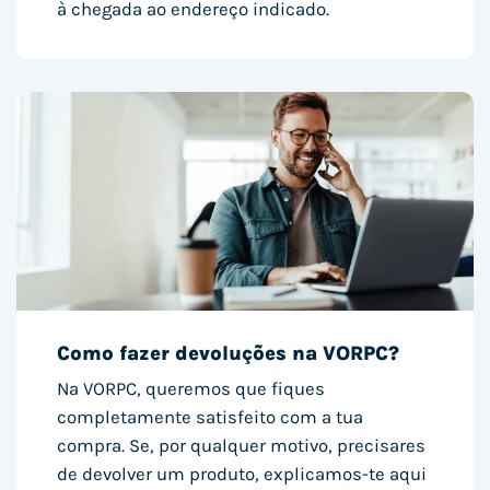
à chegada ao endereço indicado.
Como fazer devoluções na VORPC?
Na VORPC, queremos que fiques
completamente satisfeito com a tua
compra. Se, por qualquer motivo, precisares
de devolver um produto, explicamos-te aqui