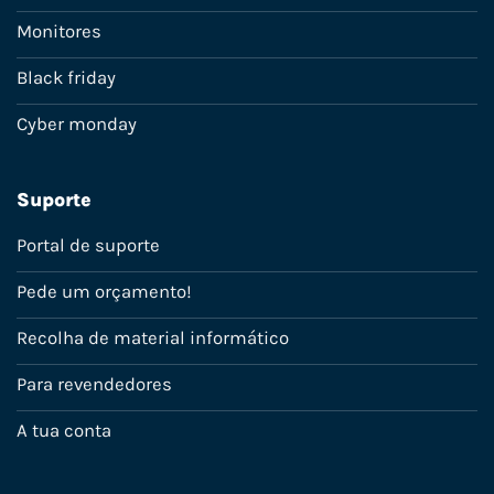
Monitores
Black friday
Cyber monday
Suporte
Portal de suporte
Pede um orçamento!
Recolha de material informático
Para revendedores
A tua conta