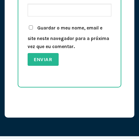
Guardar o meu nome, email e
site neste navegador para a próxima
vez que eu comentar.