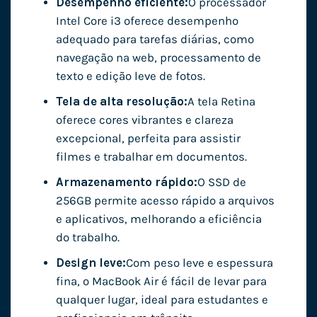
Desempenho eficiente:
O processador
Intel Core i3 oferece desempenho
adequado para tarefas diárias, como
navegação na web, processamento de
texto e edição leve de fotos.
Tela de alta resolução:
A tela Retina
oferece cores vibrantes e clareza
excepcional, perfeita para assistir
filmes e trabalhar em documentos.
Armazenamento rápido:
O SSD de
256GB permite acesso rápido a arquivos
e aplicativos, melhorando a eficiência
do trabalho.
Design leve:
Com peso leve e espessura
fina, o MacBook Air é fácil de levar para
qualquer lugar, ideal para estudantes e