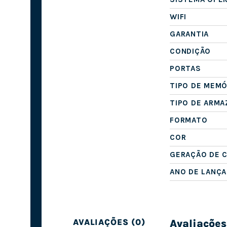
WIFI
GARANTIA
CONDIÇÃO
PORTAS
TIPO DE MEMÓ
TIPO DE ARM
FORMATO
COR
GERAÇÃO DE 
ANO DE LANÇ
Avaliações
AVALIAÇÕES (0)