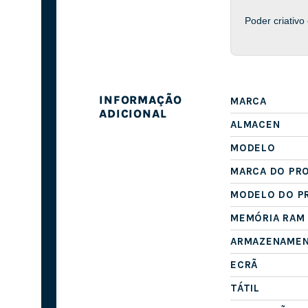
Poder criativo
INFORMAÇÃO
MARCA
ADICIONAL
ALMACEN
MODELO
MARCA DO PR
MODELO DO P
MEMÓRIA RAM
ARMAZENAME
ECRÃ
TÁTIL