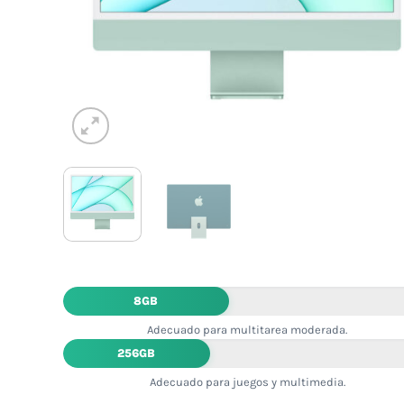
8GB
Adecuado para multitarea moderada.
256GB
Adecuado para juegos y multimedia.