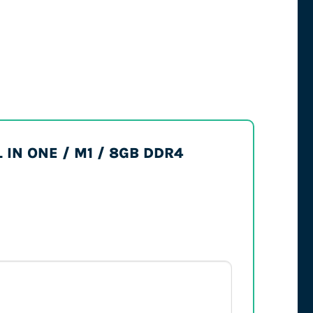
LL IN ONE / M1 / 8GB DDR4