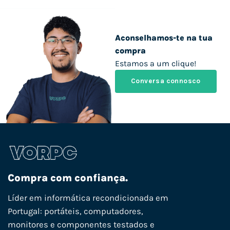
Aconselhamos-te na tua
compra
Estamos a um clique!
Conversa connosco
Compra com confiança.
Líder em informática recondicionada em
Portugal: portáteis, computadores,
monitores e componentes testados e