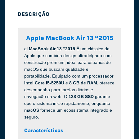
DESCRIÇÃO
Apple MacBook Air 13 “2015
el
MacBook Air 13 “2015
É um clássico da
Apple que combina design ultradelgado com
construção premium, ideal para usuários de
macOS que buscam qualidade e
portabilidade. Equipado com um processador
Intel Core i5-5250U
e
8 GB de RAM
, oferece
desempenho para tarefas diárias e
navegação na web. O
128 GB SSD
garante
que o sistema inicie rapidamente, enquanto
macOS
fornece um ecossistema integrado e
seguro.
Características