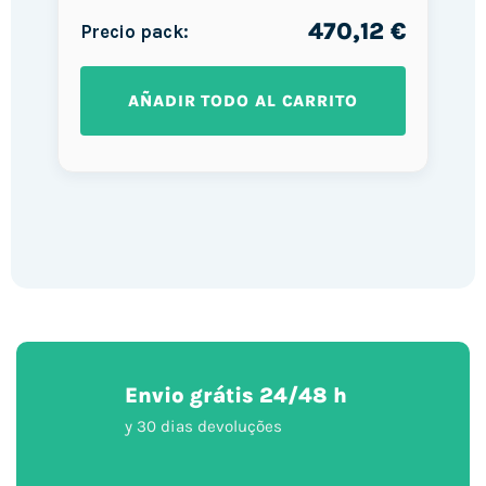
470,12 €
Precio pack:
AÑADIR TODO AL CARRITO
Envio grátis 24/48 h
y 30 dias devoluções