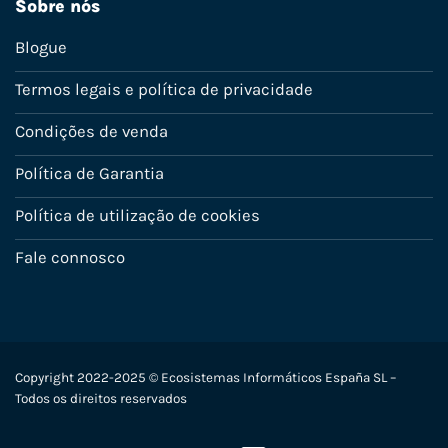
Sobre nós
Blogue
Termos legais e política de privacidade
Condições de venda
Política de Garantia
Política de utilização de cookies
Fale connosco
Copyright 2022-2025 © Ecosistemas Informáticos España SL –
Todos os direitos reservados