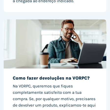
à chegada ao endereço indicado.
Como fazer devoluções na VORPC?
Na VORPC, queremos que fiques
completamente satisfeito com a tua
compra. Se, por qualquer motivo, precisares
de devolver um produto, explicamos-te aqui