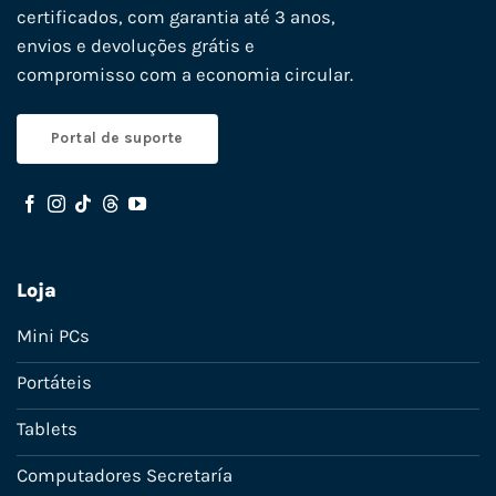
certificados, com garantia até 3 anos,
envios e devoluções grátis e
compromisso com a economia circular.
Portal de suporte
Loja
Mini PCs
Portáteis
Tablets
Computadores Secretaría