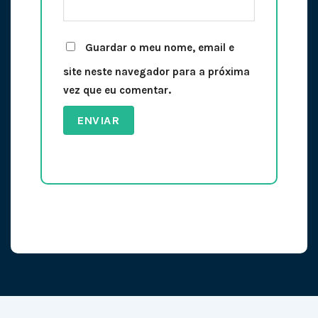
Guardar o meu nome, email e
site neste navegador para a próxima
vez que eu comentar.