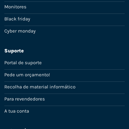
Monitores
Black friday
Cyber monday
Suporte
Portal de suporte
Pede um orçamento!
Recolha de material informático
Para revendedores
A tua conta