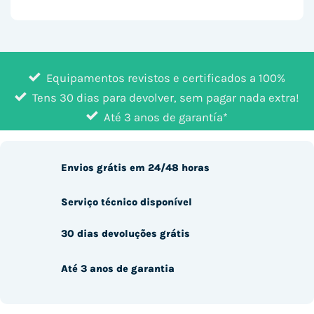
Equipamentos revistos e certificados a 100%
Tens 30 dias para devolver, sem pagar nada extra!
Até 3 anos de garantía*
Envios grátis em 24/48 horas
Serviço técnico disponível
30 dias devoluções grátis
Até 3 anos de garantia