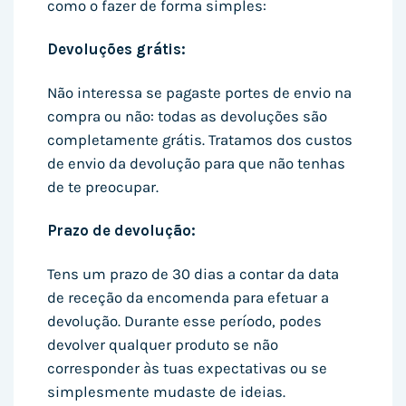
como o fazer de forma simples:
Devoluções grátis:
Não interessa se pagaste portes de envio na
compra ou não: todas as devoluções são
completamente grátis. Tratamos dos custos
de envio da devolução para que não tenhas
de te preocupar.
Prazo de devolução:
Tens um prazo de 30 dias a contar da data
de receção da encomenda para efetuar a
devolução. Durante esse período, podes
devolver qualquer produto se não
corresponder às tuas expectativas ou se
simplesmente mudaste de ideias.