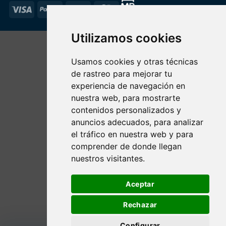
Visa
PayPal
Stripe
MasterCard
Utilizamos cookies
Usamos cookies y otras técnicas
de rastreo para mejorar tu
experiencia de navegación en
nuestra web, para mostrarte
contenidos personalizados y
anuncios adecuados, para analizar
el tráfico en nuestra web y para
comprender de donde llegan
nuestros visitantes.
Aceptar
Rechazar
Configurar