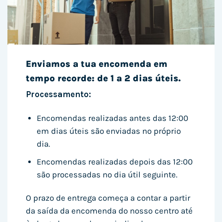
Enviamos a tua encomenda em
tempo recorde: de 1 a 2 dias úteis.
Processamento:
Encomendas realizadas antes das 12:00
em dias úteis são enviadas no próprio
dia.
Encomendas realizadas depois das 12:00
são processadas no dia útil seguinte.
O prazo de entrega começa a contar a partir
da saída da encomenda do nosso centro até