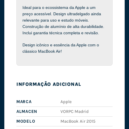
Ideal para o ecossistema da Apple a um
preço acessível. Design ultradelgado ainda
relevante para uso e estudo móveis.
Construção de alumínio de alta durabilidade.
Inclui garantia técnica completa e revisão.
Design icônico e essência da Apple com o
clássico MacBook Air!
INFORMAÇÃO ADICIONAL
MARCA
Apple
ALMACEN
VORPC Madrid
MODELO
MacBook Air 2015