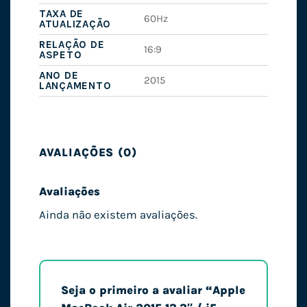
TAXA DE
60Hz
ATUALIZAÇÃO
RELAÇÃO DE
16:9
ASPETO
ANO DE
2015
LANÇAMENTO
AVALIAÇÕES (0)
Avaliações
Ainda não existem avaliações.
Seja o primeiro a avaliar “Apple