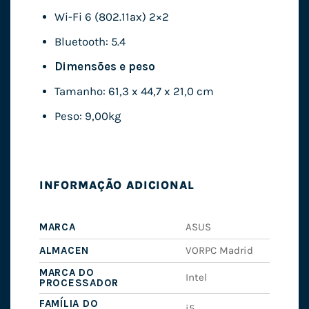
Wi-Fi 6 (802.11ax) 2×2
Bluetooth: 5.4
Dimensões e peso
Tamanho: 61,3 x 44,7 x 21,0 cm
Peso: 9,00kg
INFORMAÇÃO ADICIONAL
MARCA
ASUS
ALMACEN
VORPC Madrid
MARCA DO
Intel
PROCESSADOR
FAMÍLIA DO
i5