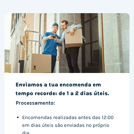
Enviamos a tua encomenda em
tempo recorde: de 1 a 2 dias úteis.
Processamento:
Encomendas realizadas antes das 12:00
em dias úteis são enviadas no próprio
dia.