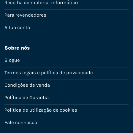
Recolha de material informático
Para revendedores
A tua conta
Sobre nós
Blogue
Termos legais e política de privacidade
Condições de venda
Política de Garantia
Política de utilização de cookies
Fale connosco