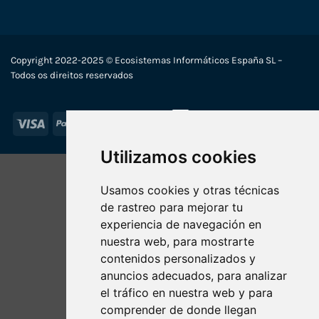
Copyright 2022-2025 © Ecosistemas Informáticos España SL –
Todos os direitos reservados
Visa
PayPal
Stripe
MasterCard
Utilizamos cookies
Usamos cookies y otras técnicas
de rastreo para mejorar tu
experiencia de navegación en
nuestra web, para mostrarte
contenidos personalizados y
anuncios adecuados, para analizar
el tráfico en nuestra web y para
comprender de donde llegan