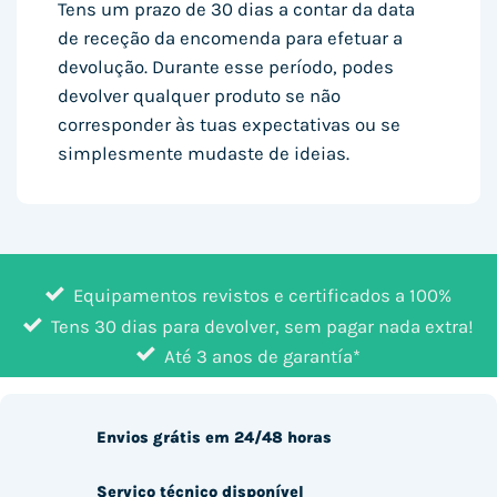
Tens um prazo de 30 dias a contar da data
de receção da encomenda para efetuar a
devolução. Durante esse período, podes
devolver qualquer produto se não
corresponder às tuas expectativas ou se
simplesmente mudaste de ideias.
Equipamentos revistos e certificados a 100%
Tens 30 dias para devolver, sem pagar nada extra!
Até 3 anos de garantía*
Envios grátis em 24/48 horas
Serviço técnico disponível