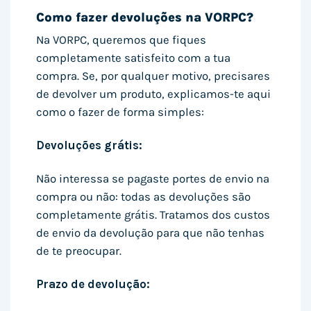
Como fazer devoluções na VORPC?
Na VORPC, queremos que fiques
completamente satisfeito com a tua
compra. Se, por qualquer motivo, precisares
de devolver um produto, explicamos-te aqui
como o fazer de forma simples:
Devoluções grátis:
Não interessa se pagaste portes de envio na
compra ou não: todas as devoluções são
completamente grátis. Tratamos dos custos
de envio da devolução para que não tenhas
de te preocupar.
Prazo de devolução: