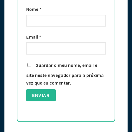
Nome
*
Email
*
Guardar o meu nome, email e
site neste navegador para a próxima
vez que eu comentar.