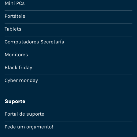
Mini PCs
Portáteis
Tablets
Computadores Secretaría
Monitores
Black friday
Cyber monday
Suporte
Portal de suporte
Pede um orçamento!