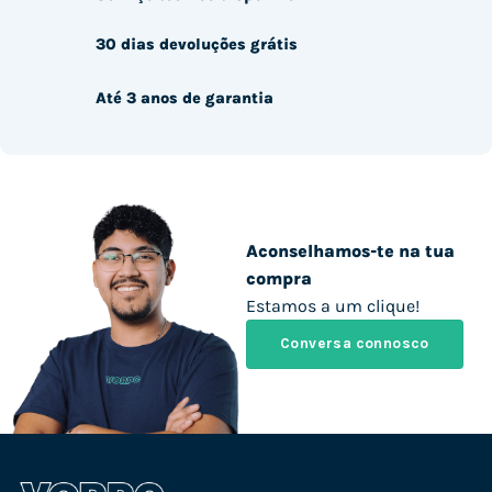
30 dias devoluções grátis
Até 3 anos de garantia
Aconselhamos-te na tua
compra
Estamos a um clique!
Conversa connosco