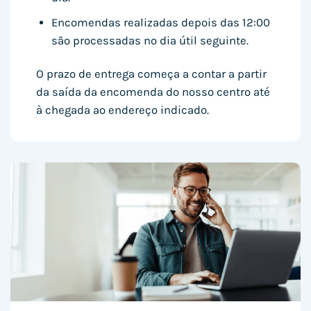
Encomendas realizadas depois das 12:00
são processadas no dia útil seguinte.
O prazo de entrega começa a contar a partir
da saída da encomenda do nosso centro até
à chegada ao endereço indicado.