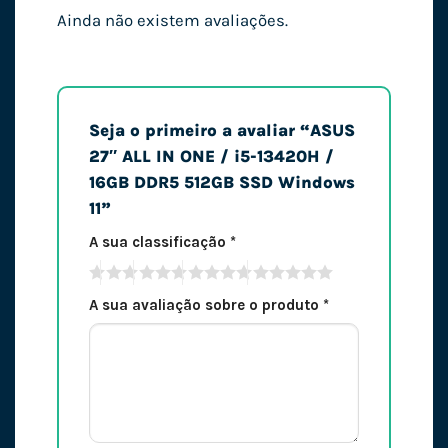
Ainda não existem avaliações.
Seja o primeiro a avaliar “ASUS
27″ ALL IN ONE / i5-13420H /
16GB DDR5 512GB SSD Windows
11”
A sua classificação
*
A sua avaliação sobre o produto
*