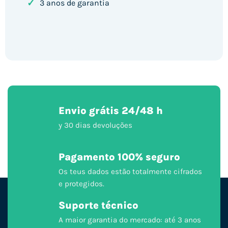
✓
3 anos de garantia
Envio grátis 24/48 h
y 30 dias devoluções
Pagamento 100% seguro
Os teus dados estão totalmente cifrados
e protegidos.
Suporte técnico
A maior garantia do mercado: até 3 anos