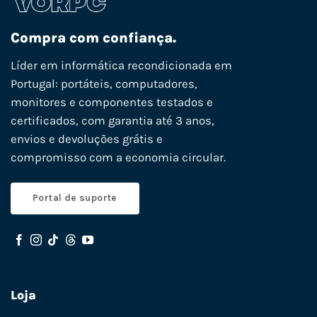
Compra com confiança.
Líder em informática recondicionada em
Portugal: portáteis, computadores,
monitores e componentes testados e
certificados, com garantia até 3 anos,
envios e devoluções grátis e
compromisso com a economia circular.
Portal de suporte
Loja