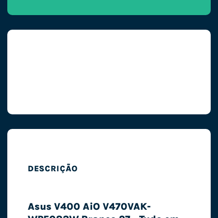
DESCRIÇÃO
Asus V400 AiO V470VAK-