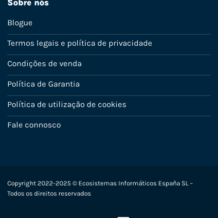
Sobre nós
Blogue
Termos legais e política de privacidade
Condições de venda
Política de Garantia
Política de utilização de cookies
Fale connosco
Copyright 2022-2025 © Ecosistemas Informáticos España SL –
Todos os direitos reservados