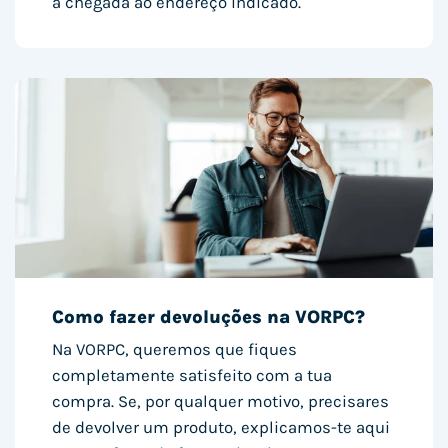
à chegada ao endereço indicado.
Como fazer devoluções na VORPC?
Na VORPC, queremos que fiques
completamente satisfeito com a tua
compra. Se, por qualquer motivo, precisares
de devolver um produto, explicamos-te aqui