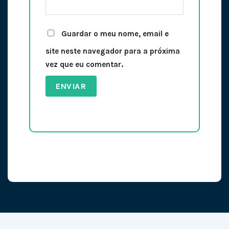
Guardar o meu nome, email e
site neste navegador para a próxima
vez que eu comentar.