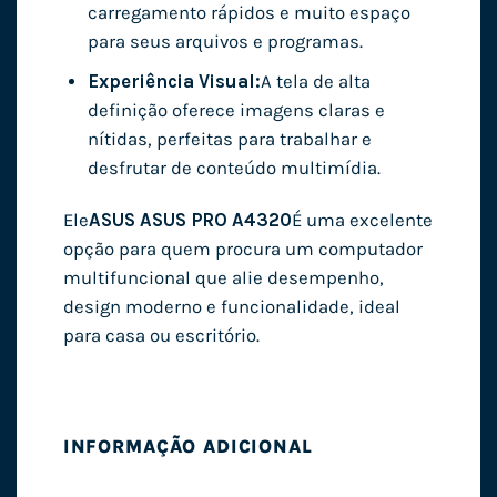
carregamento rápidos e muito espaço
para seus arquivos e programas.
Experiência Visual:
A tela de alta
definição oferece imagens claras e
nítidas, perfeitas para trabalhar e
desfrutar de conteúdo multimídia.
Ele
ASUS ASUS PRO A4320
É uma excelente
opção para quem procura um computador
multifuncional que alie desempenho,
design moderno e funcionalidade, ideal
para casa ou escritório.
INFORMAÇÃO ADICIONAL