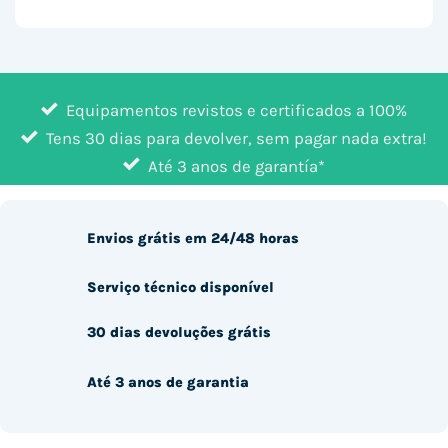
Equipamentos revistos e certificados a 100%
Tens 30 dias para devolver, sem pagar nada extra!
Até 3 anos de garantía*
Envios grátis em 24/48 horas
Serviço técnico disponível
30 dias devoluções grátis
Até 3 anos de garantia