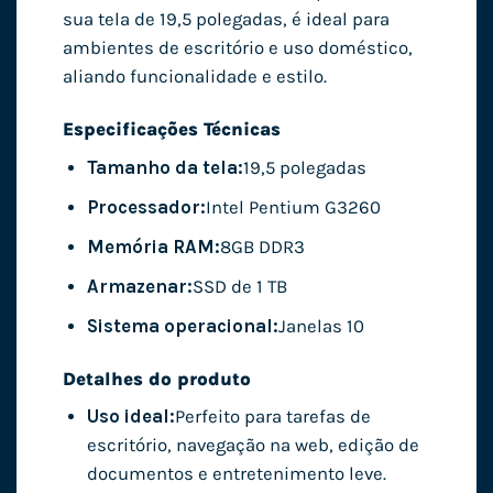
sua tela de 19,5 polegadas, é ideal para
ambientes de escritório e uso doméstico,
aliando funcionalidade e estilo.
Especificações Técnicas
Tamanho da tela:
19,5 polegadas
Processador:
Intel Pentium G3260
Memória RAM:
8GB DDR3
Armazenar:
SSD de 1 TB
Sistema operacional:
Janelas 10
Detalhes do produto
Uso ideal:
Perfeito para tarefas de
escritório, navegação na web, edição de
documentos e entretenimento leve.