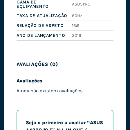
GAMA DE
ASUSPRO
EQUIPAMENTO
TAXA DE ATUALIZAÇÃO
60Hz
RELAÇÃO DE ASPETO
16:9
ANO DE LANÇAMENTO
2016
AVALIAÇÕES (0)
Avaliações
Ainda não existem avaliações.
Seja o primeiro a avaliar “ASUS