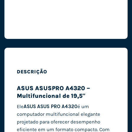
DESCRIÇÃO
ASUS ASUSPRO A4320 –
Multifuncional de 19,5″
Ele
ASUS ASUS PRO A4320
é um
computador multifuncional elegante
projetado para oferecer desempenho
eficiente em um formato compacto. Com