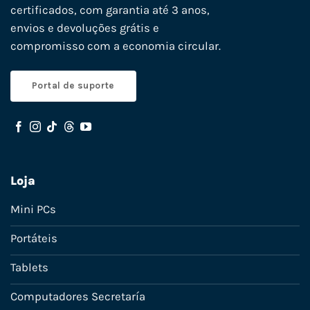
certificados, com garantia até 3 anos,
envios e devoluções grátis e
compromisso com a economia circular.
Portal de suporte
Loja
Mini PCs
Portáteis
Tablets
Computadores Secretaría