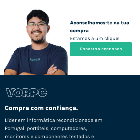
Aconselhamos-te na tua
compra
Estamos a um clique!
Conversa connosco
Compra com confiança.
Líder em informática recondicionada em
Portugal: portáteis, computadores,
monitores e componentes testados e