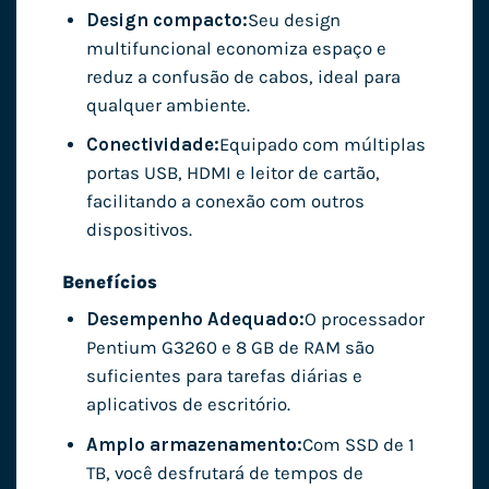
Design compacto:
Seu design
multifuncional economiza espaço e
reduz a confusão de cabos, ideal para
qualquer ambiente.
Conectividade:
Equipado com múltiplas
portas USB, HDMI e leitor de cartão,
facilitando a conexão com outros
dispositivos.
Benefícios
Desempenho Adequado:
O processador
Pentium G3260 e 8 GB de RAM são
suficientes para tarefas diárias e
aplicativos de escritório.
Amplo armazenamento:
Com SSD de 1
TB, você desfrutará de tempos de