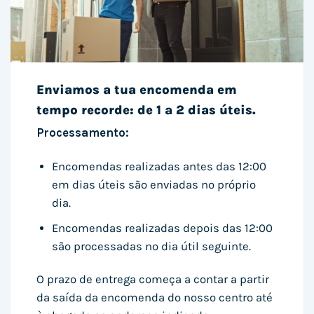
Enviamos a tua encomenda em
tempo recorde: de 1 a 2 dias úteis.
Processamento:
Encomendas realizadas antes das 12:00
em dias úteis são enviadas no próprio
dia.
Encomendas realizadas depois das 12:00
são processadas no dia útil seguinte.
O prazo de entrega começa a contar a partir
da saída da encomenda do nosso centro até