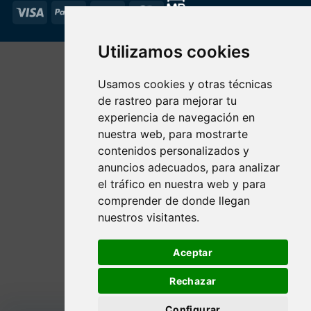
Visa
PayPal
Stripe
MasterCard
Utilizamos cookies
Usamos cookies y otras técnicas
de rastreo para mejorar tu
experiencia de navegación en
nuestra web, para mostrarte
contenidos personalizados y
anuncios adecuados, para analizar
el tráfico en nuestra web y para
comprender de donde llegan
nuestros visitantes.
Aceptar
Rechazar
Configurar