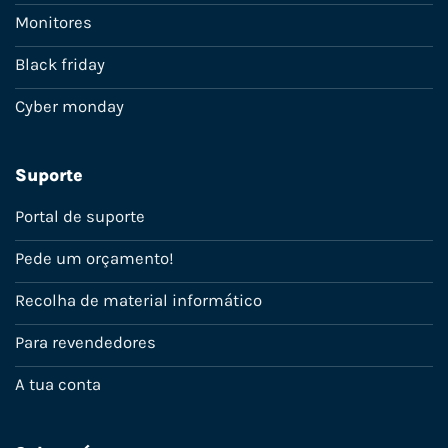
Monitores
Black friday
Cyber monday
Suporte
Portal de suporte
Pede um orçamento!
Recolha de material informático
Para revendedores
A tua conta