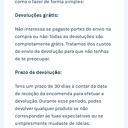
como o fazer de forma simples:
Devoluções grátis:
Não interessa se pagaste portes de envio na
compra ou não: todas as devoluções são
completamente grátis. Tratamos dos custos
de envio da devolução para que não tenhas
de te preocupar.
Prazo de devolução:
Tens um prazo de 30 dias a contar da data
de receção da encomenda para efetuar a
devolução. Durante esse período, podes
devolver qualquer produto se não
corresponder às tuas expectativas ou se
simplesmente mudaste de ideias.