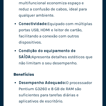
multifuncional economiza espaço e
reduz a confusão de cabos, ideal para
qualquer ambiente.
Conectividade:
Equipado com múltiplas
portas USB, HDMI e leitor de cartão,
facilitando a conexão com outros
dispositivos.
Condição do equipamento de
SAÍDA:
Apresenta detalhes estéticos que
não limitam o seu desempenho.
Benefícios
Desempenho Adequado:
O processador
Pentium G3260 e 8 GB de RAM são
suficientes para tarefas diárias e
aplicativos de escritório.