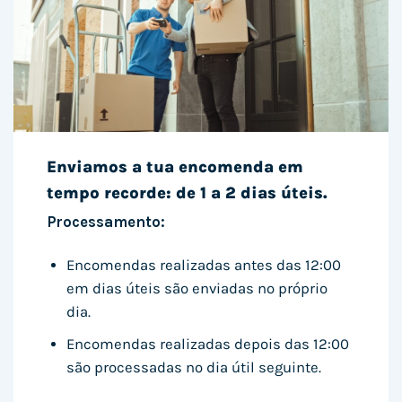
Enviamos a tua encomenda em
tempo recorde: de 1 a 2 dias úteis.
Processamento:
Encomendas realizadas antes das 12:00
em dias úteis são enviadas no próprio
dia.
Encomendas realizadas depois das 12:00
são processadas no dia útil seguinte.