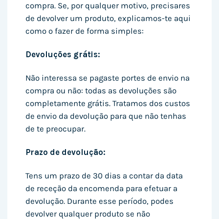
compra. Se, por qualquer motivo, precisares
de devolver um produto, explicamos-te aqui
como o fazer de forma simples:
Devoluções grátis:
Não interessa se pagaste portes de envio na
compra ou não: todas as devoluções são
completamente grátis. Tratamos dos custos
de envio da devolução para que não tenhas
de te preocupar.
Prazo de devolução:
Tens um prazo de 30 dias a contar da data
de receção da encomenda para efetuar a
devolução. Durante esse período, podes
devolver qualquer produto se não