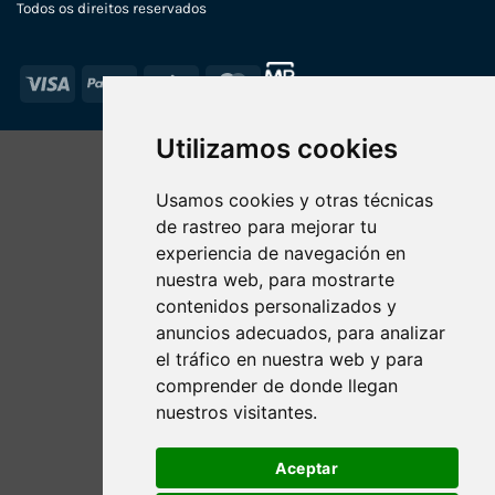
Todos os direitos reservados
Visa
PayPal
Stripe
MasterCard
Utilizamos cookies
Usamos cookies y otras técnicas
de rastreo para mejorar tu
experiencia de navegación en
nuestra web, para mostrarte
contenidos personalizados y
anuncios adecuados, para analizar
el tráfico en nuestra web y para
comprender de donde llegan
nuestros visitantes.
Aceptar