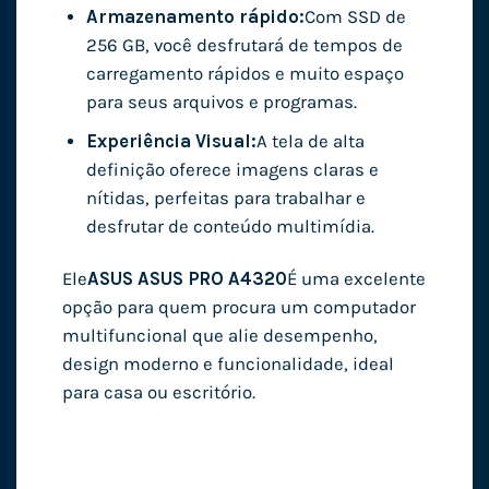
Armazenamento rápido:
Com SSD de
256 GB, você desfrutará de tempos de
carregamento rápidos e muito espaço
para seus arquivos e programas.
Experiência Visual:
A tela de alta
definição oferece imagens claras e
nítidas, perfeitas para trabalhar e
desfrutar de conteúdo multimídia.
Ele
ASUS ASUS PRO A4320
É uma excelente
opção para quem procura um computador
multifuncional que alie desempenho,
design moderno e funcionalidade, ideal
para casa ou escritório.