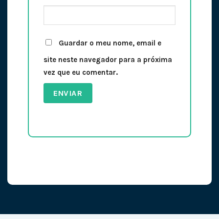
Guardar o meu nome, email e
site neste navegador para a próxima
vez que eu comentar.