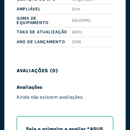
AMPLIÁVEL
Sim
GAMA DE
ASUSPRO
EQUIPAMENTO
TAXA DE ATUALIZAÇÃO
60Hz
ANO DE LANÇAMENTO
2016
AVALIAÇÕES (0)
Avaliações
Ainda não existem avaliações.
Seja o primeiro a avaliar “ASUS