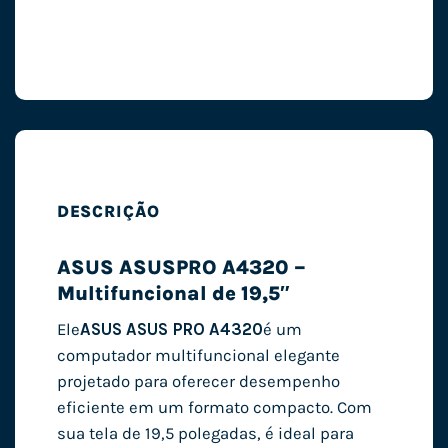
DESCRIÇÃO
ASUS ASUSPRO A4320 –
Multifuncional de 19,5″
Ele
ASUS ASUS PRO A4320
é um
computador multifuncional elegante
projetado para oferecer desempenho
eficiente em um formato compacto. Com
sua tela de 19,5 polegadas, é ideal para