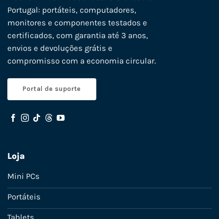
Portugal: portáteis, computadores,
monitores e componentes testados e
certificados, com garantia até 3 anos,
envios e devoluções grátis e
compromisso com a economia circular.
Portal de suporte
Loja
Mini PCs
Portáteis
Tablets