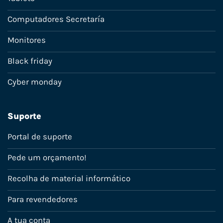
Computadores Secretaría
Monitores
Black friday
Cyber monday
Suporte
Portal de suporte
Pede um orçamento!
Recolha de material informático
Para revendedores
A tua conta