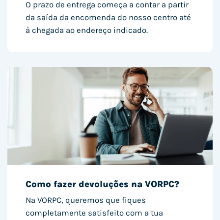
O prazo de entrega começa a contar a partir
da saída da encomenda do nosso centro até
à chegada ao endereço indicado.
Como fazer devoluções na VORPC?
Na VORPC, queremos que fiques
completamente satisfeito com a tua