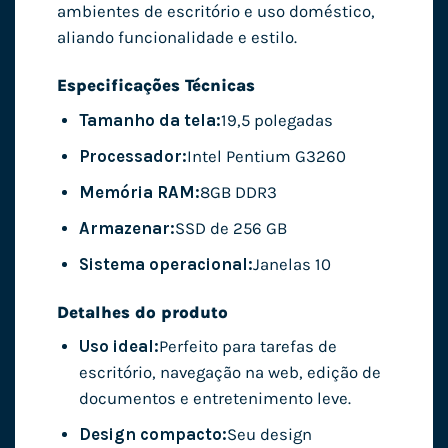
ambientes de escritório e uso doméstico,
aliando funcionalidade e estilo.
Especificações Técnicas
Tamanho da tela:
19,5 polegadas
Processador:
Intel Pentium G3260
Memória RAM:
8GB DDR3
Armazenar:
SSD de 256 GB
Sistema operacional:
Janelas 10
Detalhes do produto
Uso ideal:
Perfeito para tarefas de
escritório, navegação na web, edição de
documentos e entretenimento leve.
Design compacto:
Seu design