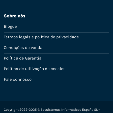
Sobre nós
Blogue
Termos legais e política de privacidade
Condições de venda
Política de Garantia
Política de utilização de cookies
Fale connosco
Copyright 2022-2025 © Ecosistemas Informáticos España SL –