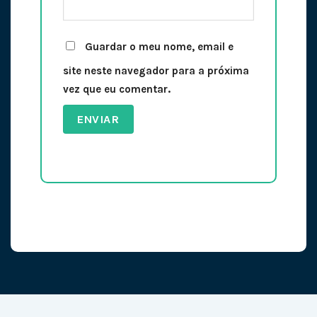
Guardar o meu nome, email e
site neste navegador para a próxima
vez que eu comentar.