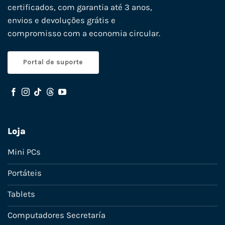
certificados, com garantia até 3 anos,
envios e devoluções grátis e
compromisso com a economia circular.
Portal de suporte
Loja
Mini PCs
Portáteis
Tablets
Computadores Secretaría