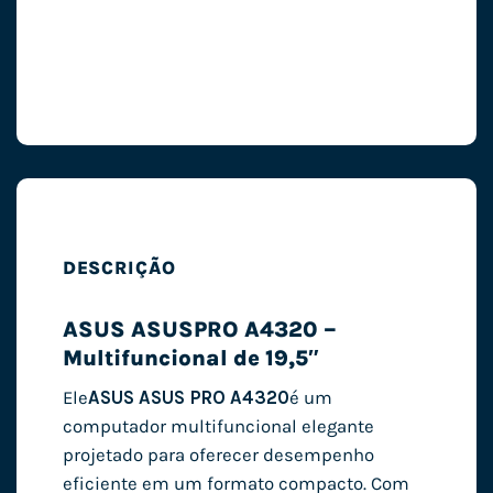
DESCRIÇÃO
ASUS ASUSPRO A4320 –
Multifuncional de 19,5″
Ele
ASUS ASUS PRO A4320
é um
computador multifuncional elegante
projetado para oferecer desempenho
eficiente em um formato compacto. Com