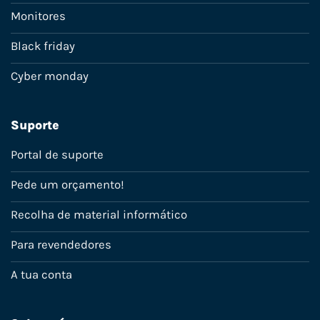
Monitores
Black friday
Cyber monday
Suporte
Portal de suporte
Pede um orçamento!
Recolha de material informático
Para revendedores
A tua conta