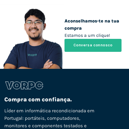
Aconselhamos-te na tua
compra
Estamos a um clique!
Conversa connosco
Compra com confiança.
Líder em informática recondicionada em
Portugal: portáteis, computadores,
monitores e componentes testados e