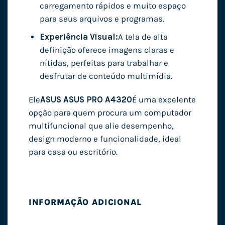
carregamento rápidos e muito espaço
para seus arquivos e programas.
Experiência Visual:
A tela de alta
definição oferece imagens claras e
nítidas, perfeitas para trabalhar e
desfrutar de conteúdo multimídia.
Ele
ASUS ASUS PRO A4320
É uma excelente
opção para quem procura um computador
multifuncional que alie desempenho,
design moderno e funcionalidade, ideal
para casa ou escritório.
INFORMAÇÃO ADICIONAL