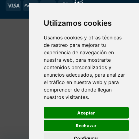
Visa
PayPal
Stripe
MasterCard
Utilizamos cookies
Usamos cookies y otras técnicas
de rastreo para mejorar tu
experiencia de navegación en
nuestra web, para mostrarte
contenidos personalizados y
anuncios adecuados, para analizar
el tráfico en nuestra web y para
comprender de donde llegan
nuestros visitantes.
Aceptar
Rechazar
Configurar