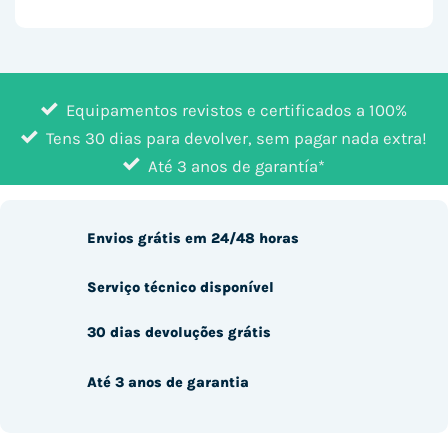
Equipamentos revistos e certificados a 100%
Tens 30 dias para devolver, sem pagar nada extra!
Até 3 anos de garantía*
Envios grátis em 24/48 horas
Serviço técnico disponível
30 dias devoluções grátis
Até 3 anos de garantia