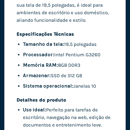
sua tela de 19,5 polegadas, é ideal para
ambientes de escritório e uso doméstico,
aliando funcionalidade e estilo.
Especificações Técnicas
Tamanho da tela:
19,5 polegadas
Processador:
Intel Pentium G3260
Memória RAM:
8GB DDR3
Armazenar:
SSD de 512 GB
Sistema operacional:
Janelas 10
Detalhes do produto
Uso ideal:
Perfeito para tarefas de
escritório, navegação na web, edição de
documentos e entretenimento leve.