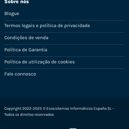
Sobre nós
Blogue
Termos legais e política de privacidade
Condições de venda
Política de Garantia
Política de utilização de cookies
Fale connosco
Copyright 2022-2025 © Ecosistemas Informáticos España SL –
Todos os direitos reservados