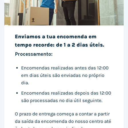
Enviamos a tua encomenda em
tempo recorde: de 1 a 2 dias úteis.
Processamento:
Encomendas realizadas antes das 12:00
em dias úteis são enviadas no próprio
dia.
Encomendas realizadas depois das 12:00
são processadas no dia útil seguinte.
O prazo de entrega começa a contar a partir
da saída da encomenda do nosso centro até