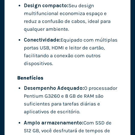
Design compacto:
Seu design
multifuncional economiza espaço e
reduz a confusão de cabos, ideal para
qualquer ambiente.
Conectividade:
Equipado com múltiplas
portas USB, HDMI e leitor de cartão,
facilitando a conexão com outros
dispositivos.
Benefícios
Desempenho Adequado:
O processador
Pentium G3260 e 8 GB de RAM são
suficientes para tarefas diárias e
aplicativos de escritório.
Amplo armazenamento:
Com SSD de
512 GB, você desfrutará de tempos de