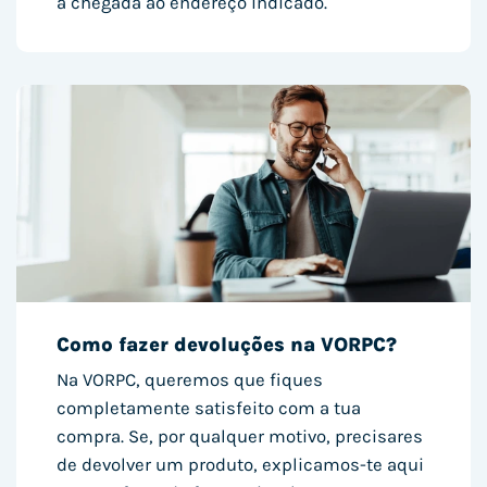
à chegada ao endereço indicado.
Como fazer devoluções na VORPC?
Na VORPC, queremos que fiques
completamente satisfeito com a tua
compra. Se, por qualquer motivo, precisares
de devolver um produto, explicamos-te aqui