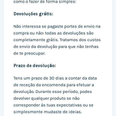
como o fazer de forma simples:
Devoluções grátis:
Não interessa se pagaste portes de envio na
compra ou não: todas as devoluções são
completamente grátis. Tratamos dos custos
de envio da devolução para que não tenhas
de te preocupar.
Prazo de devolução:
Tens um prazo de 30 dias a contar da data
de receção da encomenda para efetuar a
devolução. Durante esse período, podes
devolver qualquer produto se não
corresponder às tuas expectativas ou se
simplesmente mudaste de ideias.