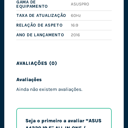
GAMA DE
ASUSPRO
EQUIPAMENTO
TAXA DE ATUALIZAÇÃO
60Hz
RELAÇÃO DE ASPETO
16:9
ANO DE LANÇAMENTO
2016
AVALIAÇÕES (0)
Avaliações
Ainda não existem avaliações.
Seja o primeiro a avaliar “ASUS