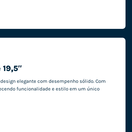
 19,5″
 design elegante com desempenho sólido. Com
erecendo funcionalidade e estilo em um único