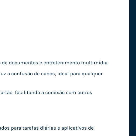
ção de documentos e entretenimento multimídia.
uz a confusão de cabos, ideal para qualquer
artão, facilitando a conexão com outros
os para tarefas diárias e aplicativos de