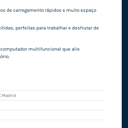
pos de carregamento rápidos e muito espaço
ítidas, perfeitas para trabalhar e desfrutar de
computador multifuncional que alie
ório.
 Madrid