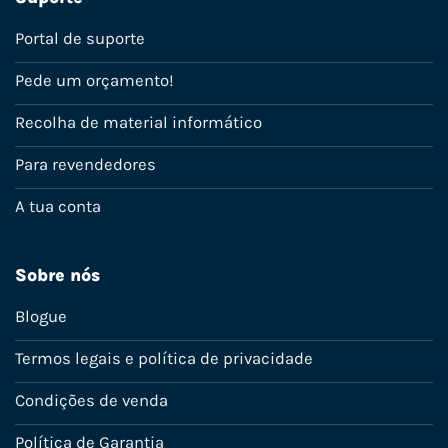
Portal de suporte
Pede um orçamento!
Recolha de material informático
Para revendedores
A tua conta
Sobre nós
Blogue
Termos legais e política de privacidade
Condições de venda
Política de Garantia