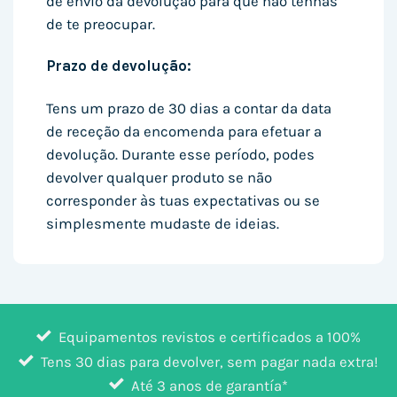
de envio da devolução para que não tenhas
de te preocupar.
Prazo de devolução:
Tens um prazo de 30 dias a contar da data
de receção da encomenda para efetuar a
devolução. Durante esse período, podes
devolver qualquer produto se não
corresponder às tuas expectativas ou se
simplesmente mudaste de ideias.
Equipamentos revistos e certificados a 100%
Tens 30 dias para devolver, sem pagar nada extra!
Até 3 anos de garantía*