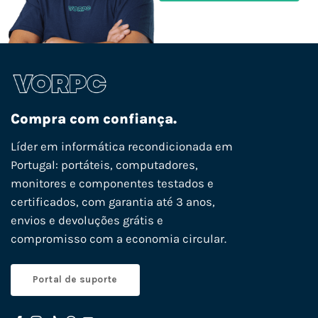
Compra com confiança.
Líder em informática recondicionada em
Portugal: portáteis, computadores,
monitores e componentes testados e
certificados, com garantia até 3 anos,
envios e devoluções grátis e
compromisso com a economia circular.
Portal de suporte