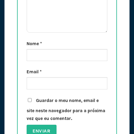
Nome
*
Email
*
Guardar o meu nome, email e
site neste navegador para a próxima
vez que eu comentar.