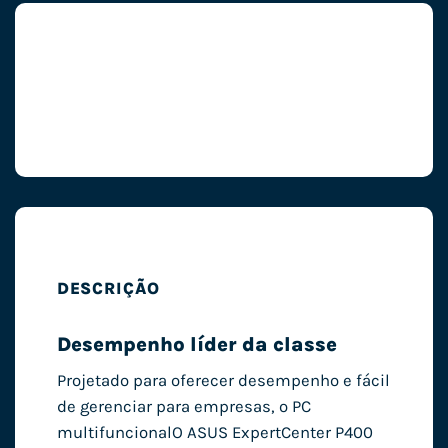
DESCRIÇÃO
Desempenho líder da classe
Projetado para oferecer desempenho e fácil
de gerenciar para empresas, o PC
multifuncional
O ASUS ExpertCenter P400