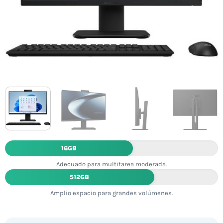
16GB
Adecuado para multitarea moderada.
512GB
Amplio espacio para grandes volúmenes.