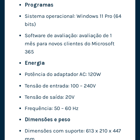
Programas
Sistema operacional: Windows 11 Pro (64
bits)
Software de avaliação: avaliação de 1
mês para novos clientes do Microsoft
365
Energia
Potência do adaptador AC: 120W
Tensão de entrada: 100 – 240V
Tensão de saída: 20V
Frequência: 50 – 60 Hz
Dimensões e peso
Dimensões com suporte: 613 x 210 x 447
mm