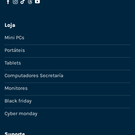
Loja
Mini PCs
Portáteis
Tablets
Computadores Secretaría
Monitores
Black friday
Cyber monday
Suporte