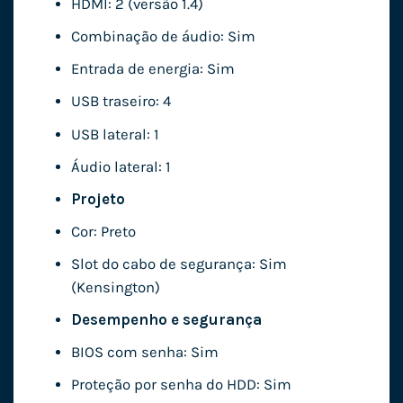
HDMI: 2 (versão 1.4)
Combinação de áudio: Sim
Entrada de energia: Sim
USB traseiro: 4
USB lateral: 1
Áudio lateral: 1
Projeto
Cor: Preto
Slot do cabo de segurança: Sim
(Kensington)
Desempenho e segurança
BIOS com senha: Sim
Proteção por senha do HDD: Sim