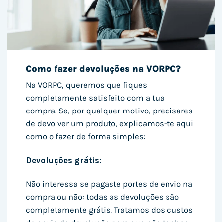
Como fazer devoluções na VORPC?
Na VORPC, queremos que fiques
completamente satisfeito com a tua
compra. Se, por qualquer motivo, precisares
de devolver um produto, explicamos-te aqui
como o fazer de forma simples:
Devoluções grátis:
Não interessa se pagaste portes de envio na
compra ou não: todas as devoluções são
completamente grátis. Tratamos dos custos