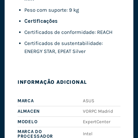
Peso com suporte: 9 kg
Certificações
Certificados de conformidade: REACH
Certificados de sustentabilidade:
ENERGY STAR, EPEAT Silver
INFORMAÇÃO ADICIONAL
MARCA
ASUS
ALMACEN
VORPC Madrid
MODELO
ExpertCenter
MARCA DO
Intel
PROCESSADOR