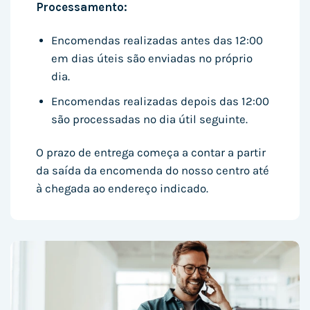
Processamento:
Encomendas realizadas antes das 12:00
em dias úteis são enviadas no próprio
dia.
Encomendas realizadas depois das 12:00
são processadas no dia útil seguinte.
O prazo de entrega começa a contar a partir
da saída da encomenda do nosso centro até
à chegada ao endereço indicado.