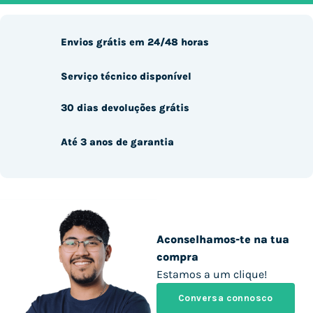
Envios grátis em 24/48 horas
Serviço técnico disponível
30 dias devoluções grátis
Até 3 anos de garantia
Aconselhamos-te na tua
compra
Estamos a um clique!
Conversa connosco