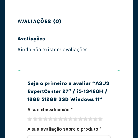
AVALIAÇÕES (0)
Avaliações
Ainda não existem avaliações.
Seja o primeiro a avaliar “ASUS
ExpertCenter 27″ / i5-13420H /
16GB 512GB SSD Windows 11”
A sua classificação
*
A sua avaliação sobre o produto
*