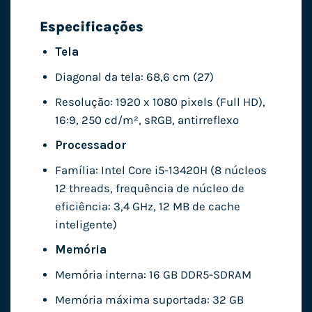
Especificações
Tela
Diagonal da tela: 68,6 cm (27)
Resolução: 1920 x 1080 pixels (Full HD),
16:9, 250 cd/m², sRGB, antirreflexo
Processador
Família: Intel Core i5-13420H (8 núcleos
12 threads, frequência de núcleo de
eficiência: 3,4 GHz, 12 MB de cache
inteligente)
Memória
Memória interna: 16 GB DDR5-SDRAM
Memória máxima suportada: 32 GB