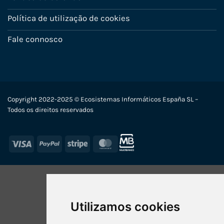
Política de utilização de cookies
Fale connosco
Copyright 2022-2025 © Ecosistemas Informáticos España SL –
Todos os direitos reservados
Visa
PayPal
Stripe
MasterCard
Utilizamos cookies