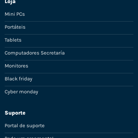
Loja
Mini PCs
Portáteis
Tablets
Computadores Secretaría
Monitores
Black friday
Cyber monday
Suporte
Portal de suporte