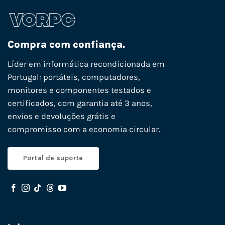
Compra com confiança.
Líder em informática recondicionada em
Portugal: portáteis, computadores,
monitores e componentes testados e
certificados, com garantia até 3 anos,
envios e devoluções grátis e
compromisso com a economia circular.
Portal de suporte