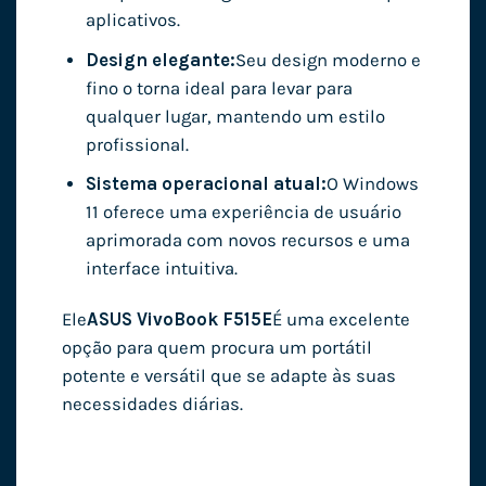
aplicativos.
Design elegante:
Seu design moderno e
fino o torna ideal para levar para
qualquer lugar, mantendo um estilo
profissional.
Sistema operacional atual:
O Windows
11 oferece uma experiência de usuário
aprimorada com novos recursos e uma
interface intuitiva.
Ele
ASUS VivoBook F515E
É uma excelente
opção para quem procura um portátil
potente e versátil que se adapte às suas
necessidades diárias.