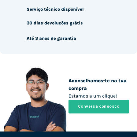
Serviço técnico disponível
30 dias devoluções grátis
Até 3 anos de garantia
Aconselhamos-te na tua
compra
Estamos a um clique!
Conversa connosco