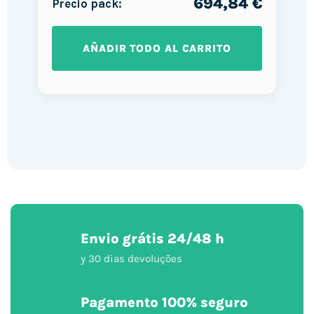
694,84 €
Precio pack:
AÑADIR TODO AL CARRITO
Envio grátis 24/48 h
y 30 dias devoluções
Pagamento 100% seguro