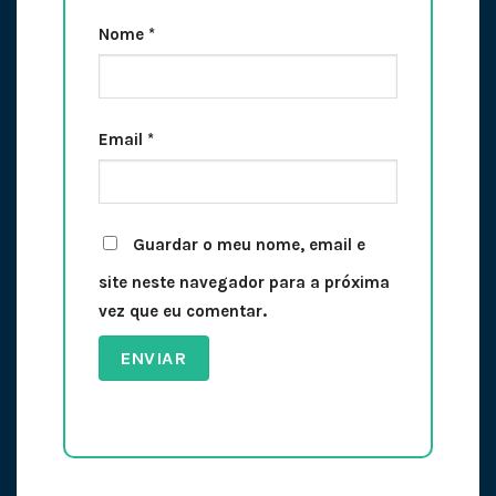
Nome
*
Email
*
Guardar o meu nome, email e
site neste navegador para a próxima
vez que eu comentar.