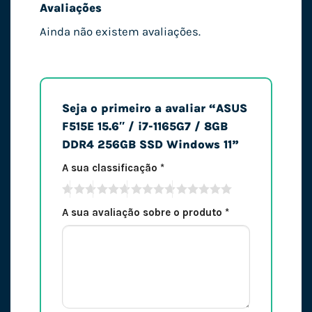
Avaliações
Ainda não existem avaliações.
Seja o primeiro a avaliar “ASUS
F515E 15.6″ / i7-1165G7 / 8GB
DDR4 256GB SSD Windows 11”
A sua classificação
*
A sua avaliação sobre o produto
*