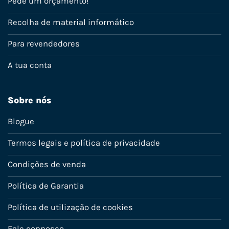
Pede um orçamento!
Recolha de material informático
Para revendedores
A tua conta
Sobre nós
Blogue
Termos legais e política de privacidade
Condições de venda
Política de Garantia
Política de utilização de cookies
Fale connosco