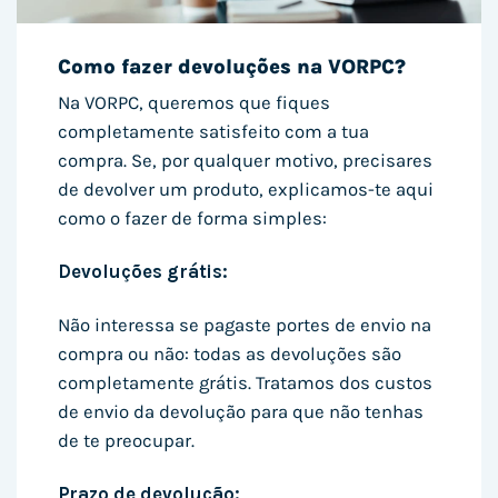
Como fazer devoluções na VORPC?
Na VORPC, queremos que fiques
completamente satisfeito com a tua
compra. Se, por qualquer motivo, precisares
de devolver um produto, explicamos-te aqui
como o fazer de forma simples:
Devoluções grátis:
Não interessa se pagaste portes de envio na
compra ou não: todas as devoluções são
completamente grátis. Tratamos dos custos
de envio da devolução para que não tenhas
de te preocupar.
Prazo de devolução: