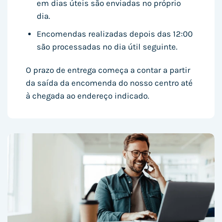
em dias úteis são enviadas no próprio
dia.
Encomendas realizadas depois das 12:00
são processadas no dia útil seguinte.
O prazo de entrega começa a contar a partir
da saída da encomenda do nosso centro até
à chegada ao endereço indicado.