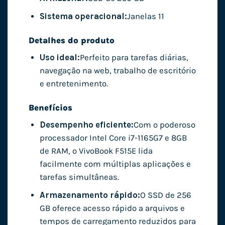
Sistema operacional:
Janelas 11
Detalhes do produto
Uso ideal:
Perfeito para tarefas diárias,
navegação na web, trabalho de escritório
e entretenimento.
Benefícios
Desempenho eficiente:
Com o poderoso
processador Intel Core i7-1165G7 e 8GB
de RAM, o VivoBook F515E lida
facilmente com múltiplas aplicações e
tarefas simultâneas.
Armazenamento rápido:
O SSD de 256
GB oferece acesso rápido a arquivos e
tempos de carregamento reduzidos para