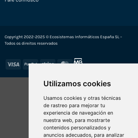
Copyright 2022-2025 © Ecosistemas Informáticos España SL –
Todos os direitos reservados
Visa
PayPal
Stripe
MasterCard
Utilizamos cookies
Usamos cookies y otras técnicas
de rastreo para mejorar tu
experiencia de navegación en
nuestra web, para mostrarte
contenidos personalizados y
anuncios adecuados, para analizar