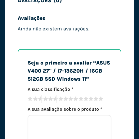
AVALIAÇÕES (0)
Avaliações
Ainda não existem avaliações.
Seja o primeiro a avaliar “ASUS
V400 27″ / i7-13620H / 16GB
512GB SSD Windows 11”
A sua classificação
*
A sua avaliação sobre o produto
*