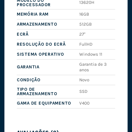
MODELO DO
13620H
PROCESSADOR
MEMÓRIA RAM
16GB
ARMAZENAMENTO
512GB
ECRÃ
27"
RESOLUÇÃO DO ECRÃ
FullHD
SISTEMA OPERATIVO
Windows 11
Garantia de 3
GARANTIA
anos
CONDIÇÃO
Novo
TIPO DE
SSD
ARMAZENAMENTO
GAMA DE EQUIPAMENTO
V400