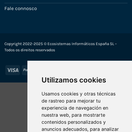
Fale connosco
Copyright 2022-2025 © Ecosistemas Informáticos España SL –
Todos os direitos reservados
Visa
PayPal
Stripe
MasterCard
Utilizamos cookies
Usamos cookies y otras técnicas
de rastreo para mejorar tu
experiencia de navegación en
nuestra web, para mostrarte
contenidos personalizados y
anuncios adecuados, para analizar