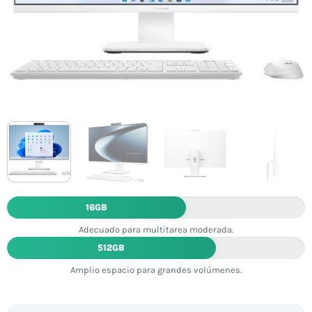
16GB
Adecuado para multitarea moderada.
512GB
Amplio espacio para grandes volúmenes.