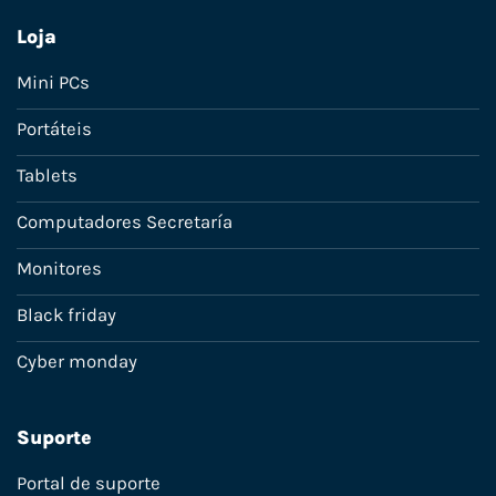
Loja
Mini PCs
Portáteis
Tablets
Computadores Secretaría
Monitores
Black friday
Cyber monday
Suporte
Portal de suporte