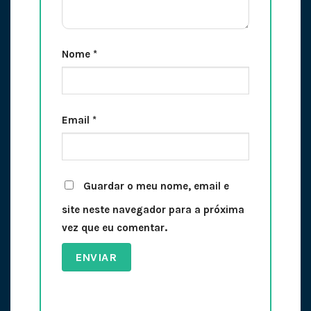
Nome
*
Email
*
Guardar o meu nome, email e
site neste navegador para a próxima
vez que eu comentar.