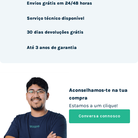
Envios grátis em 24/48 horas
Serviço técnico disponível
30 dias devoluções grátis
Até 3 anos de garantia
Aconselhamos-te na tua
compra
Estamos a um clique!
Conversa connosco