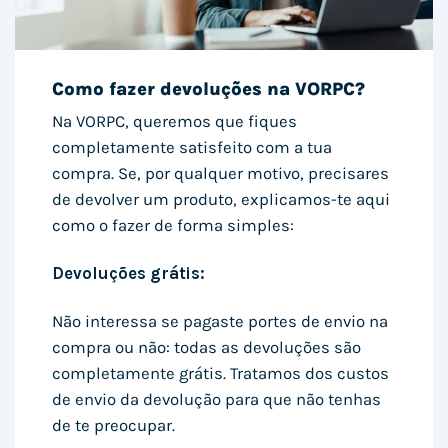
Como fazer devoluções na VORPC?
Na VORPC, queremos que fiques
completamente satisfeito com a tua
compra. Se, por qualquer motivo, precisares
de devolver um produto, explicamos-te aqui
como o fazer de forma simples:
Devoluções grátis:
Não interessa se pagaste portes de envio na
compra ou não: todas as devoluções são
completamente grátis. Tratamos dos custos
de envio da devolução para que não tenhas
de te preocupar.