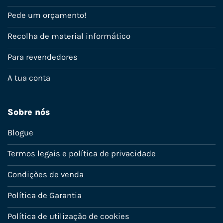
Pede um orçamento!
Recolha de material informático
Para revendedores
A tua conta
Sobre nós
Blogue
Termos legais e política de privacidade
Condições de venda
Política de Garantia
Política de utilização de cookies