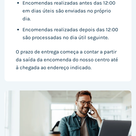
Encomendas realizadas antes das 12:00
em dias úteis são enviadas no próprio
dia.
Encomendas realizadas depois das 12:00
são processadas no dia útil seguinte.
O prazo de entrega começa a contar a partir
da saída da encomenda do nosso centro até
à chegada ao endereço indicado.