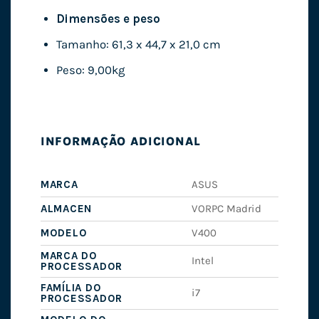
Dimensões e peso
Tamanho: 61,3 x 44,7 x 21,0 cm
Peso: 9,00kg
INFORMAÇÃO ADICIONAL
MARCA
ASUS
ALMACEN
VORPC Madrid
MODELO
V400
MARCA DO
Intel
PROCESSADOR
FAMÍLIA DO
i7
PROCESSADOR