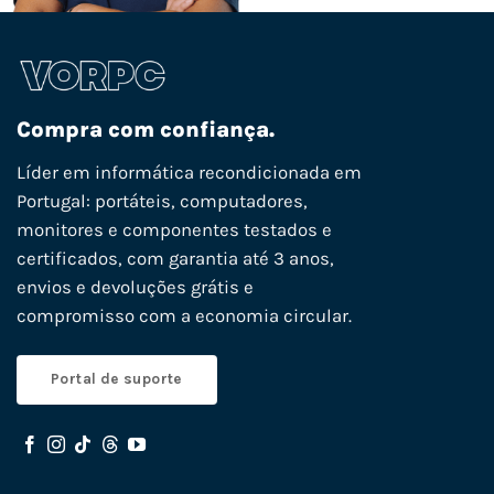
Compra com confiança.
Líder em informática recondicionada em
Portugal: portáteis, computadores,
monitores e componentes testados e
certificados, com garantia até 3 anos,
envios e devoluções grátis e
compromisso com a economia circular.
Portal de suporte