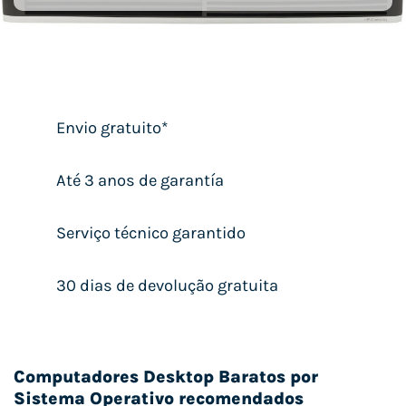
Envio gratuito*
Até 3 anos de garantía
Serviço técnico garantido
30 dias de devolução gratuita
Computadores Desktop Baratos por
Sistema Operativo recomendados