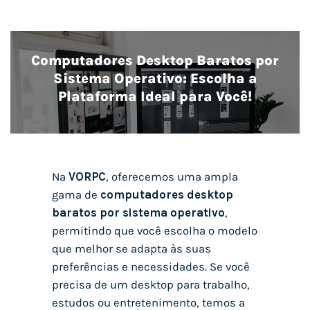
Computadores Desktop Baratos por
Sistema Operativo: Escolha a
Plataforma Ideal para Você!
Na
VORPC
, oferecemos uma ampla
gama de
computadores desktop
baratos por sistema operativo
,
permitindo que você escolha o modelo
que melhor se adapta às suas
preferências e necessidades. Se você
precisa de um desktop para trabalho,
estudos ou entretenimento, temos a