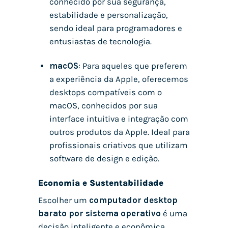
conhecido por sua segurança,
estabilidade e personalização,
sendo ideal para programadores e
entusiastas de tecnologia.
macOS
: Para aqueles que preferem
a experiência da Apple, oferecemos
desktops compatíveis com o
macOS, conhecidos por sua
interface intuitiva e integração com
outros produtos da Apple. Ideal para
profissionais criativos que utilizam
software de design e edição.
Economia e Sustentabilidade
Escolher um
computador desktop
barato por sistema operativo
é uma
decisão inteligente e econômica.