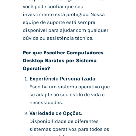
você pode confiar que seu
investimento está protegido. Nossa
equipe de suporte está sempre
disponível para ajudar com qualquer
dúvida ou assistência técnica.
Por que Escolher Computadores
Desktop Baratos por Sistema
Operativo?
Experiência Personalizada
:
Escolha um sistema operativo que
se adapte ao seu estilo de vida e
necessidades.
Variedade de Opções
:
Disponibilidade de diferentes
sistemas operativos para todos os