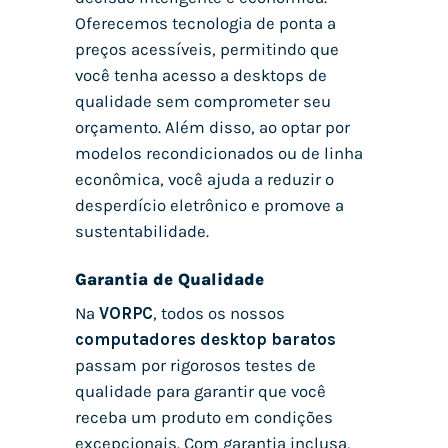
Oferecemos tecnologia de ponta a
preços acessíveis, permitindo que
você tenha acesso a desktops de
qualidade sem comprometer seu
orçamento. Além disso, ao optar por
modelos recondicionados ou de linha
econômica, você ajuda a reduzir o
desperdício eletrônico e promove a
sustentabilidade.
Garantia de Qualidade
Na
VORPC
, todos os nossos
computadores desktop baratos
passam por rigorosos testes de
qualidade para garantir que você
receba um produto em condições
excepcionais. Com garantia inclusa,