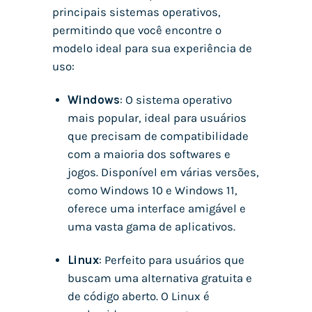
principais sistemas operativos,
permitindo que você encontre o
modelo ideal para sua experiência de
uso:
Windows
: O sistema operativo
mais popular, ideal para usuários
que precisam de compatibilidade
com a maioria dos softwares e
jogos. Disponível em várias versões,
como Windows 10 e Windows 11,
oferece uma interface amigável e
uma vasta gama de aplicativos.
Linux
: Perfeito para usuários que
buscam uma alternativa gratuita e
de código aberto. O Linux é