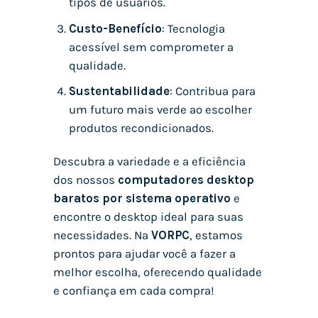
tipos de usuários.
Custo-Benefício
: Tecnologia
acessível sem comprometer a
qualidade.
Sustentabilidade
: Contribua para
um futuro mais verde ao escolher
produtos recondicionados.
Descubra a variedade e a eficiência
dos nossos
computadores desktop
baratos por sistema operativo
e
encontre o desktop ideal para suas
necessidades. Na
VORPC
, estamos
prontos para ajudar você a fazer a
melhor escolha, oferecendo qualidade
e confiança em cada compra!