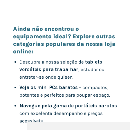
Ainda não encontrou o
equipamento ideal? Explore outras
categorias populares da nossa loja
online:
Descubra a nossa seleção de
tablets
versáteis para trabalhar
, estudar ou
entreter-se onde quiser.
Veja os mini PCs baratos
– compactos,
potentes e perfeitos para poupar espaço.
Navegue pela gama de portáteis baratos
com excelente desempenho e preços
acessíveis.