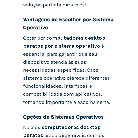
solução perfeita para você!
Vantagens de Escolher por Sistema
Operativo
Optar por
computadores desktop
baratos por sistema operativo
é
essencial para garantir que seu
dispositivo atenda às suas
necessidades específicas. Cada
sistema operativo oferece diferentes
funcionalidades, interfaces e
compatibilidade com aplicativos,
tornando importante a escolha certa.
Opções de Sistemas Operativos
Nossos
computadores desktop
baratos
estão disponíveis com os