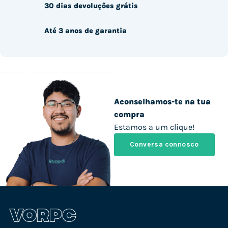
30 dias devoluções grátis
Até 3 anos de garantia
Aconselhamos-te na tua
compra
Estamos a um clique!
Conversa connosco