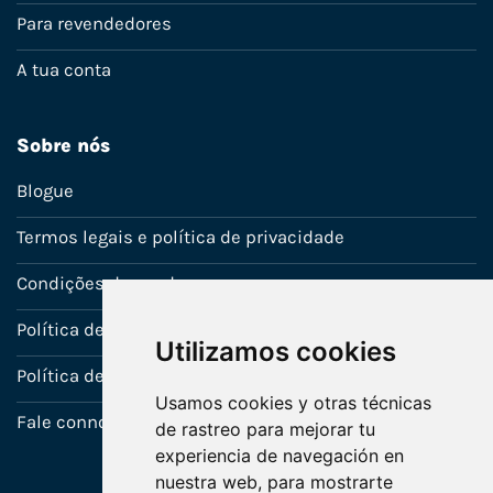
Para revendedores
A tua conta
Sobre nós
Blogue
Termos legais e política de privacidade
Condições de venda
Política de Garantia
Utilizamos cookies
Política de utilização de cookies
Usamos cookies y otras técnicas
Fale connosco
de rastreo para mejorar tu
experiencia de navegación en
nuestra web, para mostrarte