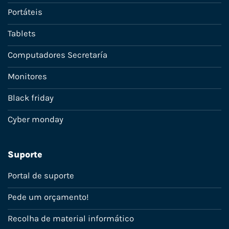
Portáteis
Tablets
Computadores Secretaría
Monitores
Black friday
Cyber monday
Suporte
Portal de suporte
Pede um orçamento!
Recolha de material informático