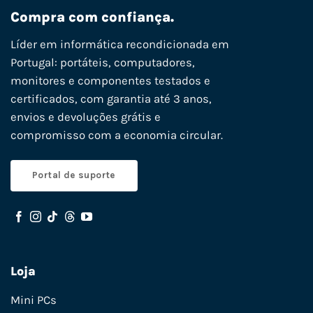
Compra com confiança.
Líder em informática recondicionada em
Portugal: portáteis, computadores,
monitores e componentes testados e
certificados, com garantia até 3 anos,
envios e devoluções grátis e
compromisso com a economia circular.
Portal de suporte
Loja
Mini PCs