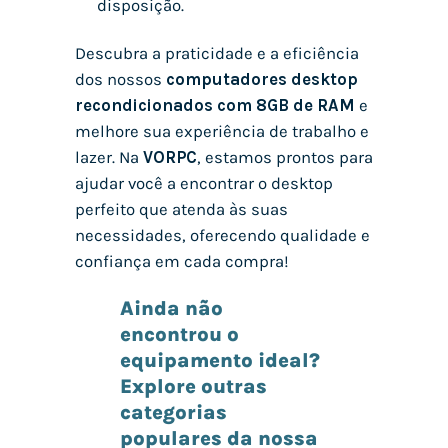
disposição.
Descubra a praticidade e a eficiência
dos nossos
computadores desktop
recondicionados com 8GB de RAM
e
melhore sua experiência de trabalho e
lazer. Na
VORPC
, estamos prontos para
ajudar você a encontrar o desktop
perfeito que atenda às suas
necessidades, oferecendo qualidade e
confiança em cada compra!
Ainda não
encontrou o
equipamento ideal?
Explore outras
categorias
populares da nossa