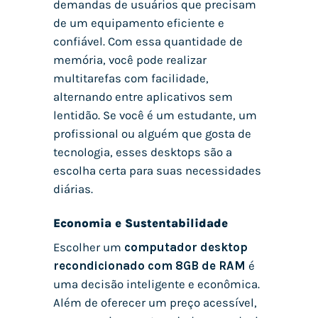
demandas de usuários que precisam
de um equipamento eficiente e
confiável. Com essa quantidade de
memória, você pode realizar
multitarefas com facilidade,
alternando entre aplicativos sem
lentidão. Se você é um estudante, um
profissional ou alguém que gosta de
tecnologia, esses desktops são a
escolha certa para suas necessidades
diárias.
Economia e Sustentabilidade
Escolher um
computador desktop
recondicionado com 8GB de RAM
é
uma decisão inteligente e econômica.
Além de oferecer um preço acessível,