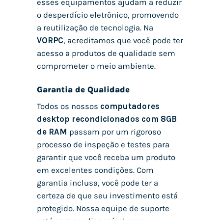
esses equipamentos ajudam a reduzir
o desperdício eletrônico, promovendo
a reutilização de tecnologia. Na
VORPC
, acreditamos que você pode ter
acesso a produtos de qualidade sem
comprometer o meio ambiente.
Garantia de Qualidade
Todos os nossos
computadores
desktop recondicionados com 8GB
de RAM
passam por um rigoroso
processo de inspeção e testes para
garantir que você receba um produto
em excelentes condições. Com
garantia inclusa, você pode ter a
certeza de que seu investimento está
protegido. Nossa equipe de suporte