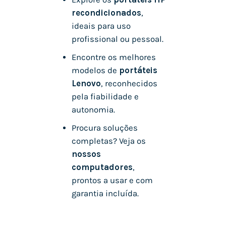
recondicionados
,
ideais para uso
profissional ou pessoal.
Encontre os melhores
modelos de
portáteis
Lenovo
, reconhecidos
pela fiabilidade e
autonomia.
Procura soluções
completas? Veja os
nossos
computadores
,
prontos a usar e com
garantia incluída.