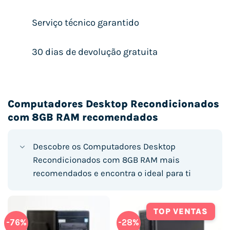
Serviço técnico garantido
30 dias de devolução gratuita
Computadores Desktop Recondicionados
com 8GB RAM recomendados
Descobre os Computadores Desktop
Recondicionados com 8GB RAM mais
recomendados e encontra o ideal para ti
TOP VENTAS
-76%
-28%