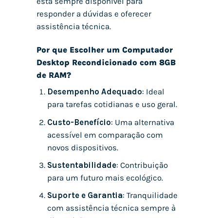
está sempre disponível para
responder a dúvidas e oferecer
assistência técnica.
Por que Escolher um Computador
Desktop Recondicionado com 8GB
de RAM?
Desempenho Adequado
: Ideal
para tarefas cotidianas e uso geral.
Custo-Benefício
: Uma alternativa
acessível em comparação com
novos dispositivos.
Sustentabilidade
: Contribuição
para um futuro mais ecológico.
Suporte e Garantia
: Tranquilidade
com assistência técnica sempre à