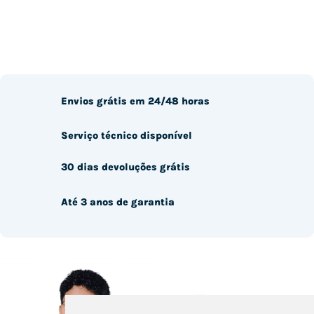
Envios grátis em 24/48 horas
Serviço técnico disponível
30 dias devoluções grátis
Até 3 anos de garantia
Aconselhamos-te na tua