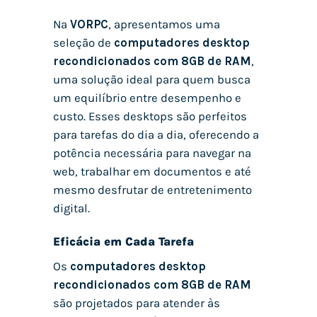
Na
VORPC
, apresentamos uma
seleção de
computadores desktop
recondicionados com 8GB de RAM
,
uma solução ideal para quem busca
um equilíbrio entre desempenho e
custo. Esses desktops são perfeitos
para tarefas do dia a dia, oferecendo a
potência necessária para navegar na
web, trabalhar em documentos e até
mesmo desfrutar de entretenimento
digital.
Eficácia em Cada Tarefa
Os
computadores desktop
recondicionados com 8GB de RAM
são projetados para atender às