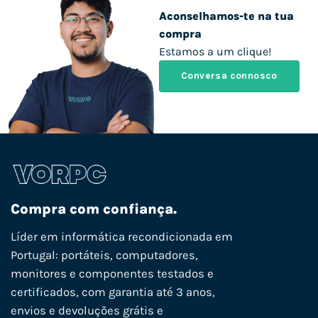
Aconselhamos-te na tua
compra
Estamos a um clique!
Conversa connosco
Compra com confiança.
Líder em informática recondicionada em
Portugal: portáteis, computadores,
monitores e componentes testados e
certificados, com garantia até 3 anos,
envios e devoluções grátis e