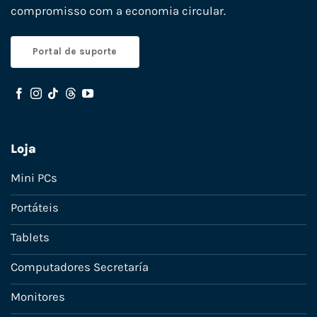
compromisso com a economia circular.
Portal de suporte
Loja
Mini PCs
Portáteis
Tablets
Computadores Secretaría
Monitores