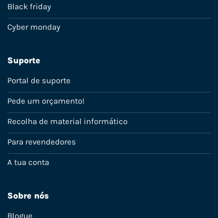
Black friday
Cyber monday
Suporte
Portal de suporte
Pede um orçamento!
Recolha de material informático
Para revendedores
A tua conta
Sobre nós
Blogue