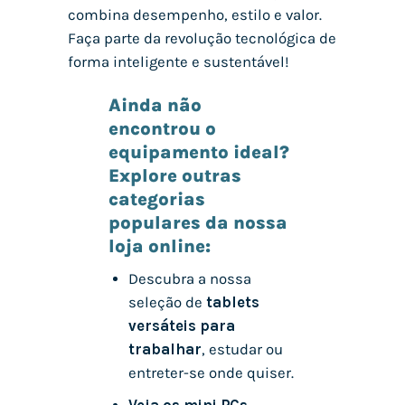
combina desempenho, estilo e valor.
Faça parte da revolução tecnológica de
forma inteligente e sustentável!
Ainda não
encontrou o
equipamento ideal?
Explore outras
categorias
populares da nossa
loja online:
Descubra a nossa
seleção de
tablets
versáteis para
trabalhar
, estudar ou
entreter-se onde quiser.