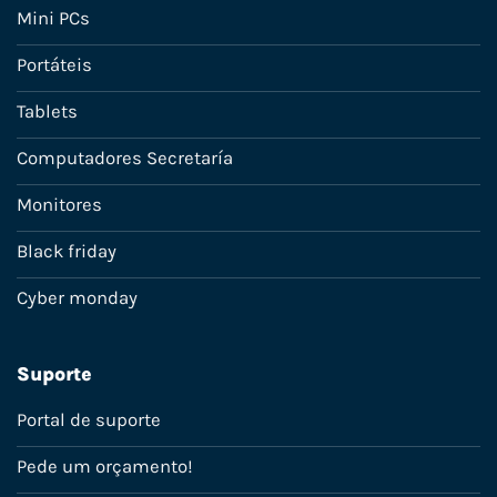
Mini PCs
Portáteis
Tablets
Computadores Secretaría
Monitores
Black friday
Cyber monday
Suporte
Portal de suporte
Pede um orçamento!