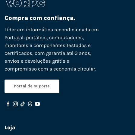
Compra com confiança.
Líder em informática recondicionada em
Portugal: portáteis, computadores,
monitores e componentes testados e
certificados, com garantia até 3 anos,
envios e devoluções grátis e
compromisso com a economia circular.
Portal de suporte
Loja