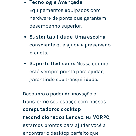
Tecnologia Avançada
:
Equipamentos equipados com
hardware de ponta que garantem
desempenho superior.
Sustentabilidade
: Uma escolha
consciente que ajuda a preservar o
planeta.
Suporte Dedicado
: Nossa equipe
está sempre pronta para ajudar,
garantindo sua tranquilidade.
Descubra o poder da inovação e
transforme seu espaço com nossos
computadores desktop
recondicionados Lenovo
. Na
VORPC
,
estamos prontos para ajudar você a
encontrar o desktop perfeito que