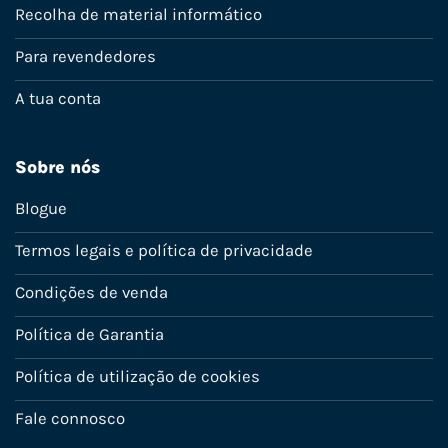
Recolha de material informático
Para revendedores
A tua conta
Sobre nós
Blogue
Termos legais e política de privacidade
Condições de venda
Política de Garantia
Política de utilização de cookies
Fale connosco