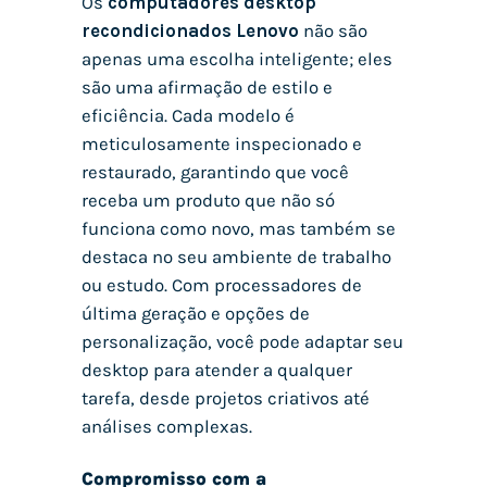
Os
computadores desktop
recondicionados Lenovo
não são
apenas uma escolha inteligente; eles
são uma afirmação de estilo e
eficiência. Cada modelo é
meticulosamente inspecionado e
restaurado, garantindo que você
receba um produto que não só
funciona como novo, mas também se
destaca no seu ambiente de trabalho
ou estudo. Com processadores de
última geração e opções de
personalização, você pode adaptar seu
desktop para atender a qualquer
tarefa, desde projetos criativos até
análises complexas.
Compromisso com a