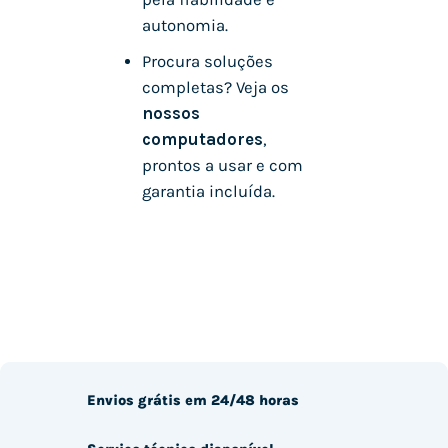
autonomia.
Procura soluções
completas? Veja os
nossos
computadores
,
prontos a usar e com
garantia incluída.
Envios grátis em 24/48 horas