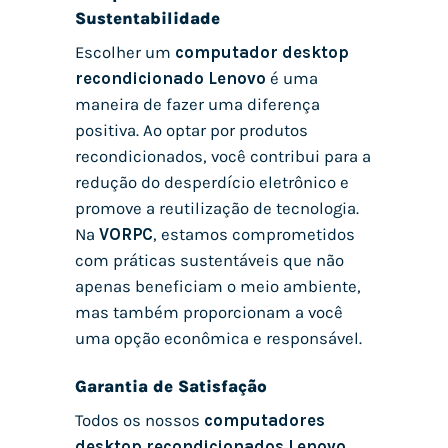
Sustentabilidade
Escolher um
computador desktop
recondicionado Lenovo
é uma
maneira de fazer uma diferença
positiva. Ao optar por produtos
recondicionados, você contribui para a
redução do desperdício eletrônico e
promove a reutilização de tecnologia.
Na
VORPC
, estamos comprometidos
com práticas sustentáveis que não
apenas beneficiam o meio ambiente,
mas também proporcionam a você
uma opção econômica e responsável.
Garantia de Satisfação
Todos os nossos
computadores
desktop recondicionados Lenovo