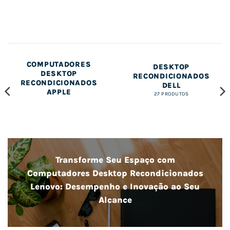
COMPUTADORES
COMPUTADORES
DESKTOP
DESKTOP
RECONDICIONADOS
RECONDICIONADOS
DELL
APPLE
27 PRODUTOS
Transforme Seu Espaço com
Computadores Desktop Recondicionados
Lenovo: Desempenho e Inovação ao Seu
Alcance