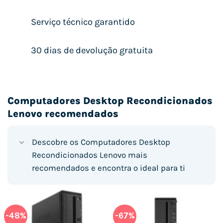
Serviço técnico garantido
30 dias de devolução gratuita
Computadores Desktop Recondicionados
Lenovo recomendados
Descobre os Computadores Desktop
Recondicionados Lenovo mais
recomendados e encontra o ideal para ti
-48%
-67%