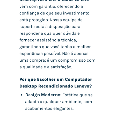
vêm com garantia, oferecendo a
confiança de que seu investimento
está protegido. Nossa equipe de
suporte está à disposição para
responder a qualquer dúvida e
fornecer assistência técnica,
garantindo que você tenha a melhor
experiência possível. Não é apenas
uma compra; é um compromisso com
a qualidade e a satisfação.
Por que Escolher um Computador
Desktop Recondicionado Lenovo?
Design Moderno
: Estética que se
adapta a qualquer ambiente, com
acabamentos elegantes.