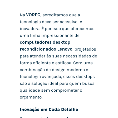
Na
VORPC
, acreditamos que a
tecnologia deve ser acessível e
inovadora. É por isso que oferecemos
uma linha impressionante de
computadores desktop
recondicionados Lenovo
, projetados
para atender às suas necessidades de
forma eficiente e estilosa. Com uma
combinação de design moderno e
tecnologia avançada, esses desktops
são a solução ideal para quem busca
qualidade sem comprometer o
orçamento.
Inovação em Cada Detalhe