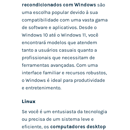
recondicionados com Windows
são
uma escolha popular devido à sua
compatibilidade com uma vasta gama
de software e aplicativos. Desde o
Windows 10 até o Windows 11, você
encontrará modelos que atendem
tanto a usuários casuais quanto a
profissionais que necessitam de
ferramentas avançadas. Com uma
interface familiar e recursos robustos,
o Windows é ideal para produtividade
e entretenimento.
Linux
Se você é um entusiasta da tecnologia
ou precisa de um sistema leve e
eficiente, os
computadores desktop