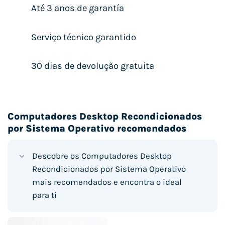
Até 3 anos de garantía
Serviço técnico garantido
30 dias de devolução gratuita
Computadores Desktop Recondicionados
por Sistema Operativo recomendados
Descobre os Computadores Desktop
Recondicionados por Sistema Operativo
mais recomendados e encontra o ideal
para ti