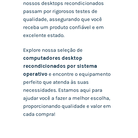
nossos desktops recondicionados
passam por rigorosos testes de
qualidade, assegurando que você
receba um produto confiável e em
excelente estado.
Explore nossa seleção de
computadores desktop
recondicionados por sistema
operativo
e encontre o equipamento
perfeito que atenda às suas
necessidades. Estamos aqui para
ajudar você a fazer a melhor escolha,
proporcionando qualidade e valor em
cada compra!