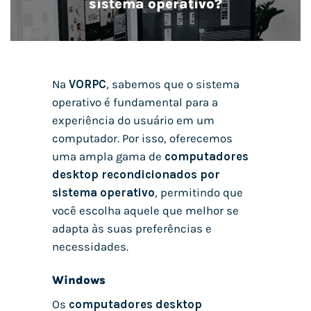
sistema operativo?
Na
VORPC
, sabemos que o sistema
operativo é fundamental para a
experiência do usuário em um
computador. Por isso, oferecemos
uma ampla gama de
computadores
desktop recondicionados por
sistema operativo
, permitindo que
você escolha aquele que melhor se
adapta às suas preferências e
necessidades.
Windows
Os
computadores desktop