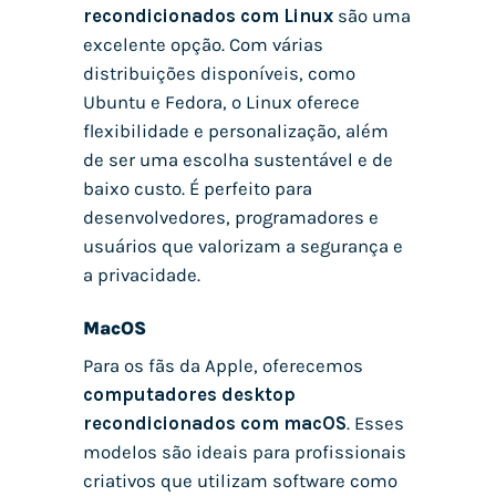
recondicionados com Linux
são uma
excelente opção. Com várias
distribuições disponíveis, como
Ubuntu e Fedora, o Linux oferece
flexibilidade e personalização, além
de ser uma escolha sustentável e de
baixo custo. É perfeito para
desenvolvedores, programadores e
usuários que valorizam a segurança e
a privacidade.
MacOS
Para os fãs da Apple, oferecemos
computadores desktop
recondicionados com macOS
. Esses
modelos são ideais para profissionais
criativos que utilizam software como