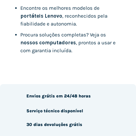
Encontre os melhores modelos de
portáteis Lenovo
, reconhecidos pela
fiabilidade e autonomia.
Procura soluções completas? Veja os
nossos computadores
, prontos a usar e
com garantia incluída.
Envios grátis em 24/48 horas
Serviço técnico disponível
30 dias devoluções grátis