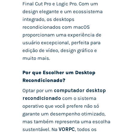
Final Cut Pro e Logic Pro. Com um
design elegante e um ecossistema
integrado, os desktops
recondicionados com macOS
proporcionam uma experiência de
usuário excepcional, perfeita para
edição de vídeo, design gráfico e
muito mais.
Por que Escolher um Desktop
Recondicionado?
Optar por um
computador desktop
recondicionado
com o sistema
operativo que você prefere não só
garante um desempenho otimizado,
mas também representa uma escolha
sustentável. Na
VORPC
, todos os