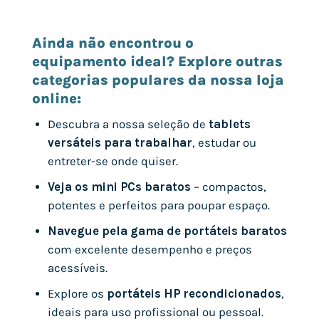
Ainda não encontrou o
equipamento ideal? Explore outras
categorias populares da nossa loja
online:
Descubra a nossa seleção de
tablets
versáteis para trabalhar
, estudar ou
entreter-se onde quiser.
Veja os mini PCs baratos
– compactos,
potentes e perfeitos para poupar espaço.
Navegue pela gama de portáteis baratos
com excelente desempenho e preços
acessíveis.
Explore os
portáteis HP recondicionados
,
ideais para uso profissional ou pessoal.