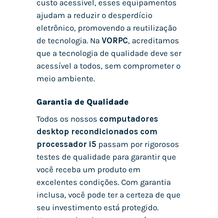
custo acessível, esses equipamentos
ajudam a reduzir o desperdício
eletrônico, promovendo a reutilização
de tecnologia. Na
VORPC
, acreditamos
que a tecnologia de qualidade deve ser
acessível a todos, sem comprometer o
meio ambiente.
Garantia de Qualidade
Todos os nossos
computadores
desktop recondicionados com
processador i5
passam por rigorosos
testes de qualidade para garantir que
você receba um produto em
excelentes condições. Com garantia
inclusa, você pode ter a certeza de que
seu investimento está protegido.