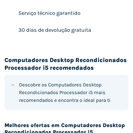
Serviço técnico garantido
30 dias de devolução gratuita
Computadores Desktop Recondicionados
Processador i5 recomendados
Descobre os Computadores Desktop
Recondicionados Processador i5 mais
recomendados e encontra o ideal para ti
Melhores ofertas em Computadores Desktop
Recondicionados Processador i5