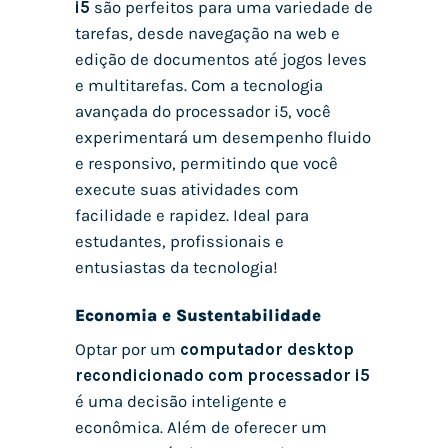
i5
são perfeitos para uma variedade de
tarefas, desde navegação na web e
edição de documentos até jogos leves
e multitarefas. Com a tecnologia
avançada do processador i5, você
experimentará um desempenho fluido
e responsivo, permitindo que você
execute suas atividades com
facilidade e rapidez. Ideal para
estudantes, profissionais e
entusiastas da tecnologia!
Economia e Sustentabilidade
Optar por um
computador desktop
recondicionado com processador i5
é uma decisão inteligente e
econômica. Além de oferecer um