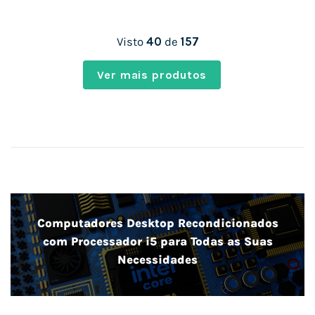
Visto
40
de
157
Ver mais produtos
Computadores Desktop Recondicionados
com Processador i5 para Todas as Suas
Necessidades