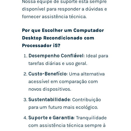
Nossa equipe de suporte está sempre
disponível para responder a dúvidas e
fornecer assistência técnica.
Por que Escolher um Computador
Desktop Recondicionado com
Processador i5?
Desempenho Confiável
: Ideal para
tarefas diárias e uso geral.
Custo-Benefício
: Uma alternativa
acessível em comparação com
novos dispositivos.
Sustentabilidade
: Contribuição
para um futuro mais ecológico.
Suporte e Garantia
: Tranquilidade
com assistência técnica sempre à