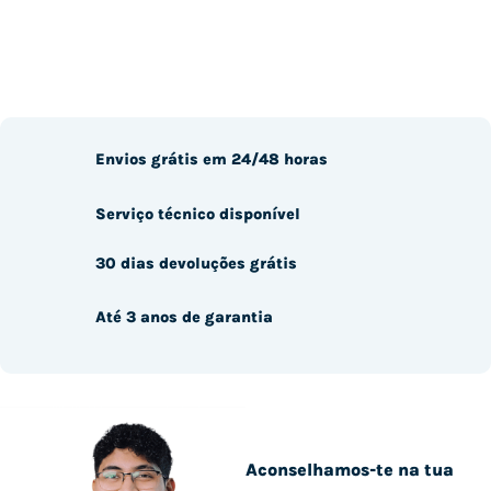
Envios grátis em 24/48 horas
Serviço técnico disponível
30 dias devoluções grátis
Até 3 anos de garantia
Aconselhamos-te na tua