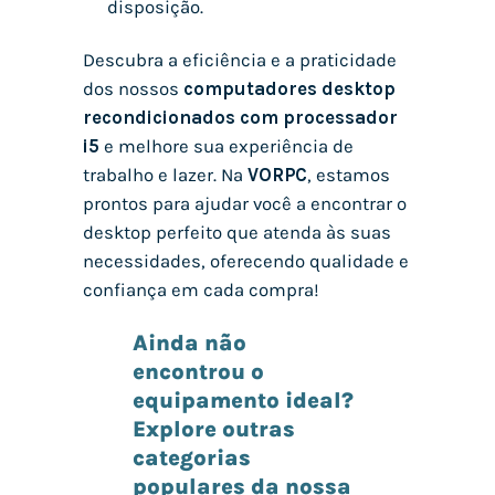
disposição.
Descubra a eficiência e a praticidade
dos nossos
computadores desktop
recondicionados com processador
i5
e melhore sua experiência de
trabalho e lazer. Na
VORPC
, estamos
prontos para ajudar você a encontrar o
desktop perfeito que atenda às suas
necessidades, oferecendo qualidade e
confiança em cada compra!
Ainda não
encontrou o
equipamento ideal?
Explore outras
categorias
populares da nossa