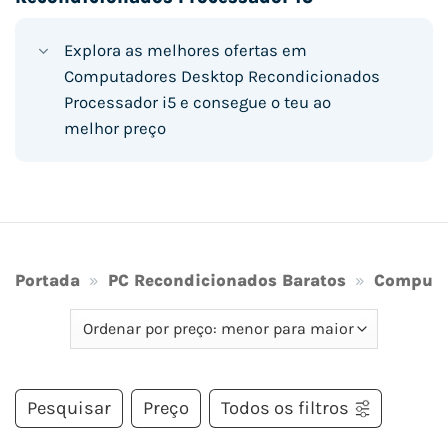
Explora as melhores ofertas em
Computadores Desktop Recondicionados
Processador i5 e consegue o teu ao
melhor preço
Portada
»
PC Recondicionados Baratos
»
Computa
Pesquisar
Preço
Todos os filtros