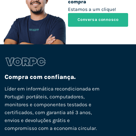
compra
Estamos a um clique!
Conversa connosco
Compra com confiança.
Líder em informática recondicionada em
Portugal: portáteis, computadores,
monitores e componentes testados e
certificados, com garantia até 3 anos,
envios e devoluções grátis e
compromisso com a economia circular.