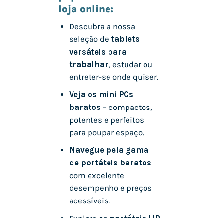
loja online:
Descubra a nossa
seleção de
tablets
versáteis para
trabalhar
, estudar ou
entreter-se onde quiser.
Veja os mini PCs
baratos
– compactos,
potentes e perfeitos
para poupar espaço.
Navegue pela gama
de portáteis baratos
com excelente
desempenho e preços
acessíveis.