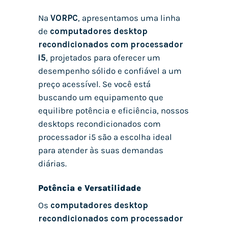
Na
VORPC
, apresentamos uma linha
de
computadores desktop
recondicionados com processador
i5
, projetados para oferecer um
desempenho sólido e confiável a um
preço acessível. Se você está
buscando um equipamento que
equilibre potência e eficiência, nossos
desktops recondicionados com
processador i5 são a escolha ideal
para atender às suas demandas
diárias.
Potência e Versatilidade
Os
computadores desktop
recondicionados com processador