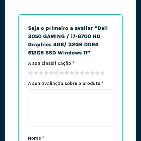
Seja o primeiro a avaliar “Dell
3050 GAMING / i7-6700 HD
Graphics 4GB/ 32GB DDR4
512GB SSD Windows 11”
A sua classificação
*
A sua avaliação sobre o produto
*
Nome
*