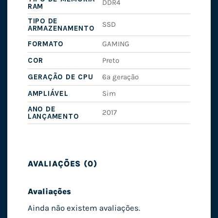
DDR4
RAM
TIPO DE
SSD
ARMAZENAMENTO
FORMATO
GAMING
COR
Preto
GERAÇÃO DE CPU
6ª geração
AMPLIÁVEL
Sim
ANO DE
2017
LANÇAMENTO
AVALIAÇÕES (0)
Avaliações
Ainda não existem avaliações.