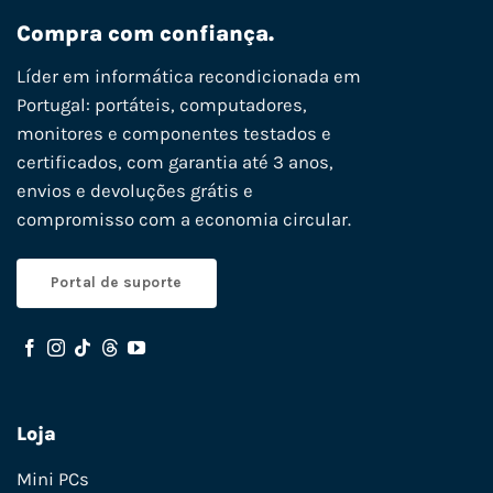
Compra com confiança.
Líder em informática recondicionada em
Portugal: portáteis, computadores,
monitores e componentes testados e
certificados, com garantia até 3 anos,
envios e devoluções grátis e
compromisso com a economia circular.
Portal de suporte
Loja
Mini PCs