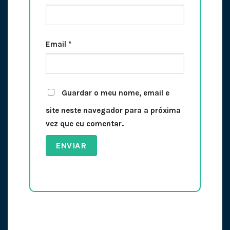
Email
*
Guardar o meu nome, email e
site neste navegador para a próxima
vez que eu comentar.