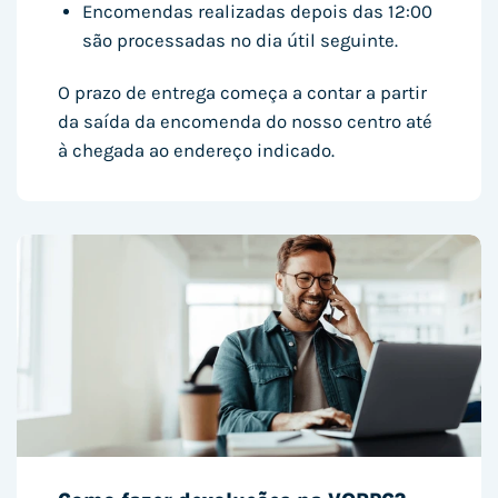
Encomendas realizadas depois das 12:00
são processadas no dia útil seguinte.
O prazo de entrega começa a contar a partir
da saída da encomenda do nosso centro até
à chegada ao endereço indicado.