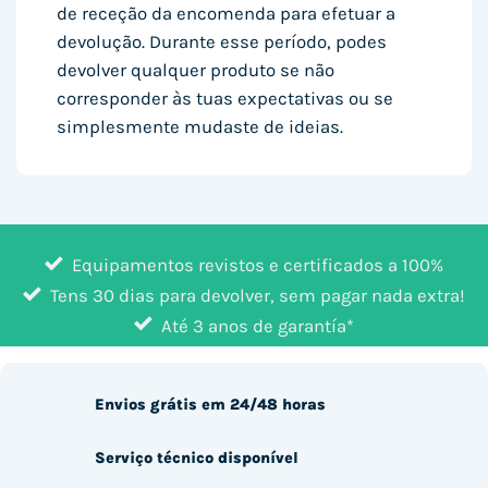
de receção da encomenda para efetuar a
devolução. Durante esse período, podes
devolver qualquer produto se não
corresponder às tuas expectativas ou se
simplesmente mudaste de ideias.
Equipamentos revistos e certificados a 100%
Tens 30 dias para devolver, sem pagar nada extra!
Até 3 anos de garantía*
Envios grátis em 24/48 horas
Serviço técnico disponível