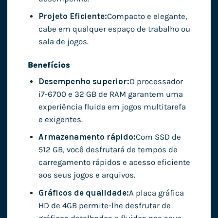
Projeto Eficiente:
Compacto e elegante,
cabe em qualquer espaço de trabalho ou
sala de jogos.
Benefícios
Desempenho superior:
O processador
i7-6700 e 32 GB de RAM garantem uma
experiência fluida em jogos multitarefa
e exigentes.
Armazenamento rápido:
Com SSD de
512 GB, você desfrutará de tempos de
carregamento rápidos e acesso eficiente
aos seus jogos e arquivos.
Gráficos de qualidade:
A placa gráfica
HD de 4GB permite-lhe desfrutar de