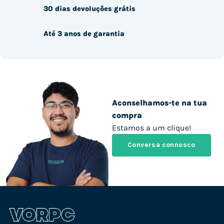
30 dias devoluções grátis
Até 3 anos de garantia
Aconselhamos-te na tua
compra
Estamos a um clique!
Conversa connosco