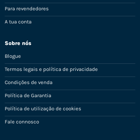
Para revendedores
A tua conta
Sobre nós
Blogue
Termos legais e política de privacidade
Condições de venda
Política de Garantia
Política de utilização de cookies
Fale connosco