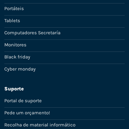
Portáteis
Tablets
Computadores Secretaría
Monitores
Black friday
Cyber monday
Suporte
Portal de suporte
Pede um orçamento!
Recolha de material informático