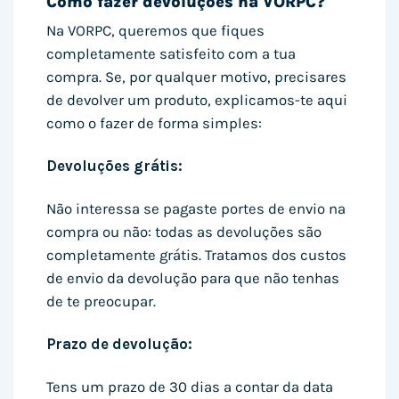
Como fazer devoluções na VORPC?
Na VORPC, queremos que fiques
completamente satisfeito com a tua
compra. Se, por qualquer motivo, precisares
de devolver um produto, explicamos-te aqui
como o fazer de forma simples:
Devoluções grátis:
Não interessa se pagaste portes de envio na
compra ou não: todas as devoluções são
completamente grátis. Tratamos dos custos
de envio da devolução para que não tenhas
de te preocupar.
Prazo de devolução:
Tens um prazo de 30 dias a contar da data