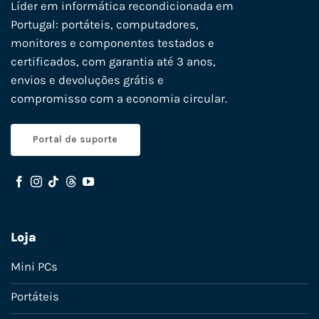
Líder em informática recondicionada em
Portugal: portáteis, computadores,
monitores e componentes testados e
certificados, com garantia até 3 anos,
envios e devoluções grátis e
compromisso com a economia circular.
Portal de suporte
Loja
Mini PCs
Portáteis