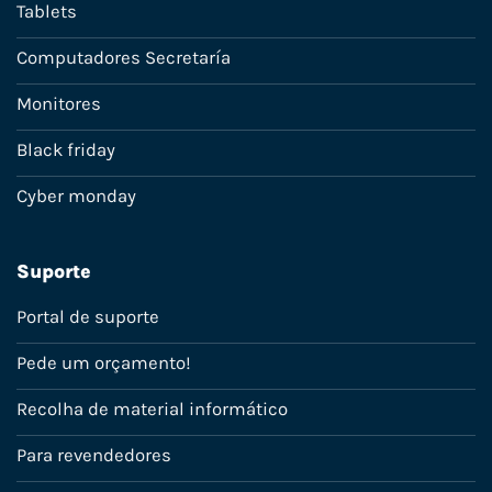
Tablets
Computadores Secretaría
Monitores
Black friday
Cyber monday
Suporte
Portal de suporte
Pede um orçamento!
Recolha de material informático
Para revendedores