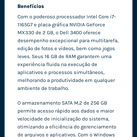
Benefícios
Com o poderoso processador Intel Core i7-
1165G7 e placa gráfica NVIDIA GeForce
MX330 de 2 GB, o Dell 3400 oferece
desempenho excepcional para multitarefa,
edição de fotos e vídeos, bem como jogos
leves. Seus 16 GB de RAM garantem uma
experiência fluida na execução de
aplicativos e processos simultâneos,
melhorando a produtividade em qualquer
ambiente de trabalho.
O armazenamento SATA M.2 de 256 GB
permite acesso rápido aos dados e maior
velocidade de inicialização do sistema,
otimizando a eficiência do gerenciamento
de arquivos e aplicativos. Com o Windows