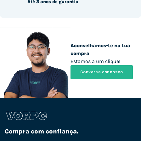
Até 3 anos de garantia
Aconselhamos-te na tua
compra
Estamos a um clique!
Conversa connosco
Compra com confiança.