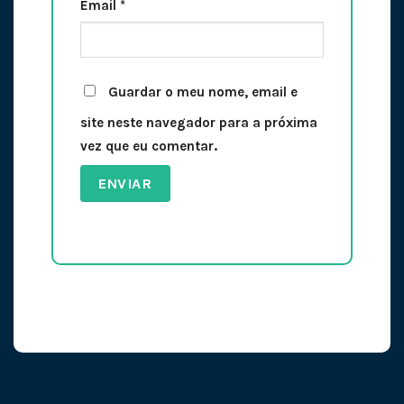
Email
*
Guardar o meu nome, email e
site neste navegador para a próxima
vez que eu comentar.