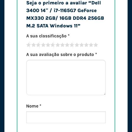
Seja o primeiro a avaliar “Dell
3400 14″ / i7-1165G7 GeForce
MX330 2GB/ 16GB DDR4 256GB
M.2 SATA Windows 11”
A sua classificação
*
A sua avaliação sobre o produto
*
Nome
*