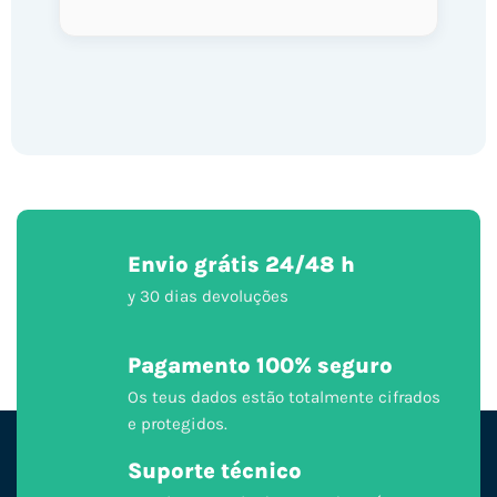
Envio grátis 24/48 h
y 30 dias devoluções
Pagamento 100% seguro
Os teus dados estão totalmente cifrados
e protegidos.
Suporte técnico