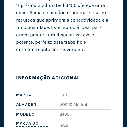
11 pré-instalado, o Dell 3400 oferece uma
experiência de usuário moderna e rica em
recursos que aprimora a conectividade e a
funcionalidade. Este laptop é ideal para
quem procura um dispositivo leve e
potente, perfeito para trabalho e
entretenimento em movimento.
INFORMAÇÃO ADICIONAL
MARCA
Dell
ALMACEN
VORPC Madrid
MODELO
3400
MARCA DO
Intel