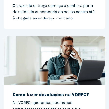
O prazo de entrega começa a contar a partir
da saída da encomenda do nosso centro até
à chegada ao endereço indicado.
Como fazer devoluções na VORPC?
Na VORPC, queremos que fiques
completamente satisfeito com a tua