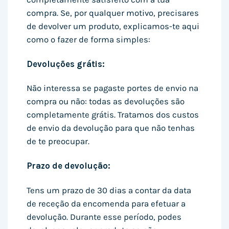
compra. Se, por qualquer motivo, precisares
de devolver um produto, explicamos-te aqui
como o fazer de forma simples:
Devoluções grátis:
Não interessa se pagaste portes de envio na
compra ou não: todas as devoluções são
completamente grátis. Tratamos dos custos
de envio da devolução para que não tenhas
de te preocupar.
Prazo de devolução:
Tens um prazo de 30 dias a contar da data
de receção da encomenda para efetuar a
devolução. Durante esse período, podes