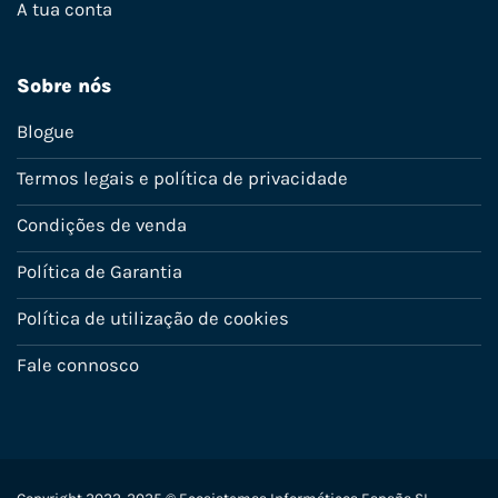
A tua conta
Sobre nós
Blogue
Termos legais e política de privacidade
Condições de venda
Política de Garantia
Política de utilização de cookies
Fale connosco