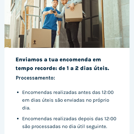
Enviamos a tua encomenda em
tempo recorde: de 1 a 2 dias úteis.
Processamento:
Encomendas realizadas antes das 12:00
em dias úteis são enviadas no próprio
dia.
Encomendas realizadas depois das 12:00
são processadas no dia útil seguinte.