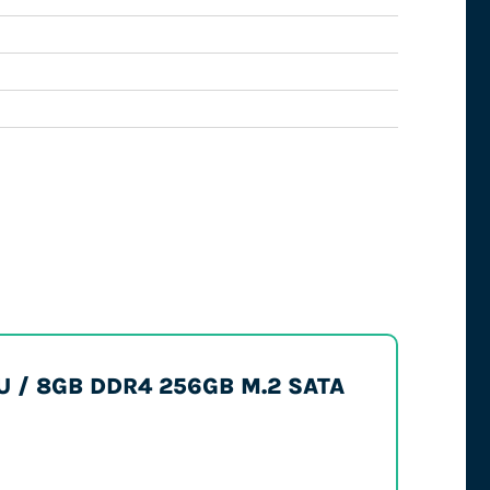
65U / 8GB DDR4 256GB M.2 SATA