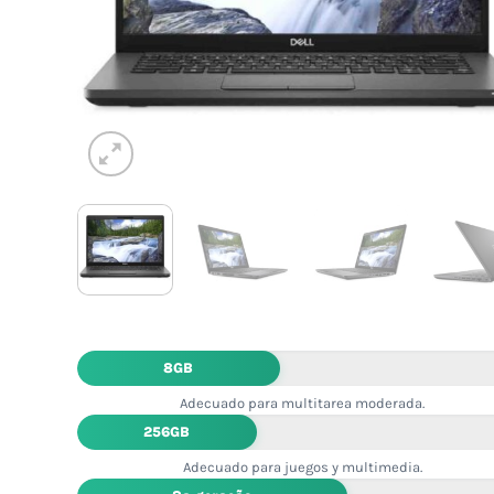
8GB
Adecuado para multitarea moderada.
256GB
Adecuado para juegos y multimedia.