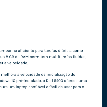
empenho eficiente para tarefas diárias, como
us 8 GB de RAM permitem multitarefas fluidas,
r a velocidade.
melhora a velocidade de inicialização do
dows 10 pré-instalado, o Dell 5400 oferece uma
ura um laptop confiável e fácil de usar para o