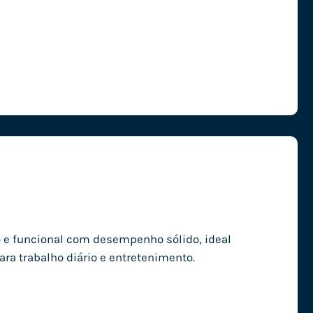
 e funcional com desempenho sólido, ideal
ra trabalho diário e entretenimento.