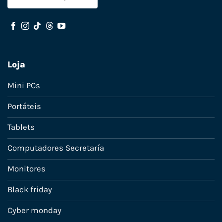
Loja
Mini PCs
Portáteis
Tablets
Computadores Secretaría
Monitores
Black friday
Cyber monday