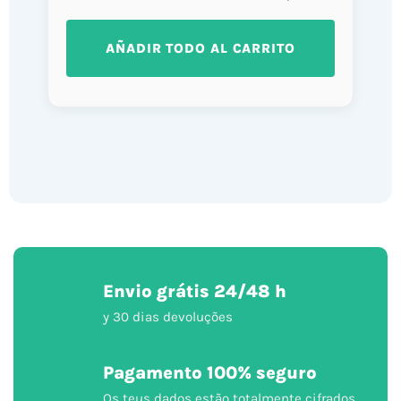
AÑADIR TODO AL CARRITO
Envio grátis 24/48 h
y 30 dias devoluções
Pagamento 100% seguro
Os teus dados estão totalmente cifrados