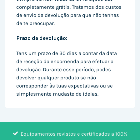
completamente grátis. Tratamos dos custos
de envio da devolução para que não tenhas
de te preocupar.
Prazo de devolução:
Tens um prazo de 30 dias a contar da data
de receção da encomenda para efetuar a
devolução. Durante esse período, podes
devolver qualquer produto se não
corresponder às tuas expectativas ou se
simplesmente mudaste de ideias.
Equipamentos revistos e certificados a 100%