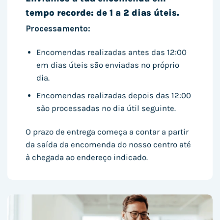
tempo recorde: de 1 a 2 dias úteis.
Processamento:
Encomendas realizadas antes das 12:00
em dias úteis são enviadas no próprio
dia.
Encomendas realizadas depois das 12:00
são processadas no dia útil seguinte.
O prazo de entrega começa a contar a partir
da saída da encomenda do nosso centro até
à chegada ao endereço indicado.