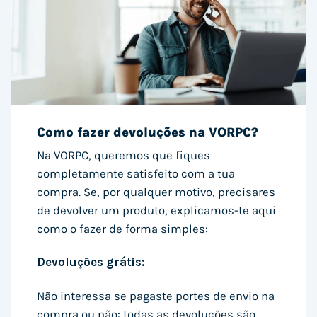
Como fazer devoluções na VORPC?
Na VORPC, queremos que fiques
completamente satisfeito com a tua
compra. Se, por qualquer motivo, precisares
de devolver um produto, explicamos-te aqui
como o fazer de forma simples:
Devoluções grátis:
Não interessa se pagaste portes de envio na
compra ou não: todas as devoluções são