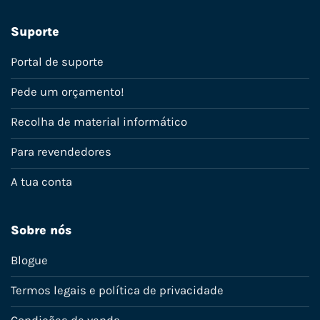
Suporte
Portal de suporte
Pede um orçamento!
Recolha de material informático
Para revendedores
A tua conta
Sobre nós
Blogue
Termos legais e política de privacidade