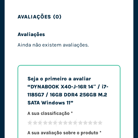
AVALIAÇÕES (0)
Avaliações
Ainda não existem avaliações.
Seja o primeiro a avaliar
“DYNABOOK X40-J-16R 14″ / i7-
1185G7 / 16GB DDR4 256GB M.2
SATA Windows 11”
A sua classificação
*
A sua avaliação sobre o produto
*