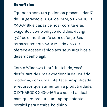
Benefícios
Equipado com um poderoso processador i7
de 11ª geração e 16 GB de RAM, o DYNABOOK
X40-J-16R é capaz de lidar com tarefas
exigentes como edição de vídeo, design
gráfico e multitarefa sem esforço. Seu
armazenamento SATA M.2 de 256 GB
oferece acesso rápido aos seus arquivos e
desempenho ágil.
Com o Windows 11 pré-instalado, você
desfrutará de uma experiência de usuário
moderna, com uma interface simplificada
e recursos que aumentam a produtividade.
O DYNABOOK X40-J-16R é a escolha ideal
para quem procura um laptop potente e
portátil para o trabalho diário.