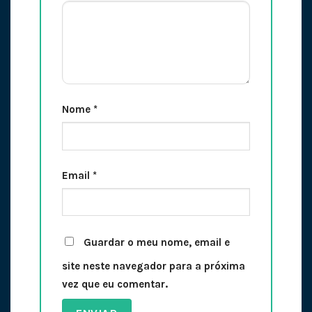
Nome
*
Email
*
Guardar o meu nome, email e
site neste navegador para a próxima
vez que eu comentar.