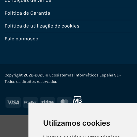
Condições de venda
Política de Garantia
Política de utilização de cookies
Fale connosco
Copyright 2022-2025 © Ecosistemas Informáticos España SL –
Todos os direitos reservados
Visa
PayPal
Stripe
MasterCard
Utilizamos cookies