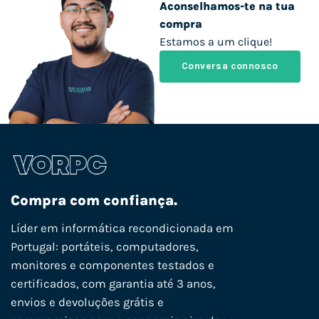
Aconselhamos-te na tua
compra
Estamos a um clique!
Conversa connosco
Compra com confiança.
Líder em informática recondicionada em
Portugal: portáteis, computadores,
monitores e componentes testados e
certificados, com garantia até 3 anos,
envios e devoluções grátis e