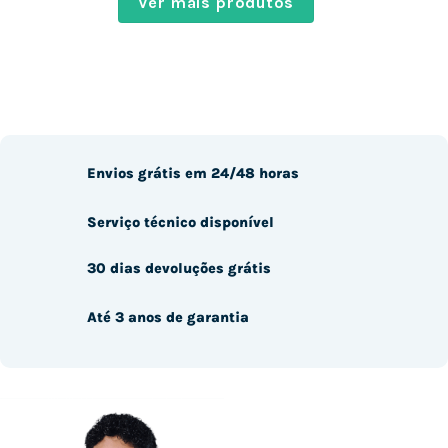
Ver mais produtos
Envios grátis em 24/48 horas
Serviço técnico disponível
30 dias devoluções grátis
Até 3 anos de garantia