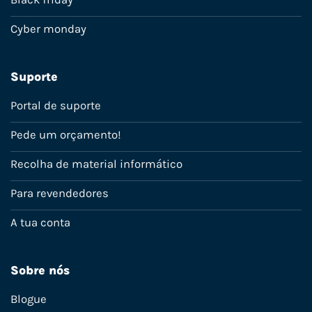
Cyber monday
Suporte
Portal de suporte
Pede um orçamento!
Recolha de material informático
Para revendedores
A tua conta
Sobre nós
Blogue