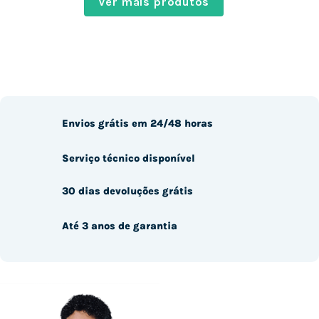
Ver mais produtos
Envios grátis em 24/48 horas
Serviço técnico disponível
30 dias devoluções grátis
Até 3 anos de garantia