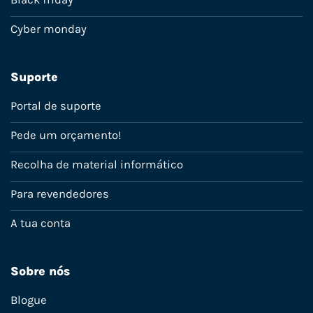
Cyber monday
Suporte
Portal de suporte
Pede um orçamento!
Recolha de material informático
Para revendedores
A tua conta
Sobre nós
Blogue