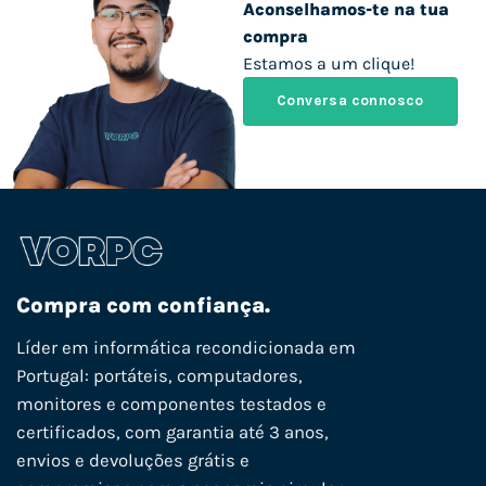
Aconselhamos-te na tua
compra
Estamos a um clique!
Conversa connosco
Compra com confiança.
Líder em informática recondicionada em
Portugal: portáteis, computadores,
monitores e componentes testados e
certificados, com garantia até 3 anos,
envios e devoluções grátis e