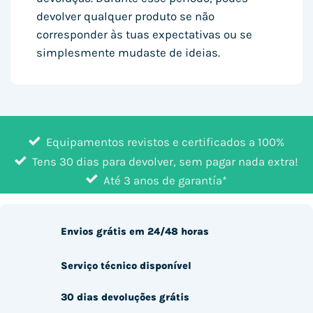
devolver qualquer produto se não
corresponder às tuas expectativas ou se
simplesmente mudaste de ideias.
Equipamentos revistos e certificados a 100%
Tens 30 dias para devolver, sem pagar nada extra!
Até 3 anos de garantía*
Envios grátis em 24/48 horas
Serviço técnico disponível
30 dias devoluções grátis