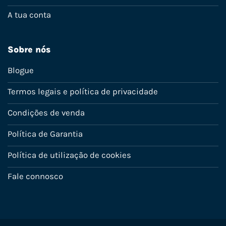
A tua conta
Sobre nós
Blogue
Termos legais e política de privacidade
Condições de venda
Política de Garantia
Política de utilização de cookies
Fale connosco