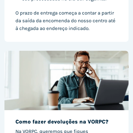
O prazo de entrega começa a contar a partir
da saída da encomenda do nosso centro até
à chegada ao endereço indicado.
Como fazer devoluções na VORPC?
Na VORPC, queremos que fiques