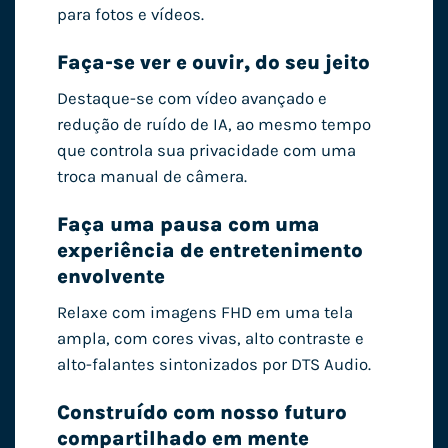
para fotos e vídeos.
Faça-se ver e ouvir, do seu jeito
Destaque-se com vídeo avançado e
redução de ruído de IA, ao mesmo tempo
que controla sua privacidade com uma
troca manual de câmera.
Faça uma pausa com uma
experiência de entretenimento
envolvente
Relaxe com imagens FHD em uma tela
ampla, com cores vivas, alto contraste e
alto-falantes sintonizados por DTS Audio.
Construído com nosso futuro
compartilhado em mente