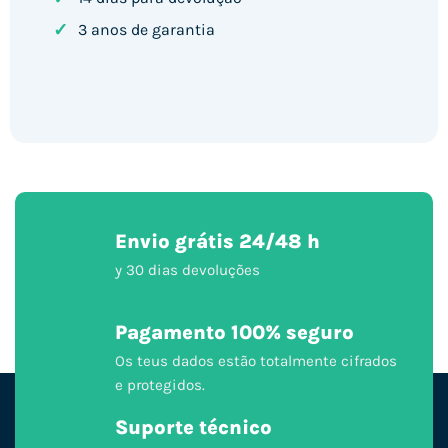
✓
3 anos de garantia
Envio grátis 24/48 h
y 30 dias devoluções
Pagamento 100% seguro
Os teus dados estão totalmente cifrados
e protegidos.
Suporte técnico