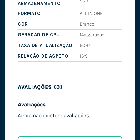
SSD
ARMAZENAMENTO
FORMATO
ALL IN ONE
COR
Branco
GERAÇÃO DE CPU
14ª geração
TAXA DE ATUALIZAÇÃO
60Hz
RELAÇÃO DE ASPETO
16:9
AVALIAÇÕES (0)
Avaliações
Ainda não existem avaliações.