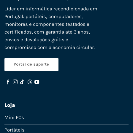
Líder em informática recondicionada em
Portugal: portáteis, computadores,
monitores e componentes testados e
certificados, com garantia até 3 anos,
envios e devoluções grátis e
compromisso com a economia circular.
Portal de suporte
Loja
Mini PCs
Portáteis