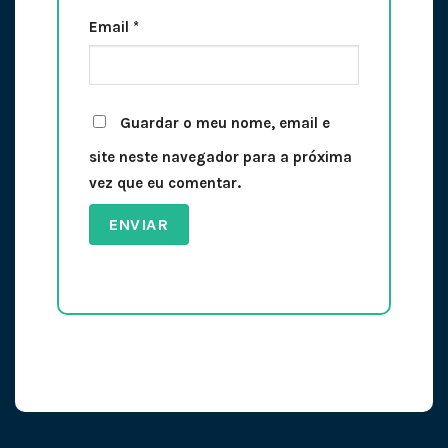
Email
*
Guardar o meu nome, email e
site neste navegador para a próxima
vez que eu comentar.