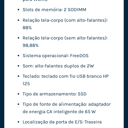
Slots de memória: 2 SODIMM
Relação tela-corpo (com alto-falantes):
88%
Relação tela-corpo (sem alto-falantes):
98,88%
Sistema operacional: FreeDOS
Som: alto-falantes duplos de 2W
Teclado: teclado com fio USB branco HP
125
Tipo de armazenamento: SSD
Tipo de fonte de alimentação: adaptador
de energia CA inteligente de 65 W
Localização da porta de E/S: Traseira