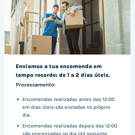
Enviamos a tua encomenda em
tempo recorde: de 1 a 2 dias úteis.
Processamento:
Encomendas realizadas antes das 12:00
em dias úteis são enviadas no próprio
dia.
Encomendas realizadas depois das 12:00
são processadas no dia útil seguinte.