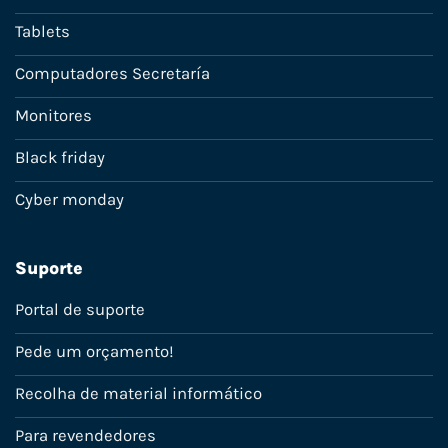
Tablets
Computadores Secretaría
Monitores
Black friday
Cyber monday
Suporte
Portal de suporte
Pede um orçamento!
Recolha de material informático
Para revendedores