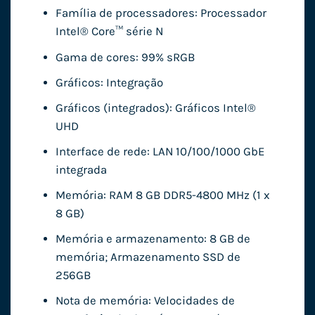
Família de processadores: Processador
Intel® Core™ série N
Gama de cores: 99% sRGB
Gráficos: Integração
Gráficos (integrados): Gráficos Intel®
UHD
Interface de rede: LAN 10/100/1000 GbE
integrada
Memória: RAM 8 GB DDR5-4800 MHz (1 x
8 GB)
Memória e armazenamento: 8 GB de
memória; Armazenamento SSD de
256GB
Nota de memória: Velocidades de