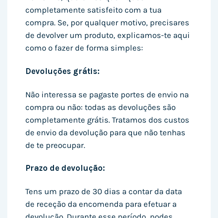
completamente satisfeito com a tua
compra. Se, por qualquer motivo, precisares
de devolver um produto, explicamos-te aqui
como o fazer de forma simples:
Devoluções grátis:
Não interessa se pagaste portes de envio na
compra ou não: todas as devoluções são
completamente grátis. Tratamos dos custos
de envio da devolução para que não tenhas
de te preocupar.
Prazo de devolução:
Tens um prazo de 30 dias a contar da data
de receção da encomenda para efetuar a
devolução. Durante esse período, podes