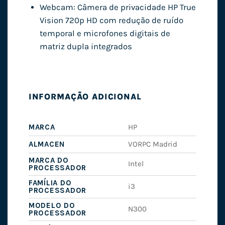
Webcam: Câmera de privacidade HP True
Vision 720p HD com redução de ruído
temporal e microfones digitais de
matriz dupla integrados
INFORMAÇÃO ADICIONAL
MARCA
HP
ALMACEN
VORPC Madrid
MARCA DO
Intel
PROCESSADOR
FAMÍLIA DO
i3
PROCESSADOR
MODELO DO
N300
PROCESSADOR