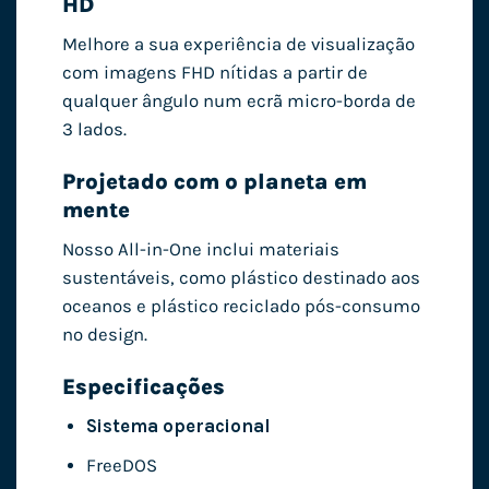
HD
Melhore a sua experiência de visualização
com imagens FHD nítidas a partir de
qualquer ângulo num ecrã micro-borda de
3 lados.
Projetado com o planeta em
mente
Nosso All-in-One inclui materiais
sustentáveis, como plástico destinado aos
oceanos e plástico reciclado pós-consumo
no design.
Especificações
Sistema operacional
FreeDOS