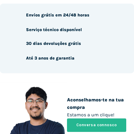
Envios grátis em 24/48 horas
Serviço técnico disponível
30 dias devoluções grátis
Até 3 anos de garantia
Aconselhamos-te na tua
compra
Estamos a um clique!
Conversa connosco