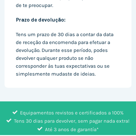
de te preocupar.
Prazo de devolução:
Tens um prazo de 30 dias a contar da data
de receção da encomenda para efetuar a
devolução. Durante esse período, podes
devolver qualquer produto se não
corresponder às tuas expectativas ou se
simplesmente mudaste de ideias.
Equipamentos revistos e certificados a 100%
Tens 30 dias para devolver, sem pagar nada extra!
Até 3 anos de garantía*