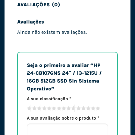
AVALIAÇÕES (0)
Avaliações
Ainda não existem avaliações.
Seja o primeiro a avaliar “HP
24-CB1076NS 24″ / i3-1215U /
16GB 512GB SSD Sin Sistema
Operativo”
A sua classificação
*
A sua avaliação sobre o produto
*