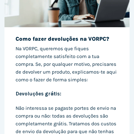
Como fazer devoluções na VORPC?
Na VORPC, queremos que fiques
completamente satisfeito com a tua
compra. Se, por qualquer motivo, precisares
de devolver um produto, explicamos-te aqui
como o fazer de forma simples:
Devoluções grátis:
Não interessa se pagaste portes de envio na
compra ou não: todas as devoluções são
completamente grátis. Tratamos dos custos
de envio da devolução para que não tenhas