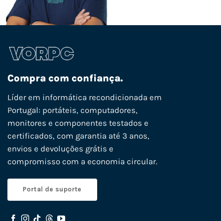
Compra com confiança.
Líder em informática recondicionada em
Portugal: portáteis, computadores,
monitores e componentes testados e
certificados, com garantia até 3 anos,
envios e devoluções grátis e
compromisso com a economia circular.
Portal de suporte