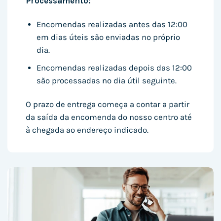
Processamento:
Encomendas realizadas antes das 12:00
em dias úteis são enviadas no próprio
dia.
Encomendas realizadas depois das 12:00
são processadas no dia útil seguinte.
O prazo de entrega começa a contar a partir
da saída da encomenda do nosso centro até
à chegada ao endereço indicado.