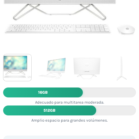
16GB
Adecuado para multitarea moderada.
512GB
Amplio espacio para grandes volúmenes.