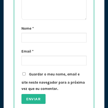
Nome
*
Email
*
Guardar o meu nome, email e
site neste navegador para a próxima
vez que eu comentar.