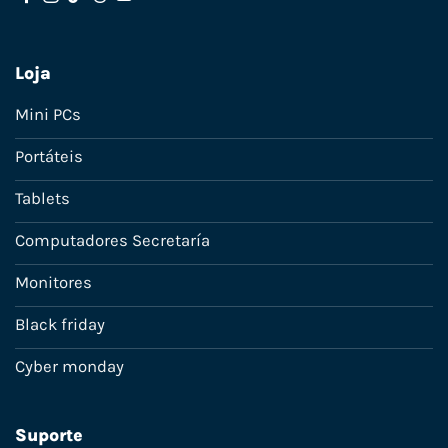
Loja
Mini PCs
Portáteis
Tablets
Computadores Secretaría
Monitores
Black friday
Cyber monday
Suporte