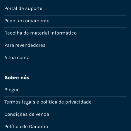
Portal de suporte
Pede um orçamento!
Recolha de material informático
Para revendedores
A tua conta
Sobre nós
Blogue
Termos legais e política de privacidade
Condições de venda
Política de Garantia