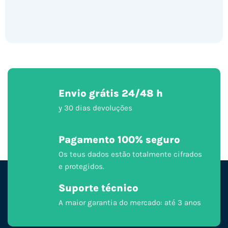
Envio grátis 24/48 h
y 30 dias devoluções
Pagamento 100% seguro
Os teus dados estão totalmente cifrados
e protegidos.
Suporte técnico
A maior garantia do mercado: até 3 anos