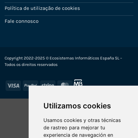
Política de utilização de cookies
Fale connosco
Copyright 2022-2025 © Ecosistemas Informáticos España SL –
Todos os direitos reservados
Visa
PayPal
Stripe
MasterCard
Utilizamos cookies
Usamos cookies y otras técnicas
de rastreo para mejorar tu
experiencia de navegación en