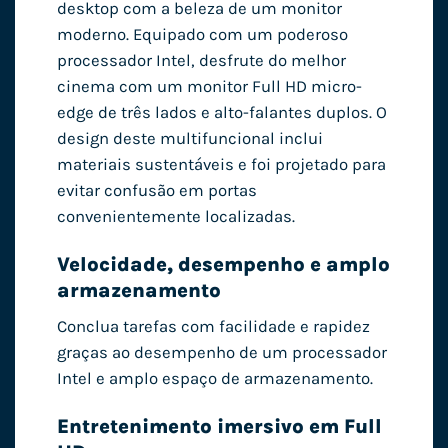
desktop com a beleza de um monitor
moderno. Equipado com um poderoso
processador Intel, desfrute do melhor
cinema com um monitor Full HD micro-
edge de três lados e alto-falantes duplos. O
design deste multifuncional inclui
materiais sustentáveis ​​e foi projetado para
evitar confusão em portas
convenientemente localizadas.
Velocidade, desempenho e amplo
armazenamento
Conclua tarefas com facilidade e rapidez
graças ao desempenho de um processador
Intel e amplo espaço de armazenamento.
Entretenimento imersivo em Full