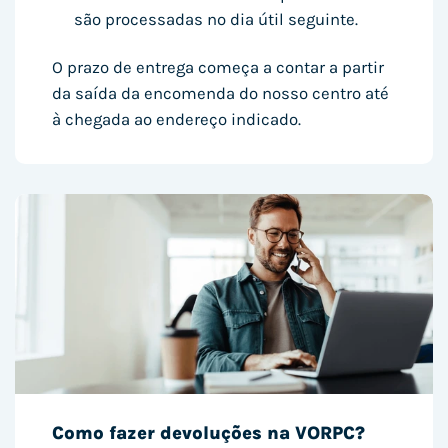
são processadas no dia útil seguinte.
O prazo de entrega começa a contar a partir
da saída da encomenda do nosso centro até
à chegada ao endereço indicado.
Como fazer devoluções na VORPC?