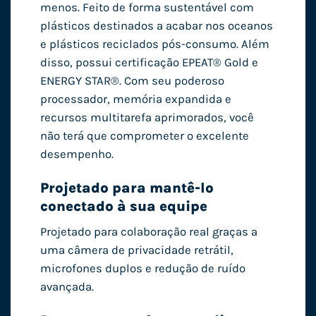
menos. Feito de forma sustentável com
plásticos destinados a acabar nos oceanos
e plásticos reciclados pós-consumo. Além
disso, possui certificação EPEAT® Gold e
ENERGY STAR®. Com seu poderoso
processador, memória expandida e
recursos multitarefa aprimorados, você
não terá que comprometer o excelente
desempenho.
Projetado para mantê-lo
conectado à sua equipe
Projetado para colaboração real graças a
uma câmera de privacidade retrátil,
microfones duplos e redução de ruído
avançada.