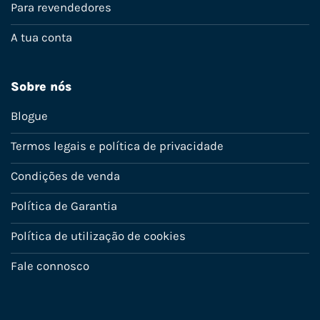
Para revendedores
A tua conta
Sobre nós
Blogue
Termos legais e política de privacidade
Condições de venda
Política de Garantia
Política de utilização de cookies
Fale connosco