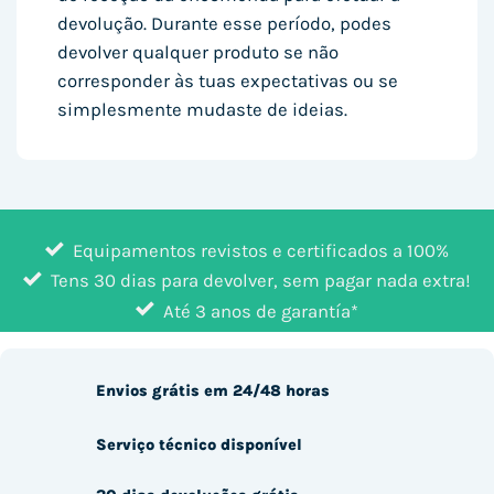
devolução. Durante esse período, podes
devolver qualquer produto se não
corresponder às tuas expectativas ou se
simplesmente mudaste de ideias.
Equipamentos revistos e certificados a 100%
Tens 30 dias para devolver, sem pagar nada extra!
Até 3 anos de garantía*
Envios grátis em 24/48 horas
Serviço técnico disponível