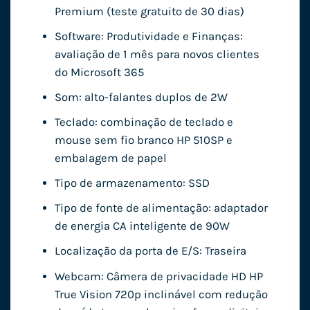
Premium (teste gratuito de 30 dias)
Software: Produtividade e Finanças:
avaliação de 1 mês para novos clientes
do Microsoft 365
Som: alto-falantes duplos de 2W
Teclado: combinação de teclado e
mouse sem fio branco HP 510SP e
embalagem de papel
Tipo de armazenamento: SSD
Tipo de fonte de alimentação: adaptador
de energia CA inteligente de 90W
Localização da porta de E/S: Traseira
Webcam: Câmera de privacidade HD HP
True Vision 720p inclinável com redução