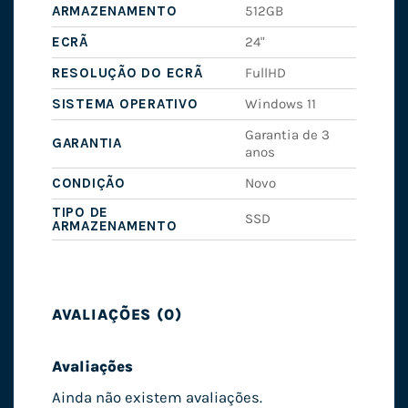
ARMAZENAMENTO
512GB
ECRÃ
24"
RESOLUÇÃO DO ECRÃ
FullHD
SISTEMA OPERATIVO
Windows 11
Garantia de 3
GARANTIA
anos
CONDIÇÃO
Novo
TIPO DE
SSD
ARMAZENAMENTO
AVALIAÇÕES (0)
Avaliações
Ainda não existem avaliações.