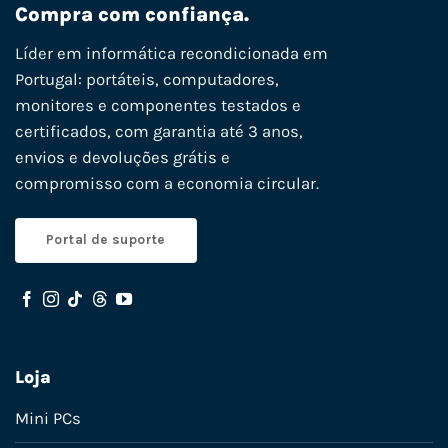
Compra com confiança.
Líder em informática recondicionada em
Portugal: portáteis, computadores,
monitores e componentes testados e
certificados, com garantia até 3 anos,
envios e devoluções grátis e
compromisso com a economia circular.
Portal de suporte
Loja
Mini PCs