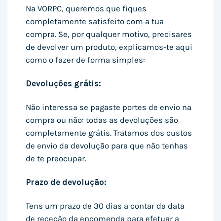
Na VORPC, queremos que fiques
completamente satisfeito com a tua
compra. Se, por qualquer motivo, precisares
de devolver um produto, explicamos-te aqui
como o fazer de forma simples:
Devoluções grátis:
Não interessa se pagaste portes de envio na
compra ou não: todas as devoluções são
completamente grátis. Tratamos dos custos
de envio da devolução para que não tenhas
de te preocupar.
Prazo de devolução:
Tens um prazo de 30 dias a contar da data
de receção da encomenda para efetuar a