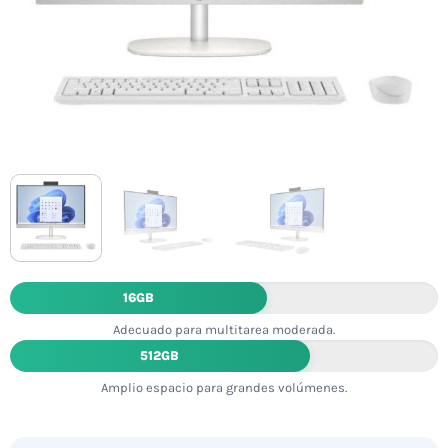
16GB
Adecuado para multitarea moderada.
512GB
Amplio espacio para grandes volúmenes.