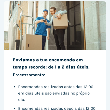
Enviamos a tua encomenda em
tempo recorde: de 1 a 2 dias úteis.
Processamento:
Encomendas realizadas antes das 12:00
em dias úteis são enviadas no próprio
dia.
Encomendas realizadas depois das 12:00