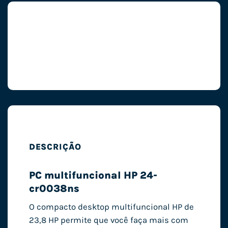
DESCRIÇÃO
PC multifuncional HP 24-
cr0038ns
O compacto desktop multifuncional HP de
23,8 HP permite que você faça mais com