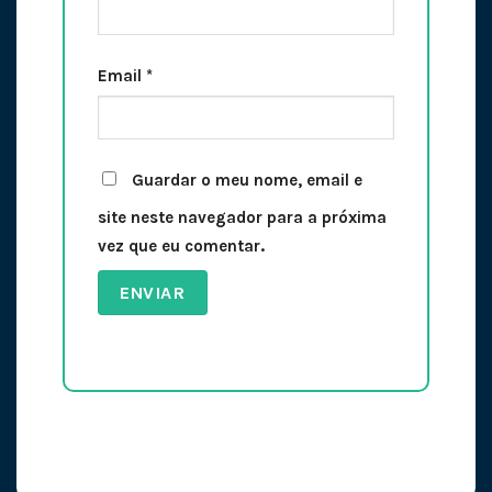
Email
*
Guardar o meu nome, email e
site neste navegador para a próxima
vez que eu comentar.