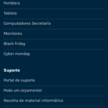
Portáteis
Tablets
Computadores Secretaría
Monitores
Black friday
Cyber monday
Suporte
Portal de suporte
Pede um orçamento!
Recolha de material informático