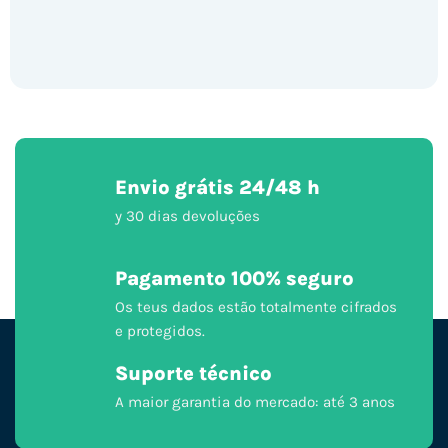
Envio grátis 24/48 h
y 30 dias devoluções
Pagamento 100% seguro
Os teus dados estão totalmente cifrados
e protegidos.
Suporte técnico
A maior garantia do mercado: até 3 anos