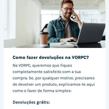
Como fazer devoluções na VORPC?
Na VORPC, queremos que fiques
completamente satisfeito com a tua
compra. Se, por qualquer motivo, precisares
de devolver um produto, explicamos-te aqui
como o fazer de forma simples:
Devoluções grátis: