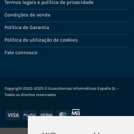
Termos legais e política de privacidade
Condições de venda
Política de Garantia
Política de utilização de cookies
Fale connosco
Copyright 2022-2025 © Ecosistemas Informáticos España SL –
Todos os direitos reservados
Visa
PayPal
Stripe
MasterCard