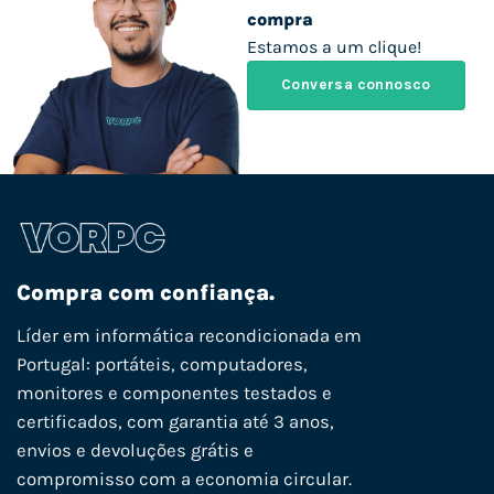
compra
Estamos a um clique!
Conversa connosco
Compra com confiança.
Líder em informática recondicionada em
Portugal: portáteis, computadores,
monitores e componentes testados e
certificados, com garantia até 3 anos,
envios e devoluções grátis e
compromisso com a economia circular.