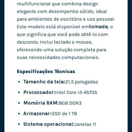
multifuncional que combina design
elegante com desempenho sólido, ideal
para ambientes de escritório e uso pessoal.
Este modelo está disponível em
tomada
, o
que significa que você pode obtê-lo com
desconto. Inclui teclado e mouse,
oferecendo uma solução completa para
suas necessidades computacionais.
Especificações Técnicas
Tamanho da tela:
21,5 polegadas
Processador:
Intel Core i5-4570S
Memória RAM:
8GB DDR3
Armazenar:
SSD de 1 TB
Sistema operacional:
Janelas 11