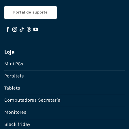
Portal de suporte
Loja
Mini PCs
Portáteis
Tablets
Computadores Secretaría
Monitores
Black friday