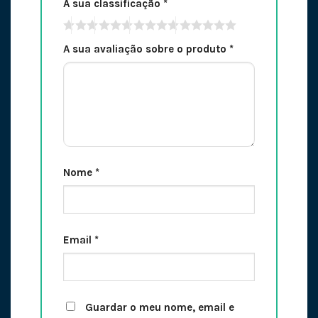
A sua classificação
*
A sua avaliação sobre o produto
*
Nome
*
Email
*
Guardar o meu nome, email e