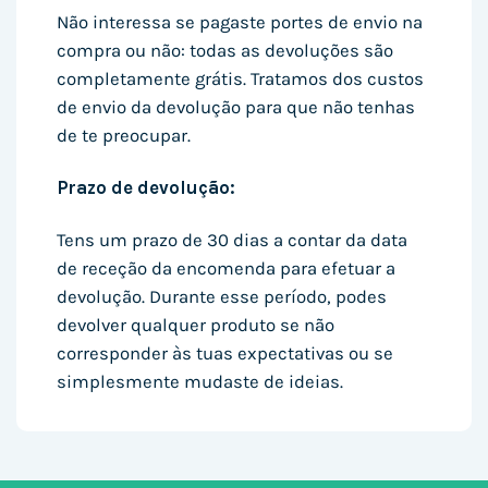
Não interessa se pagaste portes de envio na
compra ou não: todas as devoluções são
completamente grátis. Tratamos dos custos
de envio da devolução para que não tenhas
de te preocupar.
Prazo de devolução:
Tens um prazo de 30 dias a contar da data
de receção da encomenda para efetuar a
devolução. Durante esse período, podes
devolver qualquer produto se não
corresponder às tuas expectativas ou se
simplesmente mudaste de ideias.