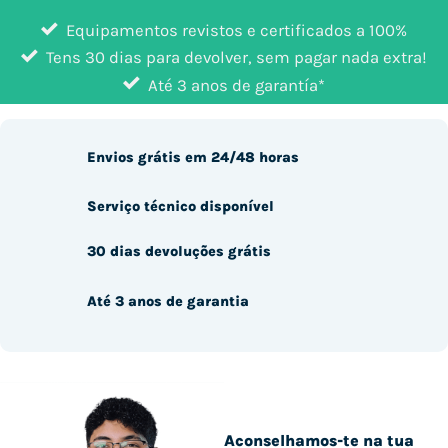
Equipamentos revistos e certificados a 100%
Tens 30 dias para devolver, sem pagar nada extra!
Até 3 anos de garantía*
Envios grátis em 24/48 horas
Serviço técnico disponível
30 dias devoluções grátis
Até 3 anos de garantia
Aconselhamos-te na tua