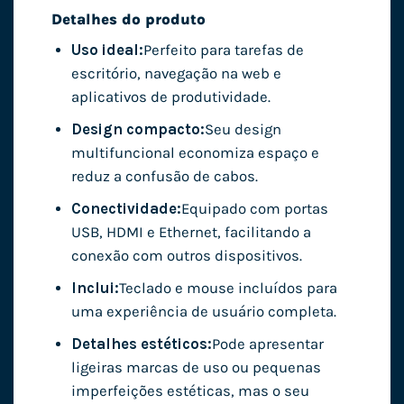
Detalhes do produto
Uso ideal:
Perfeito para tarefas de
escritório, navegação na web e
aplicativos de produtividade.
Design compacto:
Seu design
multifuncional economiza espaço e
reduz a confusão de cabos.
Conectividade:
Equipado com portas
USB, HDMI e Ethernet, facilitando a
conexão com outros dispositivos.
Inclui:
Teclado e mouse incluídos para
uma experiência de usuário completa.
Detalhes estéticos:
Pode apresentar
ligeiras marcas de uso ou pequenas
imperfeições estéticas, mas o seu