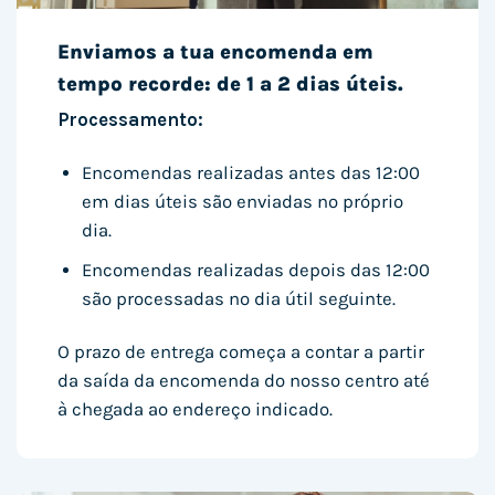
Enviamos a tua encomenda em
tempo recorde: de 1 a 2 dias úteis.
Processamento:
Encomendas realizadas antes das 12:00
em dias úteis são enviadas no próprio
dia.
Encomendas realizadas depois das 12:00
são processadas no dia útil seguinte.
O prazo de entrega começa a contar a partir
da saída da encomenda do nosso centro até
à chegada ao endereço indicado.