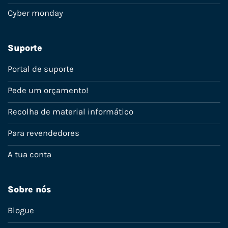
Cyber monday
Suporte
Portal de suporte
Pede um orçamento!
Recolha de material informático
Para revendedores
A tua conta
Sobre nós
Blogue