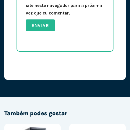
site neste navegador para a próxima
vez que eu comentar.
Também podes gostar