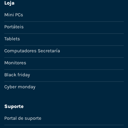
Loja
Mini PCs
Portáteis
Tablets
Computadores Secretaría
Monitores
Black friday
Cyber monday
Suporte
Portal de suporte