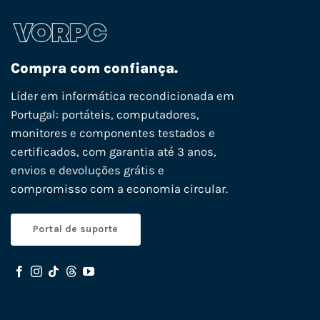
Compra com confiança.
Líder em informática recondicionada em
Portugal: portáteis, computadores,
monitores e componentes testados e
certificados, com garantia até 3 anos,
envios e devoluções grátis e
compromisso com a economia circular.
Portal de suporte