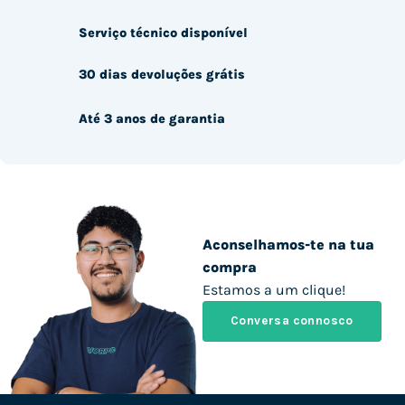
Serviço técnico disponível
30 dias devoluções grátis
Até 3 anos de garantia
Aconselhamos-te na tua
compra
Estamos a um clique!
Conversa connosco