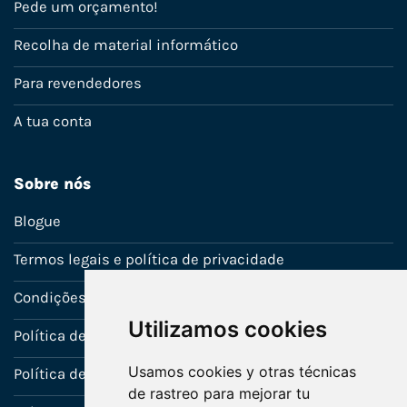
Pede um orçamento!
Recolha de material informático
Para revendedores
A tua conta
Sobre nós
Blogue
Termos legais e política de privacidade
Condições de venda
Utilizamos cookies
Política de Garantia
Usamos cookies y otras técnicas
Política de utilização de cookies
de rastreo para mejorar tu