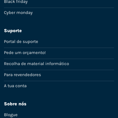
Black friday
Cyber monday
Suporte
Portal de suporte
Pede um orçamento!
Recolha de material informático
Para revendedores
A tua conta
Sobre nós
Blogue