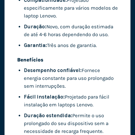
Compatibilidade:
Projetado
especificamente para vários modelos de
laptop Lenovo.
Duração:
Novo, com duração estimada
de até 4-6 horas dependendo do uso.
Garantia:
Três anos de garantia.
Benefícios
Desempenho confiável:
Fornece
energia constante para uso prolongado
sem interrupções.
Fácil instalação:
Projetado para fácil
instalação em laptops Lenovo.
Duração estendida:
Permite o uso
prolongado do seu dispositivo sem a
necessidade de recarga frequente.