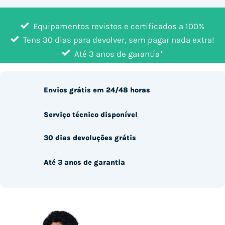
Equipamentos revistos e certificados a 100%
Tens 30 dias para devolver, sem pagar nada extra!
Até 3 anos de garantía*
Envios grátis em 24/48 horas
Serviço técnico disponível
30 dias devoluções grátis
Até 3 anos de garantia