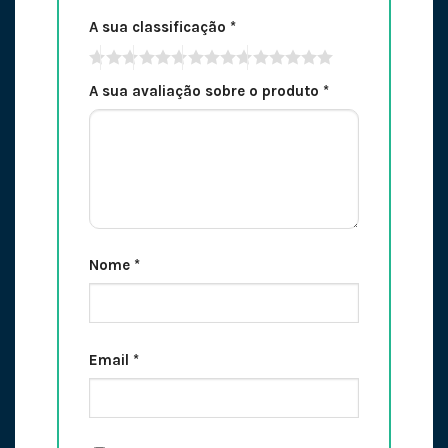
A sua classificação
*
A sua avaliação sobre o produto
*
Nome
*
Email
*