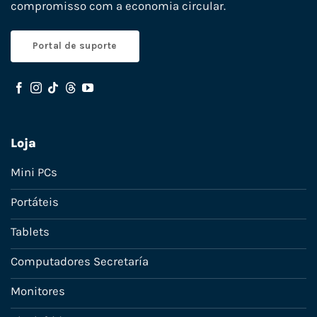
compromisso com a economia circular.
Portal de suporte
Loja
Mini PCs
Portáteis
Tablets
Computadores Secretaría
Monitores