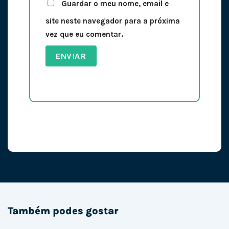
Guardar o meu nome, email e
site neste navegador para a próxima
vez que eu comentar.
Também podes gostar