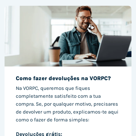
Como fazer devoluções na VORPC?
Na VORPC, queremos que fiques
completamente satisfeito com a tua
compra. Se, por qualquer motivo, precisares
de devolver um produto, explicamos-te aqui
como o fazer de forma simples:
Devoluções grátis: