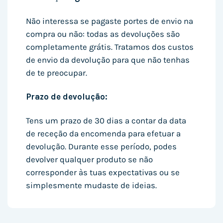
Não interessa se pagaste portes de envio na
compra ou não: todas as devoluções são
completamente grátis. Tratamos dos custos
de envio da devolução para que não tenhas
de te preocupar.
Prazo de devolução:
Tens um prazo de 30 dias a contar da data
de receção da encomenda para efetuar a
devolução. Durante esse período, podes
devolver qualquer produto se não
corresponder às tuas expectativas ou se
simplesmente mudaste de ideias.