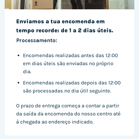
Enviamos a tua encomenda em
tempo recorde: de 1 a 2 dias úteis.
Processamento:
Encomendas realizadas antes das 12:00
em dias úteis são enviadas no próprio
dia.
Encomendas realizadas depois das 12:00
são processadas no dia útil seguinte.
O prazo de entrega começa a contar a partir
da saída da encomenda do nosso centro até
à chegada ao endereço indicado.