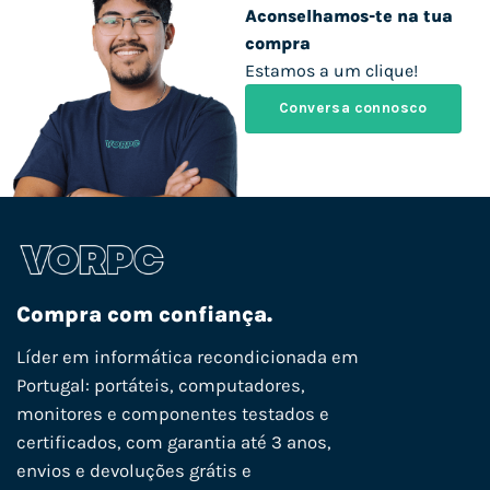
Aconselhamos-te na tua
compra
Estamos a um clique!
Conversa connosco
Compra com confiança.
Líder em informática recondicionada em
Portugal: portáteis, computadores,
monitores e componentes testados e
certificados, com garantia até 3 anos,
envios e devoluções grátis e