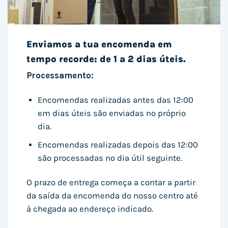
Enviamos a tua encomenda em
tempo recorde: de 1 a 2 dias úteis.
Processamento:
Encomendas realizadas antes das 12:00
em dias úteis são enviadas no próprio
dia.
Encomendas realizadas depois das 12:00
são processadas no dia útil seguinte.
O prazo de entrega começa a contar a partir
da saída da encomenda do nosso centro até
à chegada ao endereço indicado.