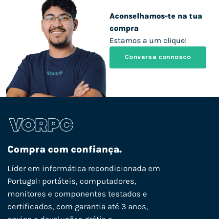
Aconselhamos-te na tua
compra
Estamos a um clique!
Conversa connosco
Compra com confiança.
Líder em informática recondicionada em
Portugal: portáteis, computadores,
monitores e componentes testados e
certificados, com garantia até 3 anos,