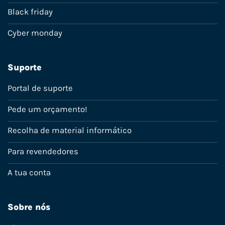
Black friday
Cyber monday
Suporte
Portal de suporte
Pede um orçamento!
Recolha de material informático
Para revendedores
A tua conta
Sobre nós