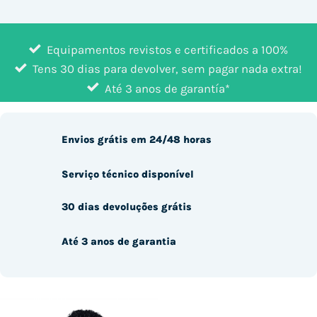
Equipamentos revistos e certificados a 100%
Tens 30 dias para devolver, sem pagar nada extra!
Até 3 anos de garantía*
Envios grátis em 24/48 horas
Serviço técnico disponível
30 dias devoluções grátis
Até 3 anos de garantia