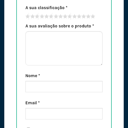
A sua classificação
*
A sua avaliação sobre o produto
*
Nome
*
Email
*