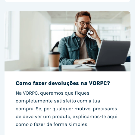
Como fazer devoluções na VORPC?
Na VORPC, queremos que fiques
completamente satisfeito com a tua
compra. Se, por qualquer motivo, precisares
de devolver um produto, explicamos-te aqui
como o fazer de forma simples: