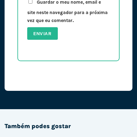
Guardar o meu nome, email e
site neste navegador para a próxima
vez que eu comentar.
Também podes gostar