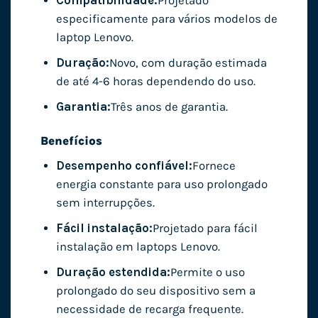
Compatibilidade:
Projetado
especificamente para vários modelos de
laptop Lenovo.
Duração:
Novo, com duração estimada
de até 4-6 horas dependendo do uso.
Garantia:
Três anos de garantia.
Benefícios
Desempenho confiável:
Fornece
energia constante para uso prolongado
sem interrupções.
Fácil instalação:
Projetado para fácil
instalação em laptops Lenovo.
Duração estendida:
Permite o uso
prolongado do seu dispositivo sem a
necessidade de recarga frequente.