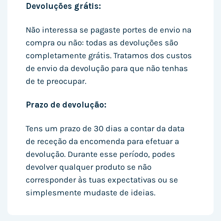
Devoluções grátis:
Não interessa se pagaste portes de envio na
compra ou não: todas as devoluções são
completamente grátis. Tratamos dos custos
de envio da devolução para que não tenhas
de te preocupar.
Prazo de devolução:
Tens um prazo de 30 dias a contar da data
de receção da encomenda para efetuar a
devolução. Durante esse período, podes
devolver qualquer produto se não
corresponder às tuas expectativas ou se
simplesmente mudaste de ideias.