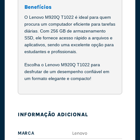
Benefícios
O Lenovo M920Q T1022 é ideal para quem
procura um computador eficiente para tarefas
diárias. Com 256 GB de armazenamento
SSD, ele fornece acesso rápido a arquivos e
aplicativos, sendo uma excelente opção para
estudantes e profissionais.
Escolha o Lenovo M920Q T1022 para
desfrutar de um desempenho confiável em
um formato elegante e compacto!
INFORMAÇÃO ADICIONAL
MARCA
Lenovo