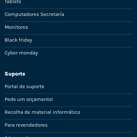
Tablets
Computadores Secretaría
Monitores
Black friday
Cyber monday
Suporte
Portal de suporte
Pede um orçamento!
Recolha de material informático
Para revendedores