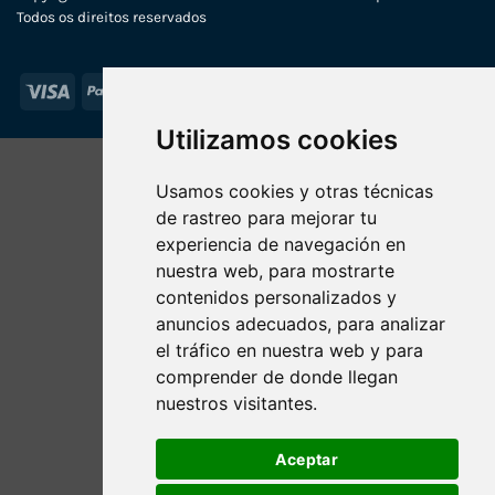
Todos os direitos reservados
Visa
PayPal
Stripe
MasterCard
Utilizamos cookies
Usamos cookies y otras técnicas
de rastreo para mejorar tu
experiencia de navegación en
nuestra web, para mostrarte
contenidos personalizados y
anuncios adecuados, para analizar
el tráfico en nuestra web y para
comprender de donde llegan
nuestros visitantes.
Aceptar