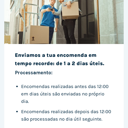
Enviamos a tua encomenda em
tempo recorde: de 1 a 2 dias úteis.
Processamento:
Encomendas realizadas antes das 12:00
em dias úteis são enviadas no próprio
dia.
Encomendas realizadas depois das 12:00
são processadas no dia útil seguinte.