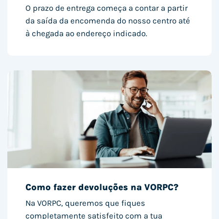
O prazo de entrega começa a contar a partir
da saída da encomenda do nosso centro até
à chegada ao endereço indicado.
Como fazer devoluções na VORPC?
Na VORPC, queremos que fiques
completamente satisfeito com a tua