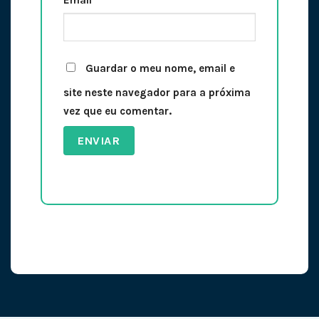
Email
*
Guardar o meu nome, email e
site neste navegador para a próxima
vez que eu comentar.