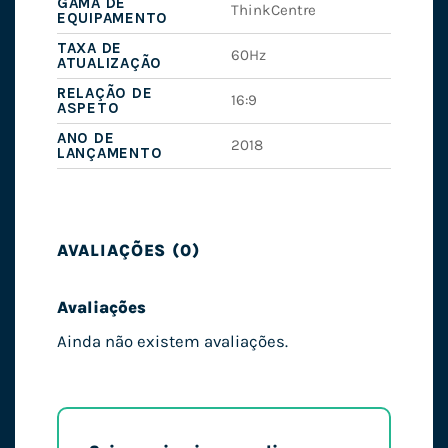
GAMA DE
ThinkCentre
EQUIPAMENTO
TAXA DE
60Hz
ATUALIZAÇÃO
RELAÇÃO DE
16:9
ASPETO
ANO DE
2018
LANÇAMENTO
AVALIAÇÕES (0)
Avaliações
Ainda não existem avaliações.