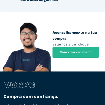
Aconselhamos-te na tua
compra
Estamos a um clique!
Conversa connosco
Compra com confiança.