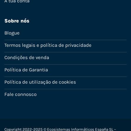
A tua conta
Sobre nós
Blogue
Termos legais e política de privacidade
Condições de venda
Política de Garantia
Política de utilização de cookies
Fale connosco
Copyright 2022-2025 © Ecosistemas Informáticos España SL –