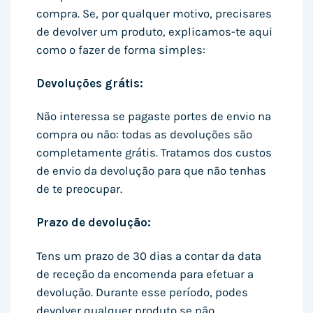
compra. Se, por qualquer motivo, precisares
de devolver um produto, explicamos-te aqui
como o fazer de forma simples:
Devoluções grátis:
Não interessa se pagaste portes de envio na
compra ou não: todas as devoluções são
completamente grátis. Tratamos dos custos
de envio da devolução para que não tenhas
de te preocupar.
Prazo de devolução:
Tens um prazo de 30 dias a contar da data
de receção da encomenda para efetuar a
devolução. Durante esse período, podes
devolver qualquer produto se não