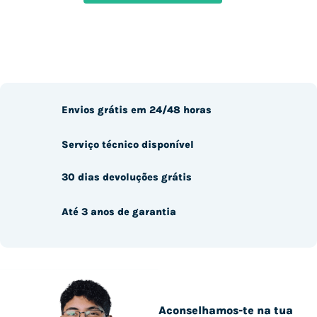
Envios grátis em 24/48 horas
Serviço técnico disponível
30 dias devoluções grátis
Até 3 anos de garantia
Aconselhamos-te na tua