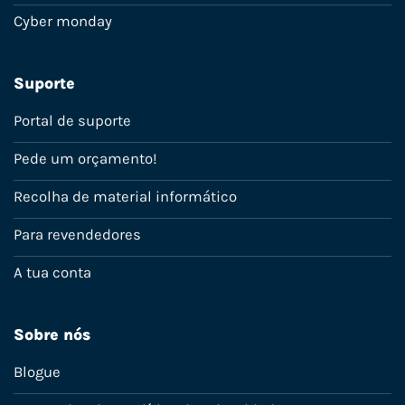
Cyber monday
Suporte
Portal de suporte
Pede um orçamento!
Recolha de material informático
Para revendedores
A tua conta
Sobre nós
Blogue