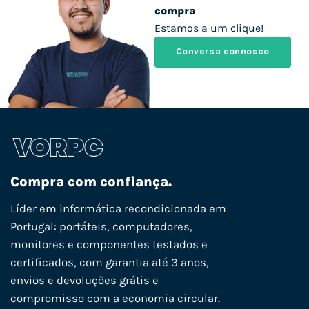
compra
Estamos a um clique!
Conversa connosco
Compra com confiança.
Líder em informática recondicionada em
Portugal: portáteis, computadores,
monitores e componentes testados e
certificados, com garantia até 3 anos,
envios e devoluções grátis e
compromisso com a economia circular.