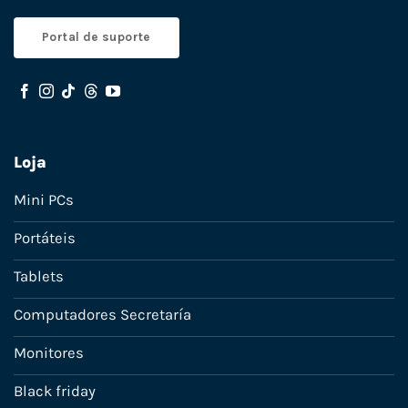
Portal de suporte
Loja
Mini PCs
Portáteis
Tablets
Computadores Secretaría
Monitores
Black friday