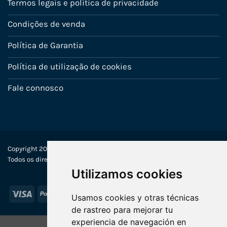
Termos legais e política de privacidade
Condições de venda
Política de Garantia
Política de utilização de cookies
Fale connosco
Copyright 2022-2025 © Ecosistemas Informáticos España SL –
Todos os direitos reservados
Utilizamos cookies
Visa
PayPal
Stripe
MasterCard
Usamos cookies y otras técnicas
de rastreo para mejorar tu
experiencia de navegación en