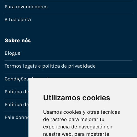
Para revendedores
A tua conta
Sobre nós
Blogue
Termos legais e política de privacidade
Condições de venda
Política de Garantia
Utilizamos cookies
Política de utilização de cookies
Usamos cookies y otras técnicas
Fale connosco
de rastreo para mejorar tu
experiencia de navegación en
nuestra web, para mostrarte