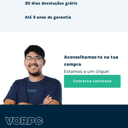
30 dias devoluções grátis
Até 3 anos de garantia
Aconselhamos-te na tua
compra
Estamos a um clique!
Conversa connosco