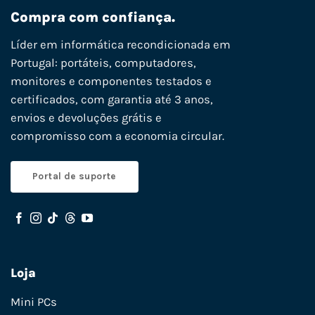
Compra com confiança.
Líder em informática recondicionada em
Portugal: portáteis, computadores,
monitores e componentes testados e
certificados, com garantia até 3 anos,
envios e devoluções grátis e
compromisso com a economia circular.
Portal de suporte
Loja
Mini PCs