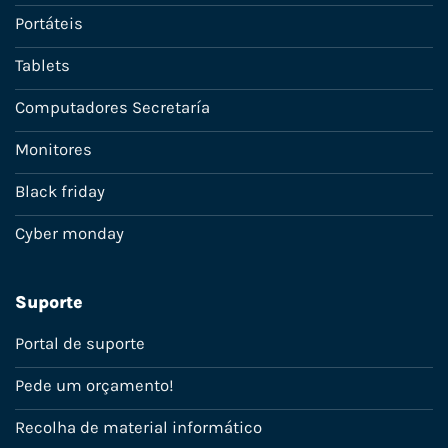
Portáteis
Tablets
Computadores Secretaría
Monitores
Black friday
Cyber monday
Suporte
Portal de suporte
Pede um orçamento!
Recolha de material informático