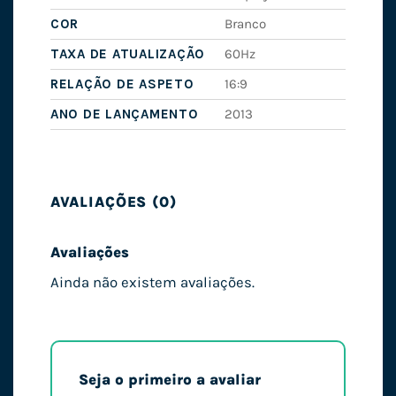
COR
Branco
TAXA DE ATUALIZAÇÃO
60Hz
RELAÇÃO DE ASPETO
16:9
ANO DE LANÇAMENTO
2013
AVALIAÇÕES (0)
Avaliações
Ainda não existem avaliações.
Seja o primeiro a avaliar