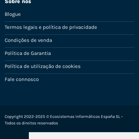
Sobre nós
Blogue
Termos legais e política de privacidade
Condições de venda
Política de Garantia
Política de utilização de cookies
Fale connosco
Copyright 2022-2025 © Ecosistemas Informáticos España SL –
Todos os direitos reservados