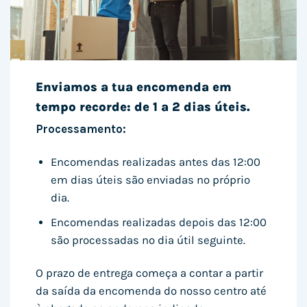
Enviamos a tua encomenda em
tempo recorde: de 1 a 2 dias úteis.
Processamento:
Encomendas realizadas antes das 12:00
em dias úteis são enviadas no próprio
dia.
Encomendas realizadas depois das 12:00
são processadas no dia útil seguinte.
O prazo de entrega começa a contar a partir
da saída da encomenda do nosso centro até