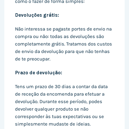
como o fazer de forma simples:
Devoluções grátis:
Não interessa se pagaste portes de envio na
compra ou não: todas as devoluções são
completamente grátis. Tratamos dos custos
de envio da devolução para que não tenhas
de te preocupar.
Prazo de devolução:
Tens um prazo de 30 dias a contar da data
de receção da encomenda para efetuar a
devolução. Durante esse período, podes
devolver qualquer produto se não
corresponder às tuas expectativas ou se
simplesmente mudaste de ideias.