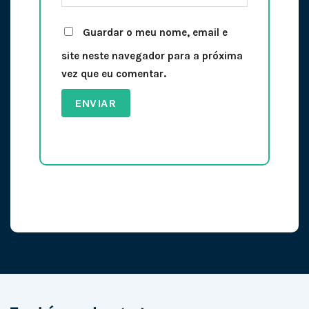
Guardar o meu nome, email e
site neste navegador para a próxima
vez que eu comentar.