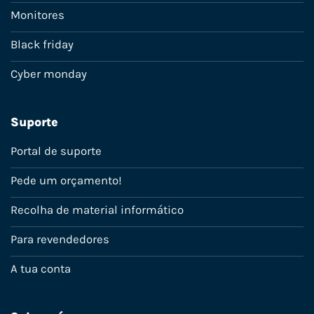
Monitores
Black friday
Cyber monday
Suporte
Portal de suporte
Pede um orçamento!
Recolha de material informático
Para revendedores
A tua conta