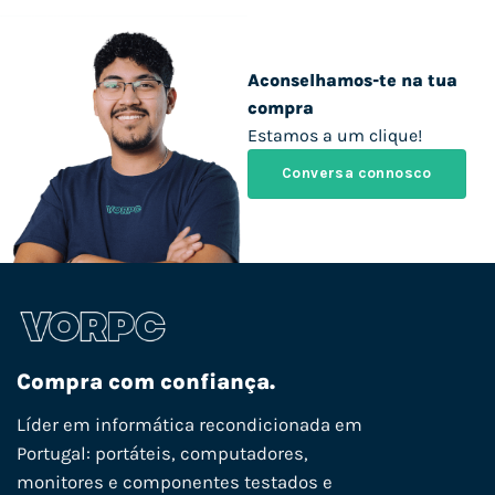
Aconselhamos-te na tua
compra
Estamos a um clique!
Conversa connosco
Compra com confiança.
Líder em informática recondicionada em
Portugal: portáteis, computadores,
monitores e componentes testados e