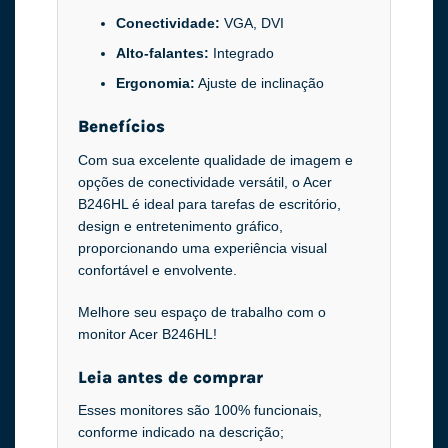
Conectividade:
VGA, DVI
Alto-falantes:
Integrado
Ergonomia:
Ajuste de inclinação
Benefícios
Com sua excelente qualidade de imagem e
opções de conectividade versátil, o Acer
B246HL é ideal para tarefas de escritório,
design e entretenimento gráfico,
proporcionando uma experiência visual
confortável e envolvente.
Melhore seu espaço de trabalho com o
monitor Acer B246HL!
Leia antes de comprar
Esses monitores são 100% funcionais,
conforme indicado na descrição;