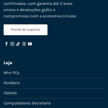
certificados, com garantia até 3 anos,
envios e devoluções grátis e
compromisso com a economia circular.
Portal de suporte
Loja
Mini PCs
Portáteis
Tablets
Computadores Secretaría