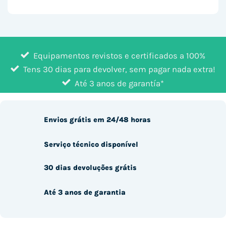
Equipamentos revistos e certificados a 100%
Tens 30 dias para devolver, sem pagar nada extra!
Até 3 anos de garantía*
Envios grátis em 24/48 horas
Serviço técnico disponível
30 dias devoluções grátis
Até 3 anos de garantia