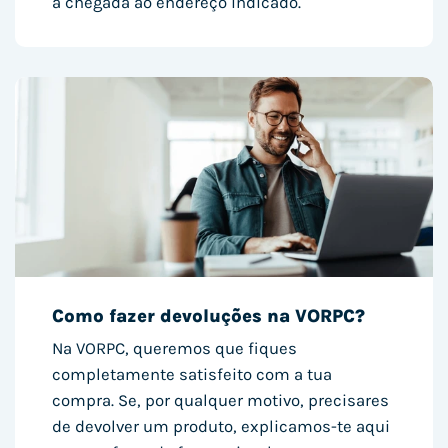
à chegada ao endereço indicado.
Como fazer devoluções na VORPC?
Na VORPC, queremos que fiques
completamente satisfeito com a tua
compra. Se, por qualquer motivo, precisares
de devolver um produto, explicamos-te aqui