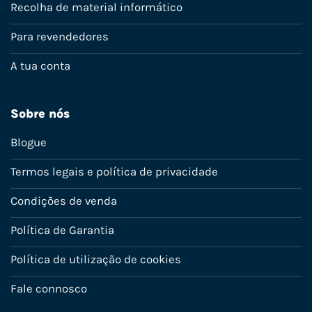
Recolha de material informático
Para revendedores
A tua conta
Sobre nós
Blogue
Termos legais e política de privacidade
Condições de venda
Política de Garantia
Política de utilização de cookies
Fale connosco