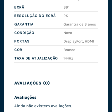
ECRÃ
39"
RESOLUÇÃO DO ECRÃ
2K
GARANTIA
Garantia de 3 anos
CONDIÇÃO
Novo
PORTAS
DisplayPort, HDMI
COR
Branco
TAXA DE ATUALIZAÇÃO
144Hz
AVALIAÇÕES (0)
Avaliações
Ainda não existem avaliações.