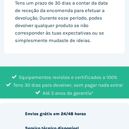
Tens um prazo de 30 dias a contar da data
de receção da encomenda para efetuar a
devolução. Durante esse período, podes
devolver qualquer produto se não
corresponder às tuas expectativas ou se
simplesmente mudaste de ideias.
Equipamentos revistos e certificados a 100%
Tens 30 dias para devolver, sem pagar nada extra!
Até 3 anos de garantía*
Envios grátis em 24/48 horas
Serviço técnico disponível