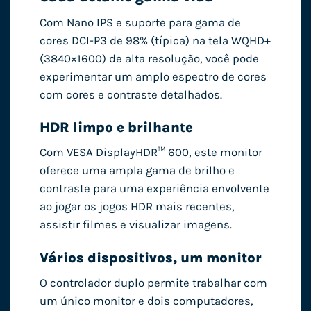
Com Nano IPS e suporte para gama de
cores DCI-P3 de 98% (típica) na tela WQHD+
(3840×1600) de alta resolução, você pode
experimentar um amplo espectro de cores
com cores e contraste detalhados.
HDR limpo e brilhante
Com VESA DisplayHDR™ 600, este monitor
oferece uma ampla gama de brilho e
contraste para uma experiência envolvente
ao jogar os jogos HDR mais recentes,
assistir filmes e visualizar imagens.
Vários dispositivos, um monitor
O controlador duplo permite trabalhar com
um único monitor e dois computadores,