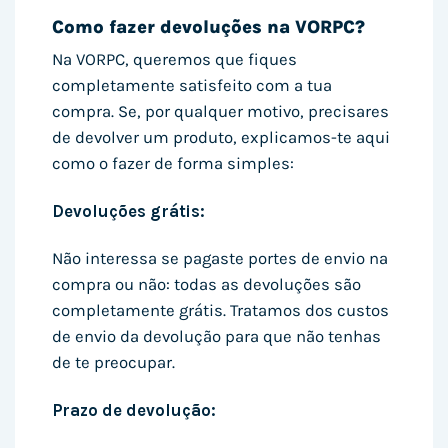
Como fazer devoluções na VORPC?
Na VORPC, queremos que fiques
completamente satisfeito com a tua
compra. Se, por qualquer motivo, precisares
de devolver um produto, explicamos-te aqui
como o fazer de forma simples:
Devoluções grátis:
Não interessa se pagaste portes de envio na
compra ou não: todas as devoluções são
completamente grátis. Tratamos dos custos
de envio da devolução para que não tenhas
de te preocupar.
Prazo de devolução: