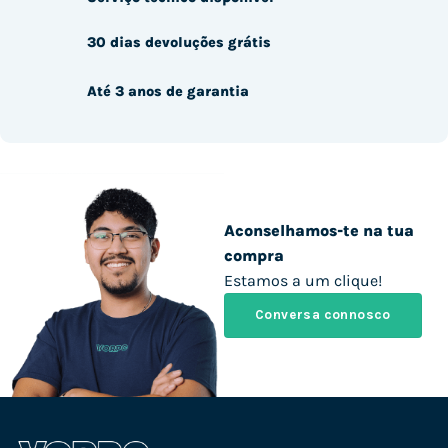
30 dias devoluções grátis
Até 3 anos de garantia
Aconselhamos-te na tua
compra
Estamos a um clique!
Conversa connosco