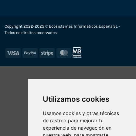
Copyright 2022-2025 © Ecosistemas Informáticos España SL –
Todos os direitos reservados
Visa
PayPal
Stripe
MasterCard
Utilizamos cookies
Usamos cookies y otras técnicas
de rastreo para mejorar tu
experiencia de navegación en
nuestra web, para mostrarte