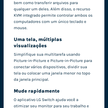
bem como transferir arquivos para
qualquer um deles. Além disso, o recurso
KVM integrado permite controlar ambos os
computadores com um único teclado e
mouse.
Uma tela, múltiplas
visualizações
Simplifique sua multitarefa usando
Picture-in-Picture e Picture-in-Picture para
conectar vários dispositivos, dividir sua
tela ou colocar uma janela menor no topo
da janela principal.
Mude rapidamente
O aplicativo LG Switch ajuda você a
otimizar seu monitor para seu trabalho e