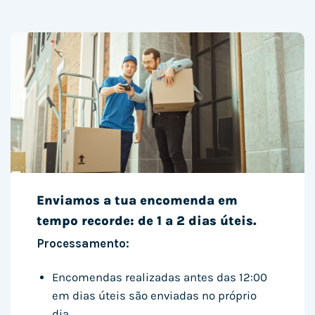
Enviamos a tua encomenda em
tempo recorde: de 1 a 2 dias úteis.
Processamento:
Encomendas realizadas antes das 12:00
em dias úteis são enviadas no próprio
dia.