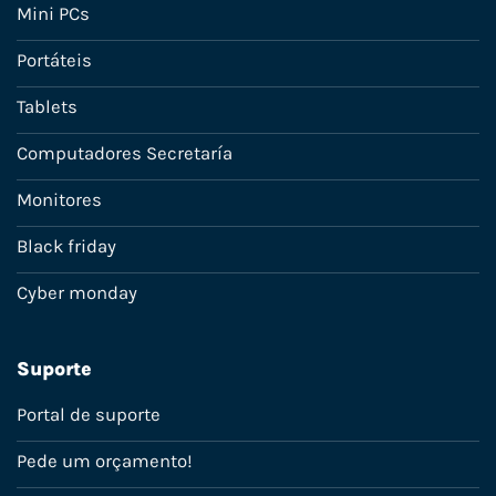
Mini PCs
Portáteis
Tablets
Computadores Secretaría
Monitores
Black friday
Cyber monday
Suporte
Portal de suporte
Pede um orçamento!