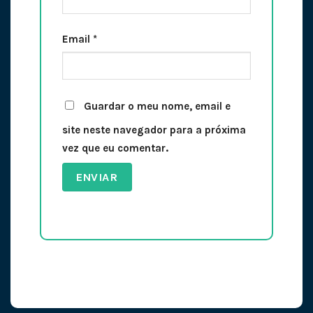
Email
*
Guardar o meu nome, email e
site neste navegador para a próxima
vez que eu comentar.