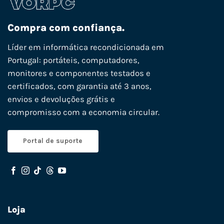
Compra com confiança.
Líder em informática recondicionada em
Portugal: portáteis, computadores,
monitores e componentes testados e
certificados, com garantia até 3 anos,
envios e devoluções grátis e
compromisso com a economia circular.
Portal de suporte
Loja