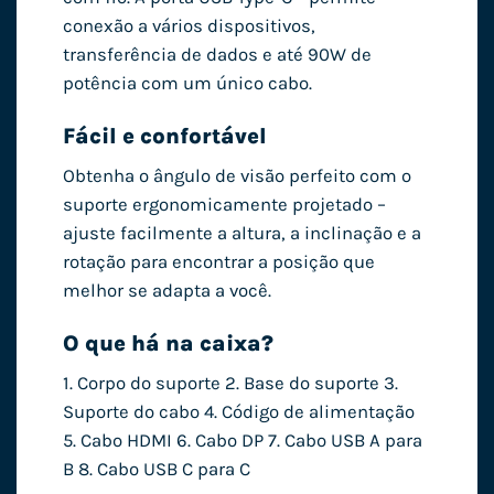
conexão a vários dispositivos,
transferência de dados e até 90W de
potência com um único cabo.
Fácil e confortável
Obtenha o ângulo de visão perfeito com o
suporte ergonomicamente projetado –
ajuste facilmente a altura, a inclinação e a
rotação para encontrar a posição que
melhor se adapta a você.
O que há na caixa?
1. Corpo do suporte 2. Base do suporte 3.
Suporte do cabo 4. Código de alimentação
5. Cabo HDMI 6. Cabo DP 7. Cabo USB A para
B 8. Cabo USB C para C