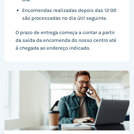
Encomendas realizadas depois das 12:00
são processadas no dia útil seguinte.
O prazo de entrega começa a contar a partir
da saída da encomenda do nosso centro até
à chegada ao endereço indicado.