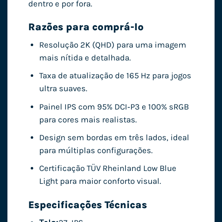
dentro e por fora.
Razões para comprá-lo
Resolução 2K (QHD) para uma imagem
mais nítida e detalhada.
Taxa de atualização de 165 Hz para jogos
ultra suaves.
Painel IPS com 95% DCI‑P3 e 100% sRGB
para cores mais realistas.
Design sem bordas em três lados, ideal
para múltiplas configurações.
Certificação TÜV Rheinland Low Blue
Light para maior conforto visual.
Especificações Técnicas