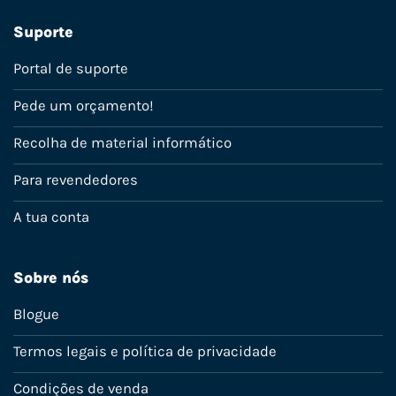
Suporte
Portal de suporte
Pede um orçamento!
Recolha de material informático
Para revendedores
A tua conta
Sobre nós
Blogue
Termos legais e política de privacidade
Condições de venda