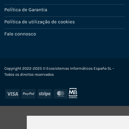
Política de Garantia
Política de utilização de cookies
Fale connosco
Copyright 2022-2025 © Ecosistemas Informáticos España SL –
Todos os direitos reservados
Visa
PayPal
Stripe
MasterCard