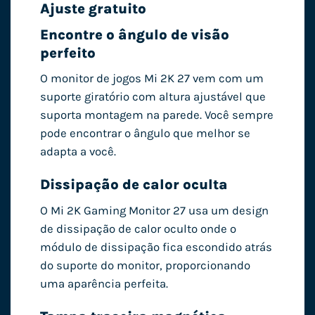
Ajuste gratuito
Encontre o ângulo de visão
perfeito
O monitor de jogos Mi 2K 27 vem com um
suporte giratório com altura ajustável que
suporta montagem na parede. Você sempre
pode encontrar o ângulo que melhor se
adapta a você.
Dissipação de calor oculta
O Mi 2K Gaming Monitor 27 usa um design
de dissipação de calor oculto onde o
módulo de dissipação fica escondido atrás
do suporte do monitor, proporcionando
uma aparência perfeita.