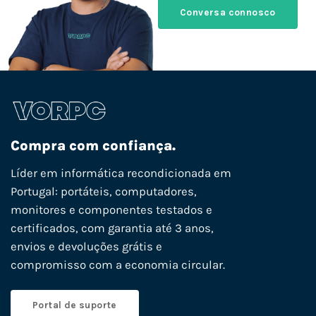
Conversa connosco
Compra com confiança.
Líder em informática recondicionada em
Portugal: portáteis, computadores,
monitores e componentes testados e
certificados, com garantia até 3 anos,
envios e devoluções grátis e
compromisso com a economia circular.
Portal de suporte