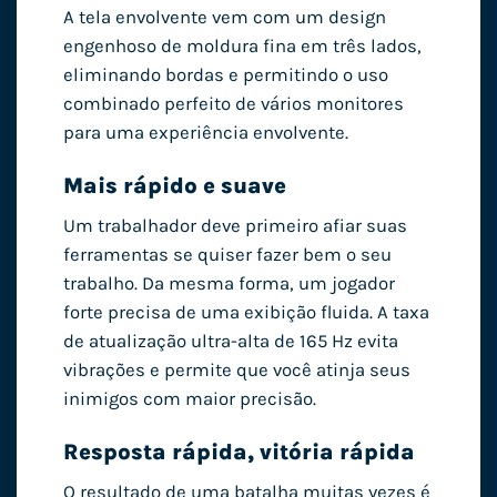
A tela envolvente vem com um design
engenhoso de moldura fina em três lados,
eliminando bordas e permitindo o uso
combinado perfeito de vários monitores
para uma experiência envolvente.
Mais rápido e suave
Um trabalhador deve primeiro afiar suas
ferramentas se quiser fazer bem o seu
trabalho. Da mesma forma, um jogador
forte precisa de uma exibição fluida. A taxa
de atualização ultra-alta de 165 Hz evita
vibrações e permite que você atinja seus
inimigos com maior precisão.
Resposta rápida, vitória rápida
O resultado de uma batalha muitas vezes é