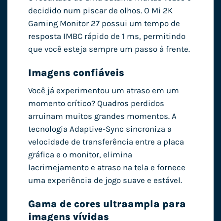
decidido num piscar de olhos. O Mi 2K
Gaming Monitor 27 possui um tempo de
resposta IMBC rápido de 1 ms, permitindo
que você esteja sempre um passo à frente.
Imagens confiáveis
Você já experimentou um atraso em um
momento crítico? Quadros perdidos
arruinam muitos grandes momentos. A
tecnologia Adaptive-Sync sincroniza a
velocidade de transferência entre a placa
gráfica e o monitor, elimina
lacrimejamento e atraso na tela e fornece
uma experiência de jogo suave e estável.
Gama de cores ultraampla para
imagens vívidas