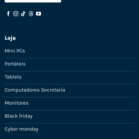
Loja
Mini PCs
Portáteis
Tablets
Computadores Secretaría
Monitores
Black friday
Cyber monday