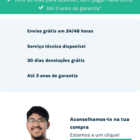
Até 3 anos de garantía*
Envios grátis em 24/48 horas
Serviço técnico disponível
30 dias devoluções grátis
Até 3 anos de garantia
Aconselhamos-te na tua
compra
Estamos a um clique!