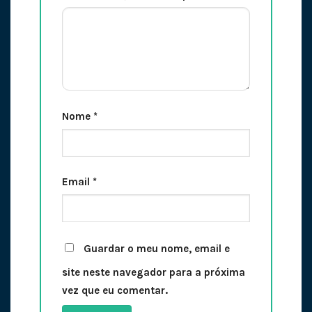
Nome
*
Email
*
Guardar o meu nome, email e
site neste navegador para a próxima
vez que eu comentar.