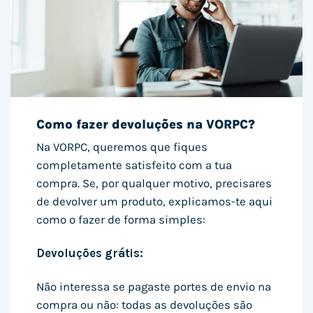
Como fazer devoluções na VORPC?
Na VORPC, queremos que fiques
completamente satisfeito com a tua
compra. Se, por qualquer motivo, precisares
de devolver um produto, explicamos-te aqui
como o fazer de forma simples:
Devoluções grátis:
Não interessa se pagaste portes de envio na
compra ou não: todas as devoluções são