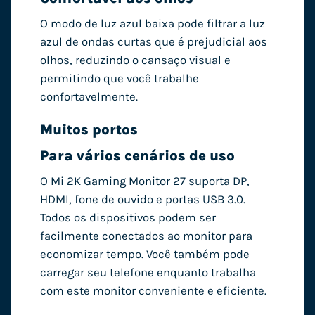
O modo de luz azul baixa pode filtrar a luz
azul de ondas curtas que é prejudicial aos
olhos, reduzindo o cansaço visual e
permitindo que você trabalhe
confortavelmente.
Muitos portos
Para vários cenários de uso
O Mi 2K Gaming Monitor 27 suporta DP,
HDMI, fone de ouvido e portas USB 3.0.
Todos os dispositivos podem ser
facilmente conectados ao monitor para
economizar tempo. Você também pode
carregar seu telefone enquanto trabalha
com este monitor conveniente e eficiente.