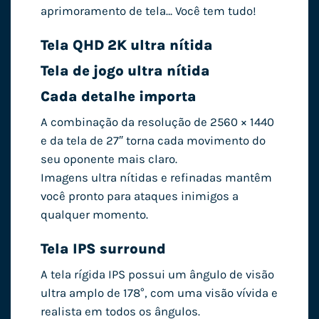
aprimoramento de tela… Você tem tudo!
Tela QHD 2K ultra nítida
Tela de jogo ultra nítida
Cada detalhe importa
A combinação da resolução de 2560 × 1440
e da tela de 27″ torna cada movimento do
seu oponente mais claro.
Imagens ultra nítidas e refinadas mantêm
você pronto para ataques inimigos a
qualquer momento.
Tela IPS surround
A tela rígida IPS possui um ângulo de visão
ultra amplo de 178°, com uma visão vívida e
realista em todos os ângulos.