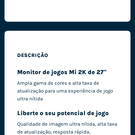
DESCRIÇÃO
Monitor de jogos Mi 2K de 27″
Ampla gama de cores e alta taxa de
atualização para uma experiência de jogo
ultra nítida
Liberte o seu potencial de jogo
Qualidade de imagem ultra nítida, alta taxa
de atualização, resposta rápida,