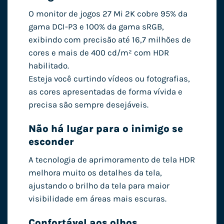
O monitor de jogos 27 Mi 2K cobre 95% da
gama DCI-P3 e 100% da gama sRGB,
exibindo com precisão até 16,7 milhões de
cores e mais de 400 cd/m² com HDR
habilitado.
Esteja você curtindo vídeos ou fotografias,
as cores apresentadas de forma vívida e
precisa são sempre desejáveis.
Não há lugar para o inimigo se
esconder
A tecnologia de aprimoramento de tela HDR
melhora muito os detalhes da tela,
ajustando o brilho da tela para maior
visibilidade em áreas mais escuras.
Confortável aos olhos