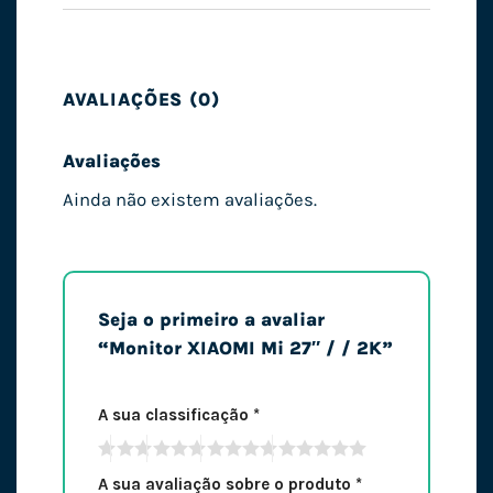
AVALIAÇÕES (0)
Avaliações
Ainda não existem avaliações.
Seja o primeiro a avaliar
“Monitor XIAOMI Mi 27″ / / 2K”
A sua classificação
*
A sua avaliação sobre o produto
*