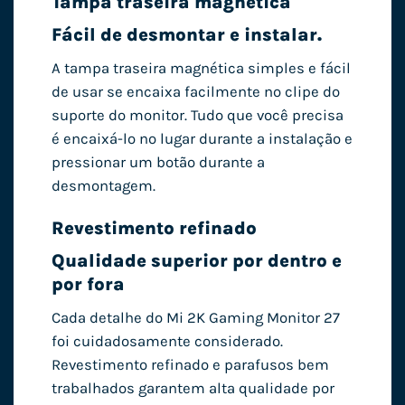
Tampa traseira magnética
Fácil de desmontar e instalar.
A tampa traseira magnética simples e fácil
de usar se encaixa facilmente no clipe do
suporte do monitor. Tudo que você precisa
é encaixá-lo no lugar durante a instalação e
pressionar um botão durante a
desmontagem.
Revestimento refinado
Qualidade superior por dentro e
por fora
Cada detalhe do Mi 2K Gaming Monitor 27
foi cuidadosamente considerado.
Revestimento refinado e parafusos bem
trabalhados garantem alta qualidade por