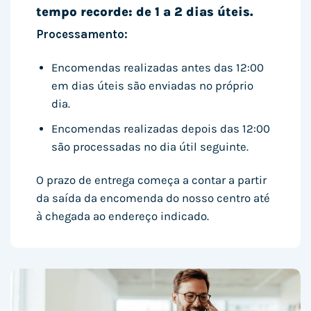
tempo recorde: de 1 a 2 dias úteis.
Processamento:
Encomendas realizadas antes das 12:00
em dias úteis são enviadas no próprio
dia.
Encomendas realizadas depois das 12:00
são processadas no dia útil seguinte.
O prazo de entrega começa a contar a partir
da saída da encomenda do nosso centro até
à chegada ao endereço indicado.