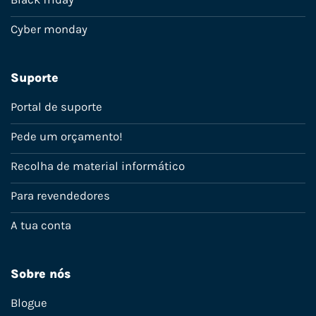
Cyber monday
Suporte
Portal de suporte
Pede um orçamento!
Recolha de material informático
Para revendedores
A tua conta
Sobre nós
Blogue