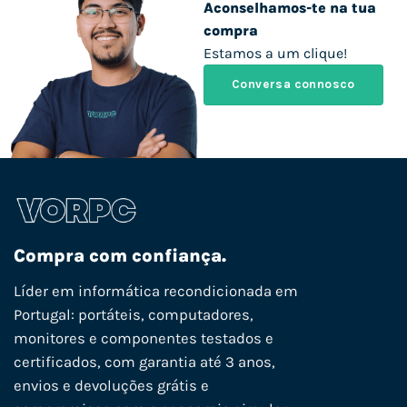
Aconselhamos-te na tua
compra
Estamos a um clique!
Conversa connosco
Compra com confiança.
Líder em informática recondicionada em
Portugal: portáteis, computadores,
monitores e componentes testados e
certificados, com garantia até 3 anos,
envios e devoluções grátis e