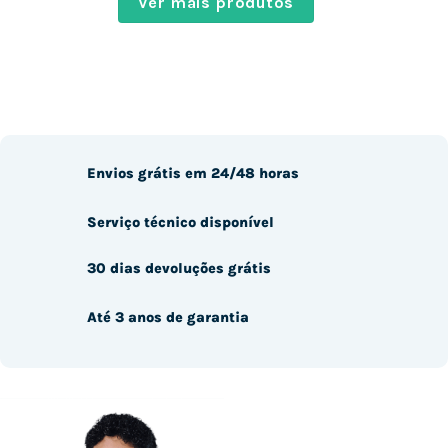
Ver mais produtos
Envios grátis em 24/48 horas
Serviço técnico disponível
30 dias devoluções grátis
Até 3 anos de garantia