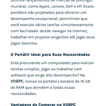
últimos lançamentos de marcas de prestígio
mundial, como Apple, Lenovo, Dell e HP. Esses
portáteis são projetados para oferecer um
desempenho excepcional, permitindo que
você execute várias tarefas simultaneamente
com facilidade: desde navegar na internet,
trabalhar em projetos exigentes até jogar seus
jogos favoritos.
O Portátil Ideal para Suas Necessidades
Está procurando um computador para realizar
tarefas simples, jogar ou trabalhar com
software que exige alto desempenho? Na
VORPC
, temos os portáteis baratos de 16 GB
de RAM que atendem a todas essas
necessidades.
Vantagens de Comprar na VORPC