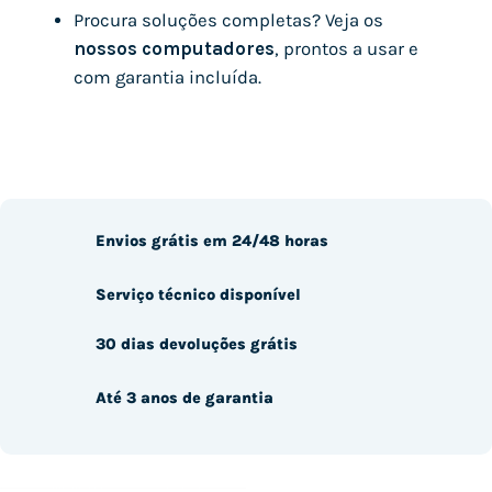
Procura soluções completas? Veja os
nossos computadores
, prontos a usar e
com garantia incluída.
Envios grátis em 24/48 horas
Serviço técnico disponível
30 dias devoluções grátis
Até 3 anos de garantia