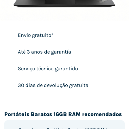
Envio gratuito*
Até 3 anos de garantía
Serviço técnico garantido
30 dias de devolução gratuita
Portáteis Baratos 16GB RAM recomendados