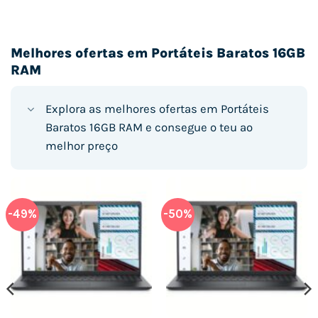
Melhores ofertas em Portáteis Baratos 16GB
RAM
Explora as melhores ofertas em Portáteis
Baratos 16GB RAM e consegue o teu ao
melhor preço
-49%
-50%