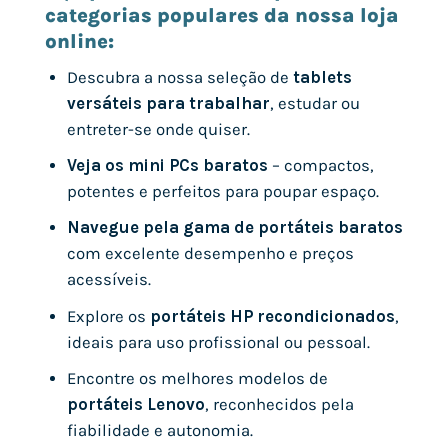
categorias populares da nossa loja
online:
Descubra a nossa seleção de
tablets
versáteis para trabalhar
, estudar ou
entreter-se onde quiser.
Veja os mini PCs baratos
– compactos,
potentes e perfeitos para poupar espaço.
Navegue pela gama de portáteis baratos
com excelente desempenho e preços
acessíveis.
Explore os
portáteis HP recondicionados
,
ideais para uso profissional ou pessoal.
Encontre os melhores modelos de
portáteis Lenovo
, reconhecidos pela
fiabilidade e autonomia.