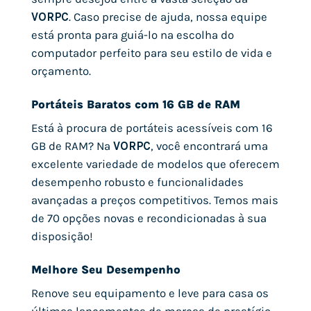
VORPC
. Caso precise de ajuda, nossa equipe
está pronta para guiá-lo na escolha do
computador perfeito para seu estilo de vida e
orçamento.
Portáteis Baratos com 16 GB de RAM
Está à procura de portáteis acessíveis com 16
GB de RAM? Na
VORPC
, você encontrará uma
excelente variedade de modelos que oferecem
desempenho robusto e funcionalidades
avançadas a preços competitivos. Temos mais
de 70 opções novas e recondicionadas à sua
disposição!
Melhore Seu Desempenho
Renove seu equipamento e leve para casa os