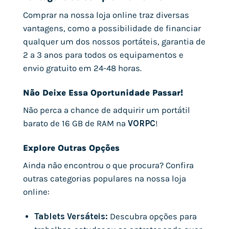
Comprar na nossa loja online traz diversas
vantagens, como a possibilidade de financiar
qualquer um dos nossos portáteis, garantia de
2 a 3 anos para todos os equipamentos e
envio gratuito em 24-48 horas.
Não Deixe Essa Oportunidade Passar!
Não perca a chance de adquirir um portátil
barato de 16 GB de RAM na
VORPC
!
Explore Outras Opções
Ainda não encontrou o que procura? Confira
outras categorias populares na nossa loja
online:
Tablets Versáteis:
Descubra opções para