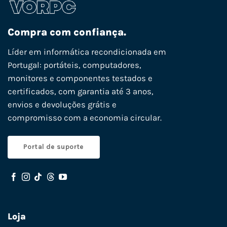
Compra com confiança.
Líder em informática recondicionada em
Portugal: portáteis, computadores,
monitores e componentes testados e
certificados, com garantia até 3 anos,
envios e devoluções grátis e
compromisso com a economia circular.
Portal de suporte
Loja