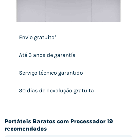
Envio gratuito*
Até 3 anos de garantía
Serviço técnico garantido
30 dias de devolução gratuita
Portáteis Baratos com Processador i9
recomendados