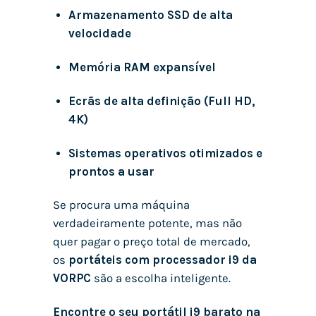
Armazenamento SSD de alta
velocidade
Memória RAM expansível
Ecrãs de alta definição (Full HD,
4K)
Sistemas operativos otimizados e
prontos a usar
Se procura uma máquina
verdadeiramente potente, mas não
quer pagar o preço total de mercado,
os
portáteis com processador i9 da
VORPC
são a escolha inteligente.
Encontre o seu portátil i9 barato na