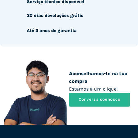
Serviço técnico disponível
30 dias devoluções grátis
Até 3 anos de garantia
Aconselhamos-te na tua
compra
Estamos a um clique!
Conversa connosco