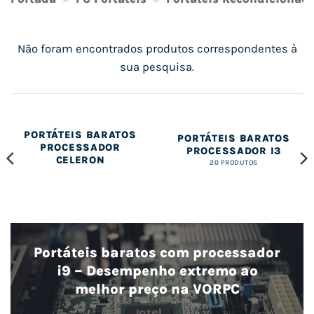
Não foram encontrados produtos correspondentes à
sua pesquisa.
PORTÁTEIS BARATOS
PORTÁTEIS BARATOS
PROCESSADOR
PROCESSADOR I3
CELERON
20 PRODUTOS
Portáteis baratos com processador
i9 – Desempenho extremo ao
melhor preço na VORPC