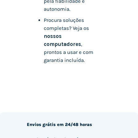
pela fiabilidade e
autonomia.
Procura soluções
completas? Veja os
nossos
computadores
,
prontos a usar e com
garantia incluída.
Envios grátis em 24/48 horas