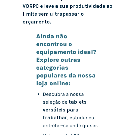
VORPC e leve a sua produtividade ao
limite sem ultrapassar o
orçamento.
Ainda não
encontrou o
equipamento ideal?
Explore outras
categorias
populares da nossa
loja online:
Descubra a nossa
seleção de
tablets
versáteis para
trabalhar
, estudar ou
entreter-se onde quiser.