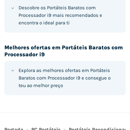
Descobre os Portáteis Baratos com
Processador i9 mais recomendados e
encontra o ideal para ti
Melhores ofertas em Portáteis Baratos com
Processador i9
Explora as melhores ofertas em Portáteis
Baratos com Processador i9 e consegue o
teu ao melhor preço
Portada
»
PC Portáteis
»
Portáteis Recondicionad