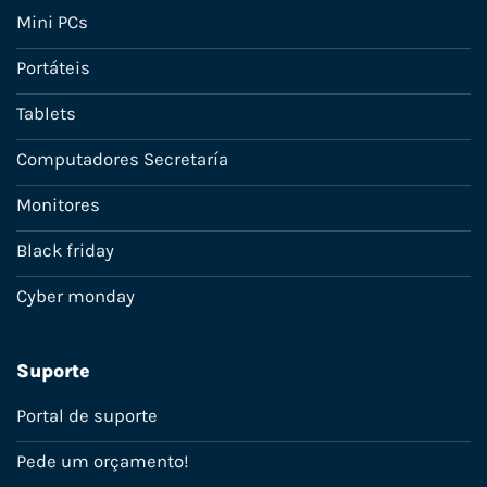
Mini PCs
Portáteis
Tablets
Computadores Secretaría
Monitores
Black friday
Cyber monday
Suporte
Portal de suporte
Pede um orçamento!