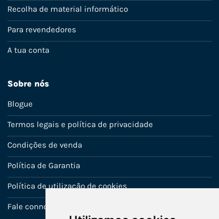
Recolha de material informático
Para revendedores
A tua conta
Sobre nós
Blogue
Termos legais e política de privacidade
Condições de venda
Política de Garantia
Política de utilização de cookies
Fale connosco