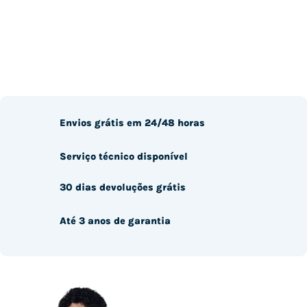
Envios grátis em 24/48 horas
Serviço técnico disponível
30 dias devoluções grátis
Até 3 anos de garantia