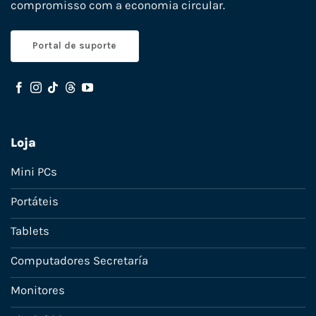
compromisso com a economia circular.
Portal de suporte
Loja
Mini PCs
Portáteis
Tablets
Computadores Secretaría
Monitores