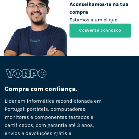
Aconselhamos-te na tua
compra
Estamos a um clique!
Conversa connosco
Compra com confiança.
Líder em informática recondicionada em
Portugal: portáteis, computadores,
monitores e componentes testados e
certificados, com garantia até 3 anos,
envios e devoluções grátis e