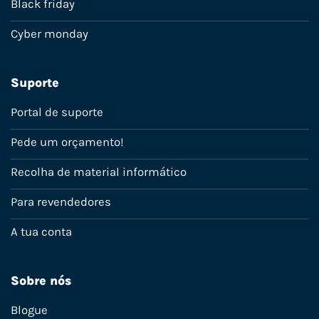
Black friday
Cyber monday
Suporte
Portal de suporte
Pede um orçamento!
Recolha de material informático
Para revendedores
A tua conta
Sobre nós
Blogue