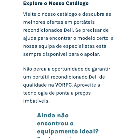
Explore o Nosso Catálogo
Visite o nosso catálogo e descubra as
melhores ofertas em portáteis
recondicionados Dell. Se precisar de
ajuda para encontrar o modelo certo, a
nossa equipa de especialistas está
sempre disponível para o apoiar.
Não perca a oportunidade de garantir
um portátil recondicionado Dell de
qualidade na
VORPC
. Aproveite a
tecnologia de ponta a preços
imbatíveis!
Ainda não
encontrou o
equipamento ideal?