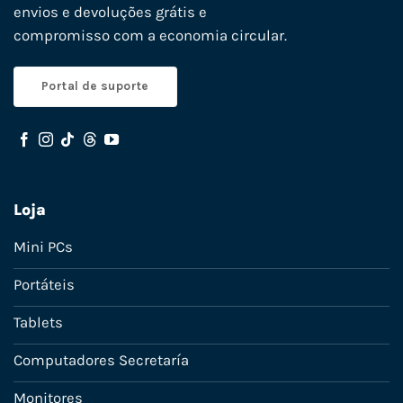
envios e devoluções grátis e
compromisso com a economia circular.
Portal de suporte
Loja
Mini PCs
Portáteis
Tablets
Computadores Secretaría
Monitores