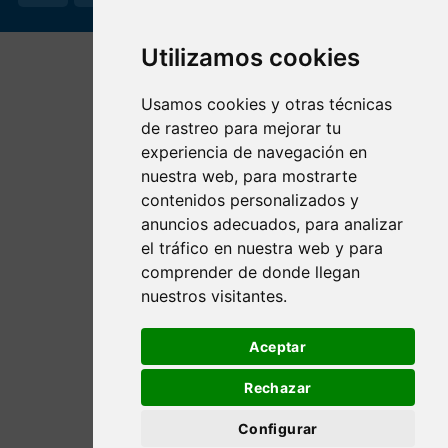
Utilizamos cookies
Usamos cookies y otras técnicas
de rastreo para mejorar tu
experiencia de navegación en
nuestra web, para mostrarte
contenidos personalizados y
anuncios adecuados, para analizar
el tráfico en nuestra web y para
comprender de donde llegan
nuestros visitantes.
Aceptar
Rechazar
Configurar