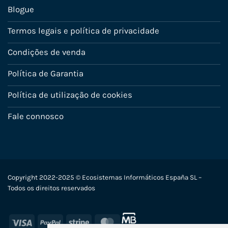
Blogue
Termos legais e política de privacidade
Condições de venda
Política de Garantia
Política de utilização de cookies
Fale connosco
Copyright 2022-2025 © Ecosistemas Informáticos España SL –
Todos os direitos reservados
Visa
PayPal
Stripe
MasterCard