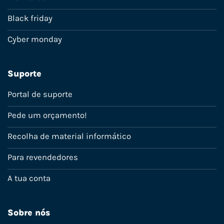
Black friday
Cyber monday
Suporte
Portal de suporte
Pede um orçamento!
Recolha de material informático
Para revendedores
A tua conta
Sobre nós