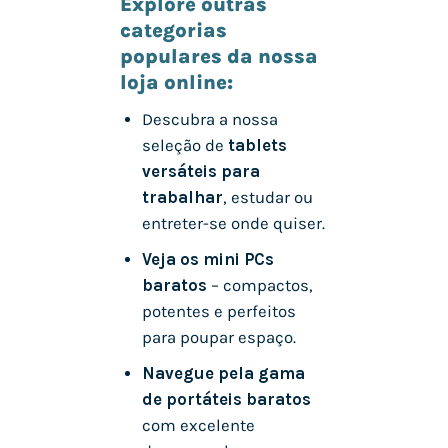
Explore outras
categorias
populares da nossa
loja online:
Descubra a nossa
seleção de
tablets
versáteis para
trabalhar
, estudar ou
entreter-se onde quiser.
Veja os mini PCs
baratos
– compactos,
potentes e perfeitos
para poupar espaço.
Navegue pela gama
de portáteis baratos
com excelente