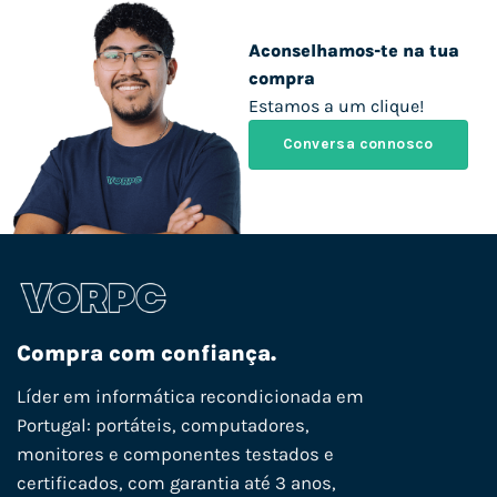
Aconselhamos-te na tua
compra
Estamos a um clique!
Conversa connosco
Compra com confiança.
Líder em informática recondicionada em
Portugal: portáteis, computadores,
monitores e componentes testados e
certificados, com garantia até 3 anos,