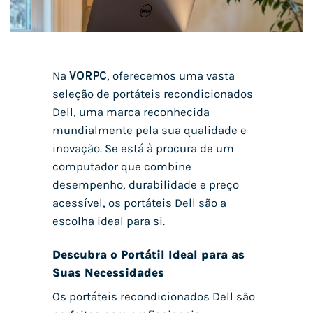
Na
VORPC
, oferecemos uma vasta
seleção de portáteis recondicionados
Dell, uma marca reconhecida
mundialmente pela sua qualidade e
inovação. Se está à procura de um
computador que combine
desempenho, durabilidade e preço
acessível, os portáteis Dell são a
escolha ideal para si.
Descubra o Portátil Ideal para as
Suas Necessidades
Os portáteis recondicionados Dell são