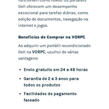
funcionam como novos. Os portáteis
Dell oferecem um desempenho
excecional para tarefas diárias, como
edição de documentos, navegação na
internet e jogos.
Benefícios de Comprar na VORPC
Ao adquirir um portátil recondicionado
Dell na
VORPC
, usufrui de várias
vantagens:
Envio gratuito em 24 a 48 horas
Garantia de 2 a 3 anos para
todos os produtos
Facilidades de pagamento
faseado