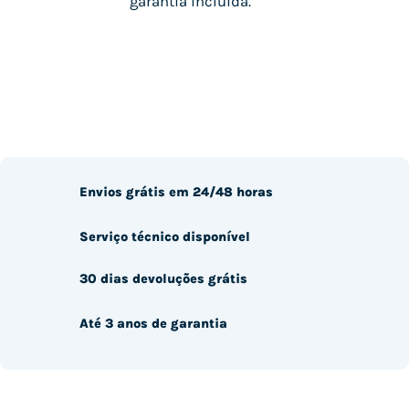
garantia incluída.
Envios grátis em 24/48 horas
Serviço técnico disponível
30 dias devoluções grátis
Até 3 anos de garantia