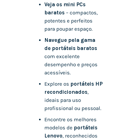
Veja os mini PCs
baratos
– compactos,
potentes e perfeitos
para poupar espaço.
Navegue pela gama
de portáteis baratos
com excelente
desempenho e preços
acessíveis.
Explore os
portáteis HP
recondicionados
,
ideais para uso
profissional ou pessoal.
Encontre os melhores
modelos de
portáteis
Lenovo
, reconhecidos