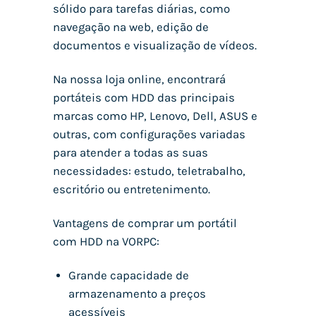
sólido para tarefas diárias, como
navegação na web, edição de
documentos e visualização de vídeos.
Na nossa loja online, encontrará
portáteis com HDD das principais
marcas como HP, Lenovo, Dell, ASUS e
outras, com configurações variadas
para atender a todas as suas
necessidades: estudo, teletrabalho,
escritório ou entretenimento.
Vantagens de comprar um portátil
com HDD na VORPC:
Grande capacidade de
armazenamento a preços
acessíveis