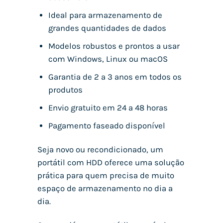
Ideal para armazenamento de
grandes quantidades de dados
Modelos robustos e prontos a usar
com Windows, Linux ou macOS
Garantia de 2 a 3 anos em todos os
produtos
Envio gratuito em 24 a 48 horas
Pagamento faseado disponível
Seja novo ou recondicionado, um
portátil com HDD oferece uma solução
prática para quem precisa de muito
espaço de armazenamento no dia a
dia.