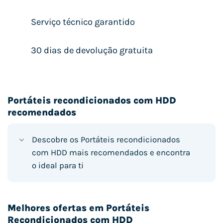
Serviço técnico garantido
30 dias de devolução gratuita
Portáteis recondicionados com HDD
recomendados
Descobre os Portáteis recondicionados
com HDD mais recomendados e encontra
o ideal para ti
Melhores ofertas em Portáteis
Recondicionados com HDD