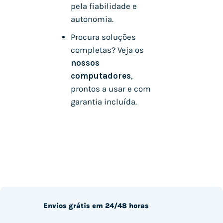
pela fiabilidade e
autonomia.
Procura soluções
completas? Veja os
nossos
computadores
,
prontos a usar e com
garantia incluída.
Envios grátis em 24/48 horas