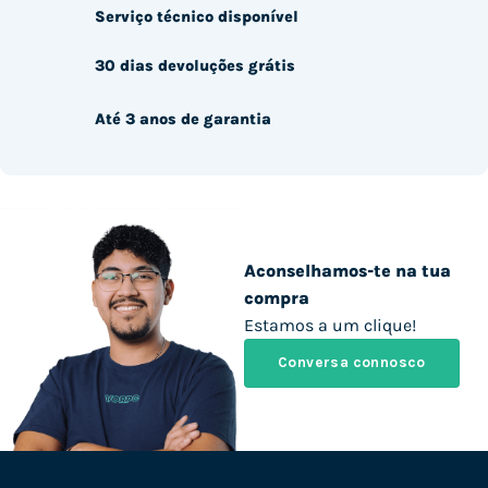
Serviço técnico disponível
30 dias devoluções grátis
Até 3 anos de garantia
Aconselhamos-te na tua
compra
Estamos a um clique!
Conversa connosco