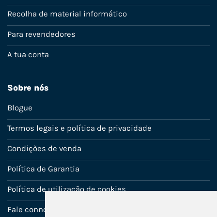
Recolha de material informático
Para revendedores
A tua conta
Sobre nós
Blogue
Termos legais e política de privacidade
Condições de venda
Política de Garantia
Política de utilização de cookies
Fale connosco