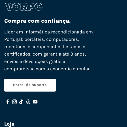
Compra com confiança.
Líder em informática recondicionada em
Portugal: portáteis, computadores,
monitores e componentes testados e
certificados, com garantia até 3 anos,
envios e devoluções grátis e
compromisso com a economia circular.
Portal de suporte
Loja