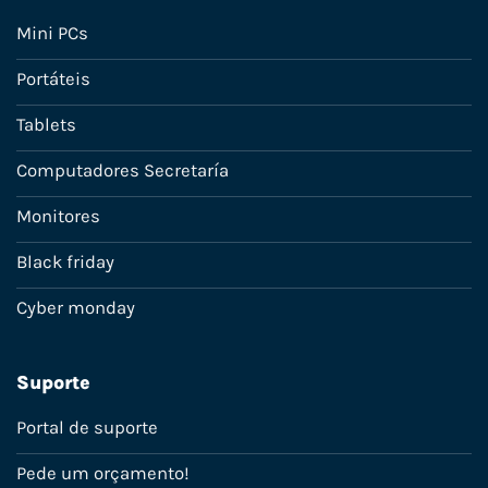
Mini PCs
Portáteis
Tablets
Computadores Secretaría
Monitores
Black friday
Cyber monday
Suporte
Portal de suporte
Pede um orçamento!