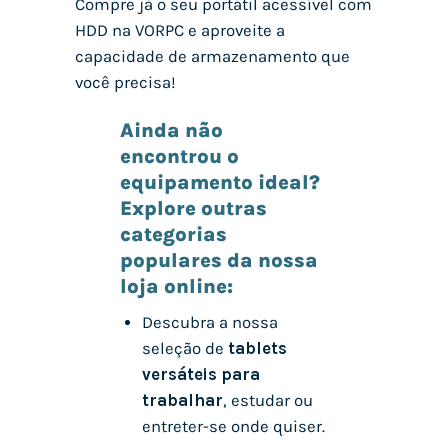
Compre já o seu portátil acessível com
HDD na VORPC e aproveite a
capacidade de armazenamento que
você precisa!
Ainda não
encontrou o
equipamento ideal?
Explore outras
categorias
populares da nossa
loja online:
Descubra a nossa
seleção de
tablets
versáteis para
trabalhar
, estudar ou
entreter-se onde quiser.