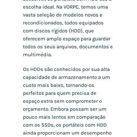
escolha ideal. Na VORPC, temos uma
vasta seleção de modelos novos e
recondicionados, todos equipados
com discos rígidos (HDD), que
oferecem amplo espaço para guardar
todos os seus arquivos, documentos e
multimédia.
Os HDDs são conhecidos por sua alta
capacidade de armazenamento a um
custo mais baixo, tornando-os
perfeitos para quem precisa de
espaço extra sem comprometer o
orçamento. Embora possam ser um
pouco mais lentos em comparação
com os SSDs, os portáteis com HDD
ainda proporcionam um desempenho