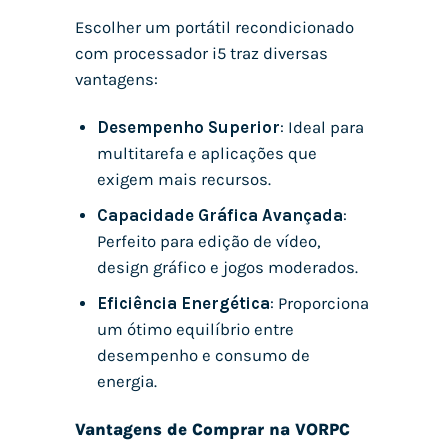
Escolher um portátil recondicionado
com processador i5 traz diversas
vantagens:
Desempenho Superior
: Ideal para
multitarefa e aplicações que
exigem mais recursos.
Capacidade Gráfica Avançada
:
Perfeito para edição de vídeo,
design gráfico e jogos moderados.
Eficiência Energética
: Proporciona
um ótimo equilíbrio entre
desempenho e consumo de
energia.
Vantagens de Comprar na VORPC