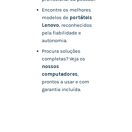
Encontre os melhores
modelos de
portáteis
Lenovo
, reconhecidos
pela fiabilidade e
autonomia.
Procura soluções
completas? Veja os
nossos
computadores
,
prontos a usar e com
garantia incluída.