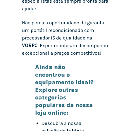
especialistas está sempre pronta para
ajudar.
Não perca a oportunidade de garantir
um portátil recondicionado com
processador i5 de qualidade na
VORPC
. Experimente um desempenho
excepcional a preços competitivos!
Ainda não
encontrou o
equipamento ideal?
Explore outras
categorias
populares da nossa
loja online:
Descubra a nossa
seleção de
tablets