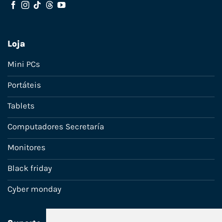
Loja
Mini PCs
Portáteis
Tablets
Computadores Secretaría
Monitores
Black friday
Cyber monday