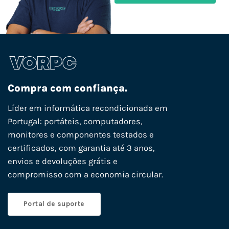
Compra com confiança.
Líder em informática recondicionada em
Portugal: portáteis, computadores,
monitores e componentes testados e
certificados, com garantia até 3 anos,
envios e devoluções grátis e
compromisso com a economia circular.
Portal de suporte