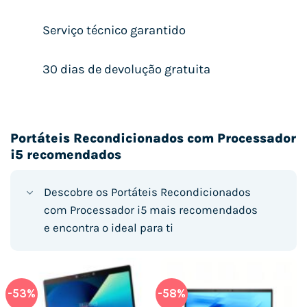
Serviço técnico garantido
30 dias de devolução gratuita
Portáteis Recondicionados com Processador
i5 recomendados
Descobre os Portáteis Recondicionados
com Processador i5 mais recomendados
e encontra o ideal para ti
-53%
-58%