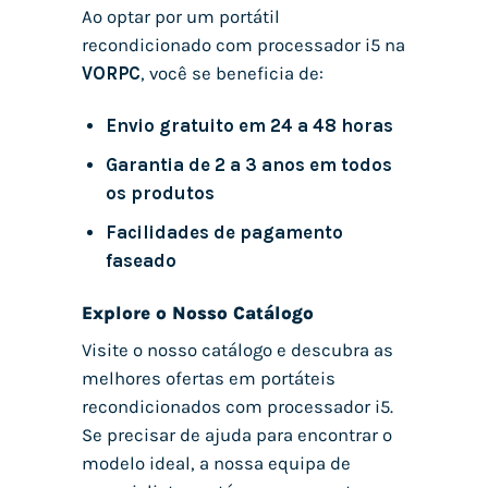
Ao optar por um portátil
recondicionado com processador i5 na
VORPC
, você se beneficia de:
Envio gratuito em 24 a 48 horas
Garantia de 2 a 3 anos em todos
os produtos
Facilidades de pagamento
faseado
Explore o Nosso Catálogo
Visite o nosso catálogo e descubra as
melhores ofertas em portáteis
recondicionados com processador i5.
Se precisar de ajuda para encontrar o
modelo ideal, a nossa equipa de