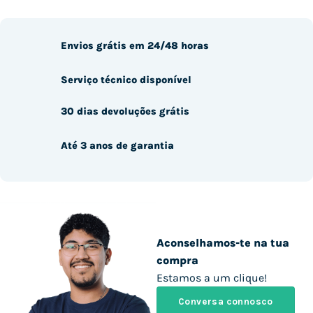
Envios grátis em 24/48 horas
Serviço técnico disponível
30 dias devoluções grátis
Até 3 anos de garantia
Aconselhamos-te na tua
compra
Estamos a um clique!
Conversa connosco