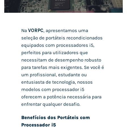
Na
VORPC
, apresentamos uma
seleção de portáteis recondicionados
equipados com processadores i5,
perfeitos para utilizadores que
necessitam de desempenho robusto
para tarefas mais exigentes. Se você é
um profissional, estudante ou
entusiasta de tecnologia, nossos
modelos com processador i5
oferecem a potência necessária para
enfrentar qualquer desafio.
Benefícios dos Portáteis com
Processador i5