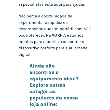
especialistas está aqui para ajudar.
Não perca a oportunidade de
experimentar a rapidez e o
desempenho que um portátil com SSD
pode oferecer. Na
VORPC
, estamos
prontos para ajudá-lo a encontrar o
dispositivo perfeito para sua jornada
digital!
Ainda não
encontrou o
equipamento ideal?
Explore outras
categorias
populares da nossa
loja online: