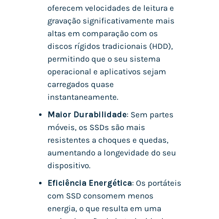
oferecem velocidades de leitura e
gravação significativamente mais
altas em comparação com os
discos rígidos tradicionais (HDD),
permitindo que o seu sistema
operacional e aplicativos sejam
carregados quase
instantaneamente.
Maior Durabilidade
: Sem partes
móveis, os SSDs são mais
resistentes a choques e quedas,
aumentando a longevidade do seu
dispositivo.
Eficiência Energética
: Os portáteis
com SSD consomem menos
energia, o que resulta em uma