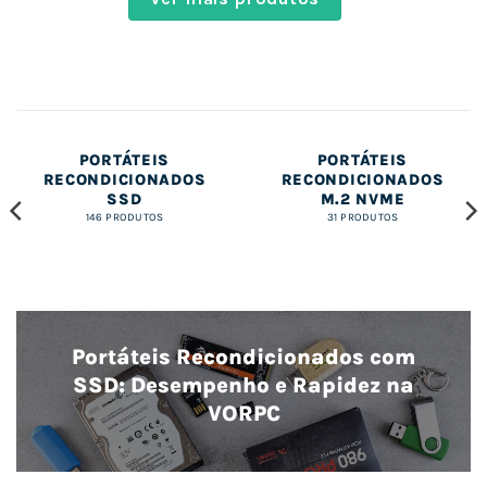
PORTÁTEIS
PORTÁTEIS
RECONDICIONADOS
RECONDICIONADOS
SSD
M.2 NVME
146 PRODUTOS
31 PRODUTOS
Portáteis Recondicionados com
SSD: Desempenho e Rapidez na
VORPC