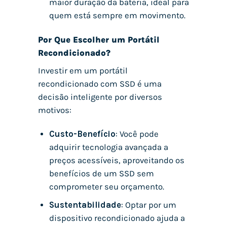
maior duração da bateria, ideal para
quem está sempre em movimento.
Por Que Escolher um Portátil
Recondicionado?
Investir em um portátil
recondicionado com SSD é uma
decisão inteligente por diversos
motivos:
Custo-Benefício
: Você pode
adquirir tecnologia avançada a
preços acessíveis, aproveitando os
benefícios de um SSD sem
comprometer seu orçamento.
Sustentabilidade
: Optar por um
dispositivo recondicionado ajuda a