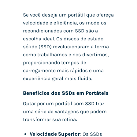
Se você deseja um portátil que ofereça
velocidade e eficiência, os modelos
recondicionados com SSD são a
escolha ideal. Os discos de estado
sólido (SSD) revolucionaram a forma
como trabalhamos e nos divertimos,
proporcionando tempos de
carregamento mais rápidos e uma
experiência geral mais fluida.
Benefícios dos SSDs em Portáteis
Optar por um portátil com SSD traz
uma série de vantagens que podem
transformar sua rotina:
Velocidade Superior
: Os SSDs