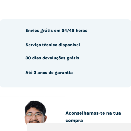
Envios grátis em 24/48 horas
Serviço técnico disponível
30 dias devoluções grátis
Até 3 anos de garantia
Aconselhamos-te na tua
compra
Estamos a um clique!