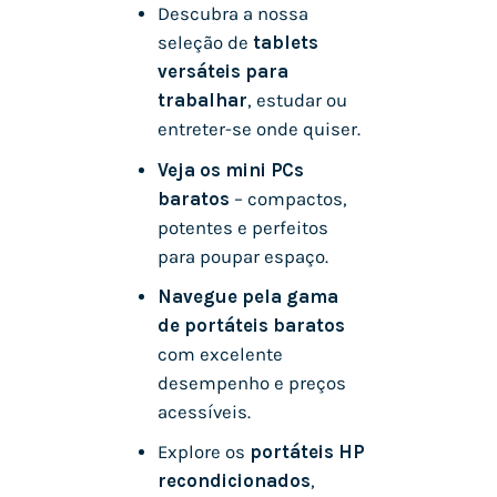
Descubra a nossa
seleção de
tablets
versáteis para
trabalhar
, estudar ou
entreter-se onde quiser.
Veja os mini PCs
baratos
– compactos,
potentes e perfeitos
para poupar espaço.
Navegue pela gama
de portáteis baratos
com excelente
desempenho e preços
acessíveis.
Explore os
portáteis HP
recondicionados
,