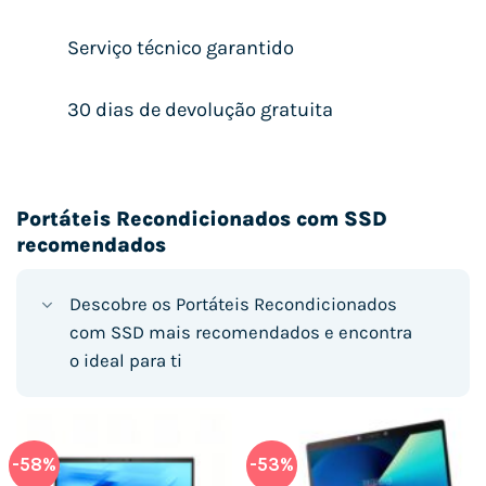
Serviço técnico garantido
30 dias de devolução gratuita
Portáteis Recondicionados com SSD
recomendados
Descobre os Portáteis Recondicionados
com SSD mais recomendados e encontra
o ideal para ti
-58%
-53%