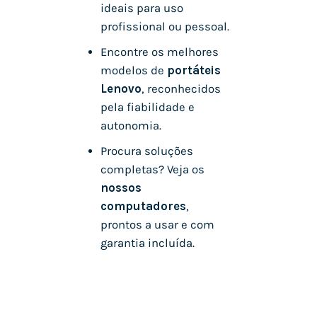
ideais para uso
profissional ou pessoal.
Encontre os melhores
modelos de
portáteis
Lenovo
, reconhecidos
pela fiabilidade e
autonomia.
Procura soluções
completas? Veja os
nossos
computadores
,
prontos a usar e com
garantia incluída.