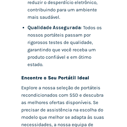
reduzir o desperdício eletrônico,
contribuindo para um ambiente
mais saudável.
Qualidade Assegurada
: Todos os
nossos portáteis passam por
rigorosos testes de qualidade,
garantindo que você receba um
produto confiável e em ótimo
estado.
Encontre o Seu Portátil Ideal
Explore a nossa seleção de portáteis
recondicionados com SSD e descubra
as melhores ofertas disponíveis. Se
precisar de assistência na escolha do
modelo que melhor se adapta às suas
necessidades, a nossa equipa de