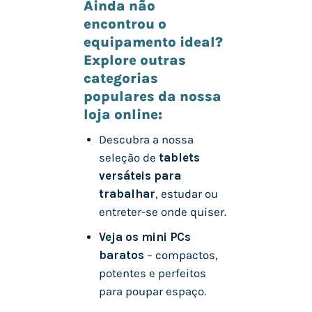
Ainda não
encontrou o
equipamento ideal?
Explore outras
categorias
populares da nossa
loja online:
Descubra a nossa
seleção de
tablets
versáteis para
trabalhar
, estudar ou
entreter-se onde quiser.
Veja os mini PCs
baratos
– compactos,
potentes e perfeitos
para poupar espaço.