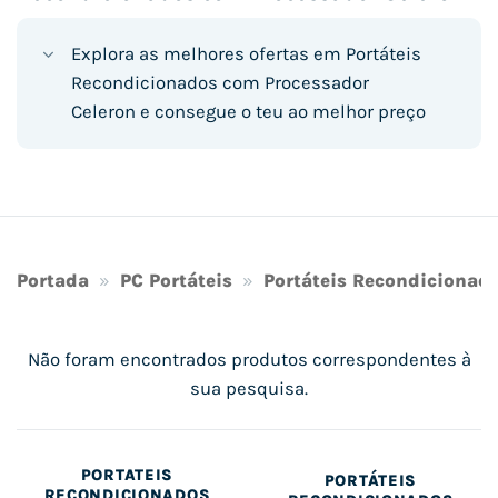
Explora as melhores ofertas em Portáteis
Recondicionados com Processador
Celeron e consegue o teu ao melhor preço
Portada
»
PC Portáteis
»
Portáteis Recondicionad
Não foram encontrados produtos correspondentes à
sua pesquisa.
PORTÁTEIS
PORTÁTEIS
RECONDICIONADOS