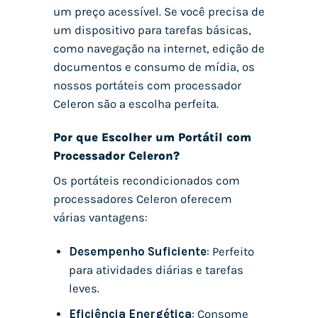
um preço acessível. Se você precisa de
um dispositivo para tarefas básicas,
como navegação na internet, edição de
documentos e consumo de mídia, os
nossos portáteis com processador
Celeron são a escolha perfeita.
Por que Escolher um Portátil com
Processador Celeron?
Os portáteis recondicionados com
processadores Celeron oferecem
várias vantagens:
Desempenho Suficiente
: Perfeito
para atividades diárias e tarefas
leves.
Eficiência Energética
: Consome