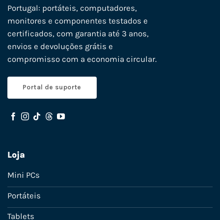
Portugal: portáteis, computadores,
monitores e componentes testados e
certificados, com garantia até 3 anos,
envios e devoluções grátis e
compromisso com a economia circular.
Portal de suporte
Loja
Mini PCs
Portáteis
Tablets