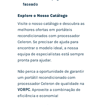
faseado
Explore o Nosso Catálogo
Visite o nosso catálogo e descubra as
melhores ofertas em portáteis
recondicionados com processador
Celeron. Se precisar de ajuda para
encontrar o modelo ideal, a nossa
equipa de especialistas está sempre
pronta para ajudar.
Não perca a oportunidade de garantir
um portátil recondicionado com
processador Celeron de qualidade na
VORPC
. Aproveite a combinação de
eficiência e economia!