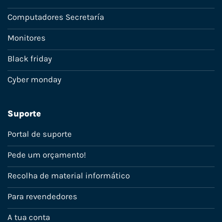
Computadores Secretaría
Monitores
Black friday
Cyber monday
Suporte
Portal de suporte
Pede um orçamento!
Recolha de material informático
Para revendedores
A tua conta