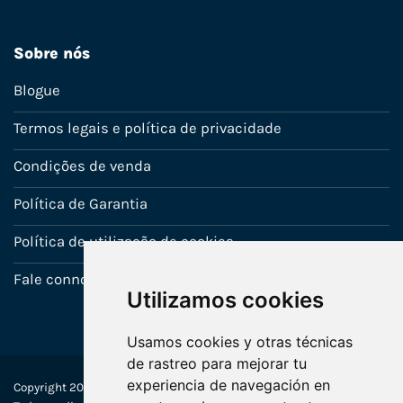
Sobre nós
Blogue
Termos legais e política de privacidade
Condições de venda
Política de Garantia
Política de utilização de cookies
Fale connosco
Utilizamos cookies
Usamos cookies y otras técnicas
de rastreo para mejorar tu
experiencia de navegación en
Copyright 2022-2025 © Ecosistemas Informáticos España SL –