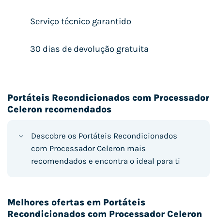
Serviço técnico garantido
30 dias de devolução gratuita
Portáteis Recondicionados com Processador
Celeron recomendados
Descobre os Portáteis Recondicionados
com Processador Celeron mais
recomendados e encontra o ideal para ti
Melhores ofertas em Portáteis
Recondicionados com Processador Celeron