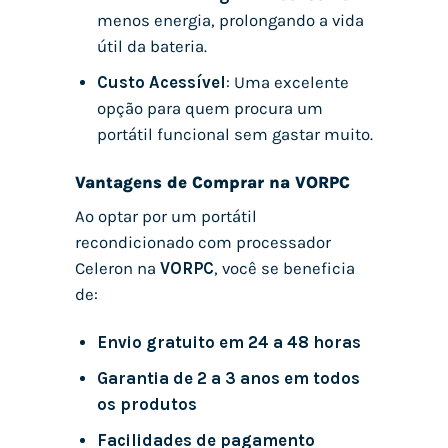
menos energia, prolongando a vida
útil da bateria.
Custo Acessível
: Uma excelente
opção para quem procura um
portátil funcional sem gastar muito.
Vantagens de Comprar na VORPC
Ao optar por um portátil
recondicionado com processador
Celeron na
VORPC
, você se beneficia
de:
Envio gratuito em 24 a 48 horas
Garantia de 2 a 3 anos em todos
os produtos
Facilidades de pagamento