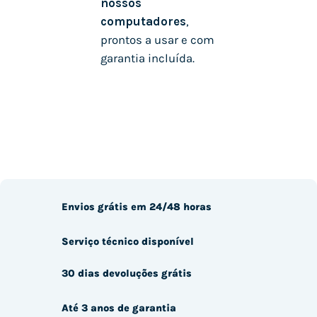
nossos
computadores
,
prontos a usar e com
garantia incluída.
Envios grátis em 24/48 horas
Serviço técnico disponível
30 dias devoluções grátis
Até 3 anos de garantia