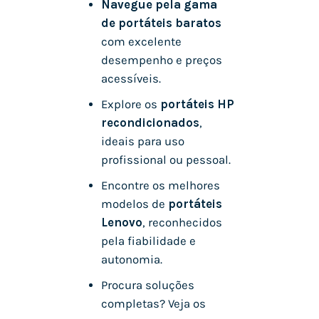
Navegue pela gama
de portáteis baratos
com excelente
desempenho e preços
acessíveis.
Explore os
portáteis HP
recondicionados
,
ideais para uso
profissional ou pessoal.
Encontre os melhores
modelos de
portáteis
Lenovo
, reconhecidos
pela fiabilidade e
autonomia.
Procura soluções
completas? Veja os