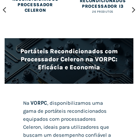
RECONDICIONADOS
PROCESSADOR
PROCESSADOR I3
CELERON
26 PRODUTOS
Portáteis Recondicionados com
Processador Celeron na VORPC:
Eficácia e Economia
Na
VORPC
, disponibilizamos uma
gama de portáteis recondicionados
equipados com processadores
Celeron, ideais para utilizadores que
buscam um desempenho confiável a