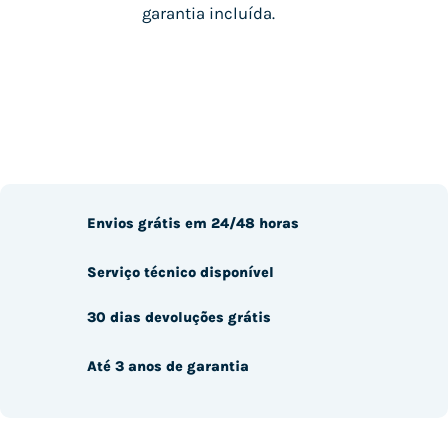
garantia incluída.
Envios grátis em 24/48 horas
Serviço técnico disponível
30 dias devoluções grátis
Até 3 anos de garantia