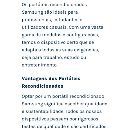
Os portáteis recondicionados
Samsung são ideais para
profissionais, estudantes e
utilizadores casuais. Com uma vasta
gama de modelos e configurações,
temos o dispositivo certo que se
adapta a todas as suas exigências,
seja para trabalho, estudo ou
entretenimento.
Vantagens dos Portáteis
Recondicionados
Optar por um portátil recondicionado
Samsung significa escolher qualidade
e sustentabilidade. Todos os nossos
dispositivos passam por rigorosos
testes de qualidade e são certificados