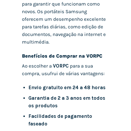
para garantir que funcionam como
novos. Os portáteis Samsung
oferecem um desempenho excelente
para tarefas diárias, como edição de
documentos, navegação na internet e
multimédia.
Benefícios de Comprar na VORPC
Ao escolher a
VORPC
para a sua
compra, usufrui de várias vantagens:
Envio gratuito em 24 a 48 horas
Garantia de 2 a 3 anos em todos
os produtos
Facilidades de pagamento
faseado