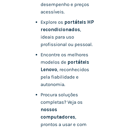
desempenho e preços
acessíveis.
Explore os
portáteis HP
recondicionados
,
ideais para uso
profissional ou pessoal.
Encontre os melhores
modelos de
portáteis
Lenovo
, reconhecidos
pela fiabilidade e
autonomia.
Procura soluções
completas? Veja os
nossos
computadores
,
prontos a usar e com