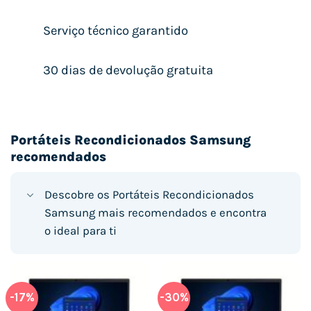
Serviço técnico garantido
30 dias de devolução gratuita
Portáteis Recondicionados Samsung
recomendados
Descobre os Portáteis Recondicionados
Samsung mais recomendados e encontra
o ideal para ti
-17%
-30%