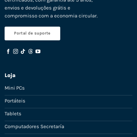
envios e devoluções grátis e
compromisso com a economia circular.
Portal de suporte
Loja
Mini PCs
Portáteis
Tablets
Computadores Secretaría