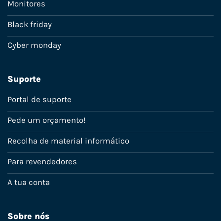
Monitores
Black friday
Cyber monday
Suporte
Portal de suporte
Pede um orçamento!
Recolha de material informático
Para revendedores
A tua conta
Sobre nós