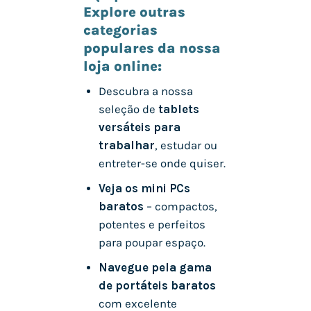
Explore outras
categorias
populares da nossa
loja online:
Descubra a nossa
seleção de
tablets
versáteis para
trabalhar
, estudar ou
entreter-se onde quiser.
Veja os mini PCs
baratos
– compactos,
potentes e perfeitos
para poupar espaço.
Navegue pela gama
de portáteis baratos
com excelente