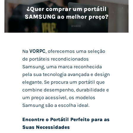
¿Quer comprar um portátil
SAMSUNG ao melhor preço?
Na
VORPC
, oferecemos uma seleção
de portáteis recondicionados
Samsung, uma marca reconhecida
pela sua tecnologia avançada e design
elegante. Se procura um portátil que
combine desempenho, durabilidade e
um preço acessível, os modelos
Samsung são a escolha ideal.
Encontre o Portátil Perfeito para as
Suas Necessidades