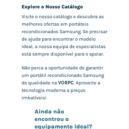
Explore o Nosso Catálogo
Visite o nosso catálogo e descubra as
melhores ofertas em portáteis
recondicionados Samsung. Se precisar
de ajuda para encontrar o modelo
ideal, a nossa equipa de especialistas
está sempre disponível para o apoiar.
Não perca a oportunidade de garantir
um portátil recondicionado Samsung
de qualidade na
VORPC
. Aproveite a
tecnologia moderna a preços
imbatíveis!
Ainda não
encontrou o
equipamento ideal?